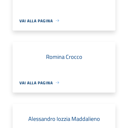
VAI ALLA PAGINA
Romina Crocco
VAI ALLA PAGINA
Alessandro Iozzia Maddalieno