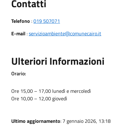
Utili
Contatti
Telefono
:
019 507071
E-mail
:
servizioambiente@comunecairo.it
Ulteriori Informazioni
Orario:
Ore 15,00 – 17,00 lunedì e mercoledì
Ore 10,00 – 12,00 giovedì
Ultimo aggiornamento
: 7 gennaio 2026, 13:18