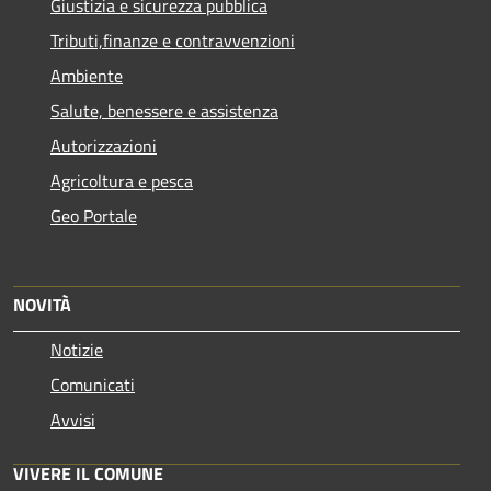
Giustizia e sicurezza pubblica
Tributi,finanze e contravvenzioni
Ambiente
Salute, benessere e assistenza
Autorizzazioni
Agricoltura e pesca
Geo Portale
NOVITÀ
Notizie
Comunicati
Avvisi
VIVERE IL COMUNE