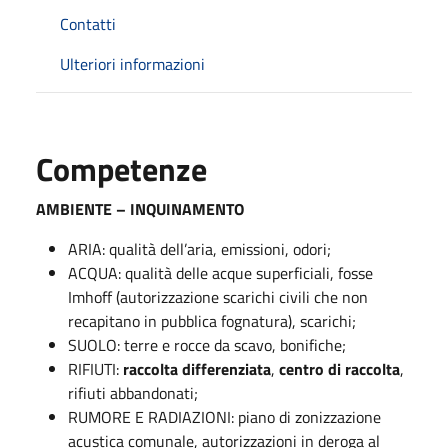
Contatti
Ulteriori informazioni
Competenze
AMBIENTE – INQUINAMENTO
ARIA: qualità dell’aria, emissioni, odori;
ACQUA: qualità delle acque superficiali, fosse
Imhoff (autorizzazione scarichi civili che non
recapitano in pubblica fognatura), scarichi;
SUOLO: terre e rocce da scavo, bonifiche;
RIFIUTI:
raccolta differenziata
,
centro di raccolta
,
rifiuti abbandonati;
RUMORE E RADIAZIONI: piano di zonizzazione
acustica comunale, autorizzazioni in deroga al