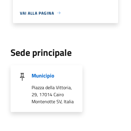
VAI ALLA PAGINA
Sede principale
Municipio
Piazza della Vittoria,
29, 17014 Cairo
Montenotte SV, Italia