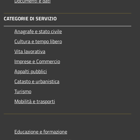
Documenti e dati
CATEGORIE DI SERVIZIO
Anagrafe e stato civile
Cultura e tempo libero
Vita lavorativa
Imprese e Commercio
Appalti pubblici
Catasto e urbanistica
Turismo
Mobilità e trasporti
Educazione e formazione