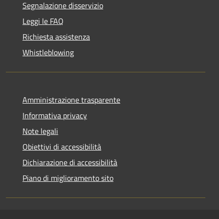
Segnalazione disservizio
Leggi le FAQ
Richiesta assistenza
Whistleblowing
Amministrazione trasparente
Informativa privacy
Note legali
Obiettivi di accessibilità
Dichiarazione di accessibilità
Piano di miglioramento sito