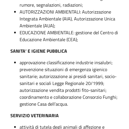
rumore, segnalazioni, radiazioni;
AUTORIZZAZIONI AMBIENTALI: Autorizzazione
Integrata Ambientale (AIA), Autorizzazione Unica
Ambientale (AUA);
EDUCAZIONE AMBIENTALE: gestione del Centro di
Educazione Ambientale (CEA);
SANITA’ E IGIENE PUBBLICA
approvazione classificazione industrie insalubri;
prevenzione situazioni di emergenza igienico
sanitarie; autorizzazione ai presidi sanitari, socio-
sanitari e sociali Legge Regionale 20/1999;
autorizzazione vendita prodotti fito-sanitari;
coordinamento e collaborazione Consorzio Funghi;
gestione Casa dell’acqua.
SERVIZIO VETERINARIA
attività di tutela degli animali di affezione e