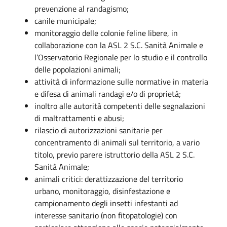
prevenzione al randagismo;
canile municipale;
monitoraggio delle colonie feline libere, in
collaborazione con la ASL 2 S.C. Sanità Animale e
l’Osservatorio Regionale per lo studio e il controllo
delle popolazioni animali;
attività di informazione sulle normative in materia
e difesa di animali randagi e/o di proprietà;
inoltro alle autorità competenti delle segnalazioni
di maltrattamenti e abusi;
rilascio di autorizzazioni sanitarie per
concentramento di animali sul territorio, a vario
titolo, previo parere istruttorio della ASL 2 S.C.
Sanità Animale;
animali critici: derattizzazione del territorio
urbano, monitoraggio, disinfestazione e
campionamento degli insetti infestanti ad
interesse sanitario (non fitopatologie) con