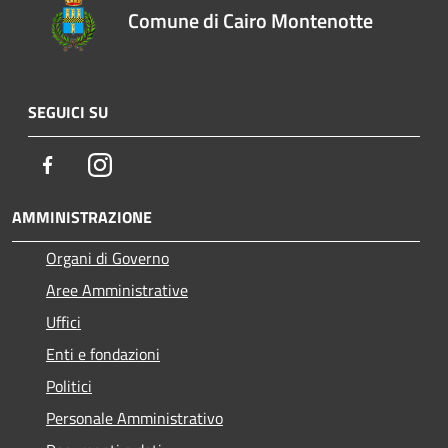
Comune di Cairo Montenotte
SEGUICI SU
Facebook
Instagram
AMMINISTRAZIONE
Organi di Governo
Aree Amministrative
Uffici
Enti e fondazioni
Politici
Personale Amministrativo