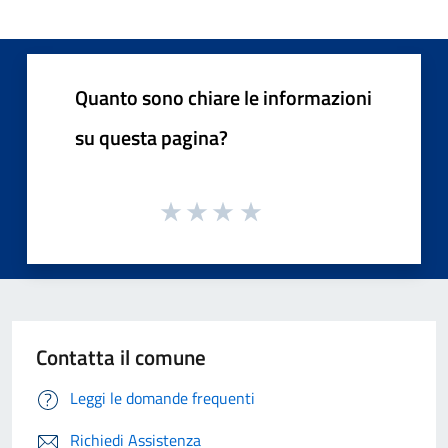
Quanto sono chiare le informazioni
su questa pagina?
Contatta il comune
Leggi le domande frequenti
Richiedi Assistenza