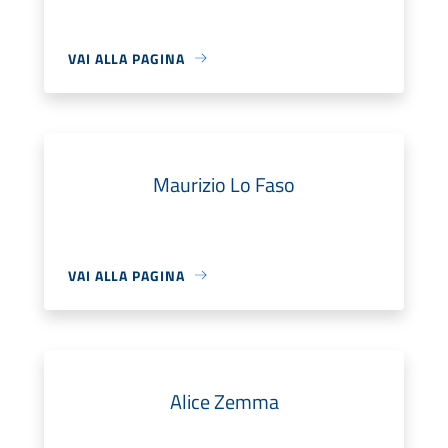
VAI ALLA PAGINA
Maurizio Lo Faso
VAI ALLA PAGINA
Alice Zemma