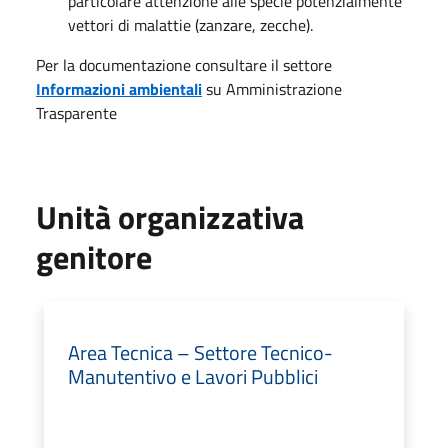
particolare attenzione alle specie potenzialmente
vettori di malattie (zanzare, zecche).
Per la documentazione consultare il settore
Informazioni ambientali
su Amministrazione
Trasparente
Unità organizzativa
genitore
Area Tecnica – Settore Tecnico-
Manutentivo e Lavori Pubblici