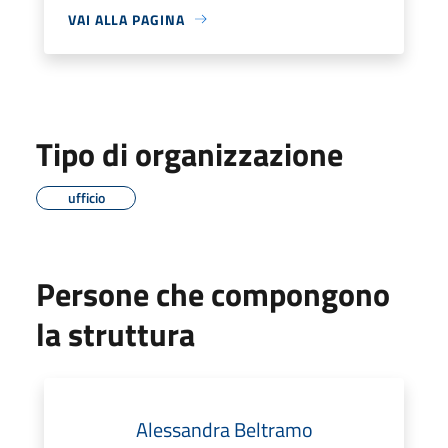
VAI ALLA PAGINA
Tipo di organizzazione
ufficio
Persone che compongono
la struttura
Alessandra Beltramo