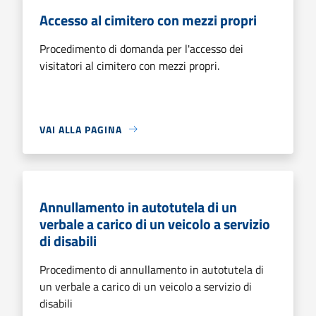
Accesso al cimitero con mezzi propri
Procedimento di domanda per l'accesso dei
visitatori al cimitero con mezzi propri.
VAI ALLA PAGINA
Annullamento in autotutela di un
verbale a carico di un veicolo a servizio
di disabili
Procedimento di annullamento in autotutela di
un verbale a carico di un veicolo a servizio di
disabili