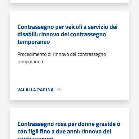
Contrassegno per veicoli a servizio dei
disabili: rinnovo del contrassegno
temporaneo
Procedimento di rinnovo del contrassegno
temporaneo
VAI ALLA PAGINA
Contrassegno rosa per donne gravide o
con figli fino a due anni: rinnovo del
contrassegno