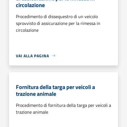
circolazione
Procedimento di dissequestro di un veicolo
sprovvisto di assicurazione per la rimessa in
circolazione
VAI ALLA PAGINA
Fornitura della targa per veicoli a
trazione animale
Procedimento di fornitura della targa per veicoli a
trazione animale