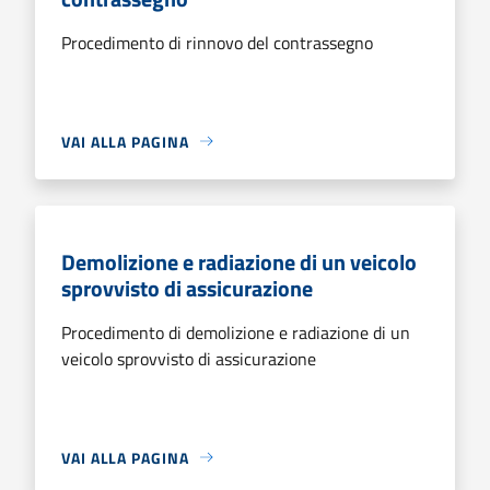
Procedimento di rinnovo del contrassegno
VAI ALLA PAGINA
Demolizione e radiazione di un veicolo
sprovvisto di assicurazione
Procedimento di demolizione e radiazione di un
veicolo sprovvisto di assicurazione
VAI ALLA PAGINA