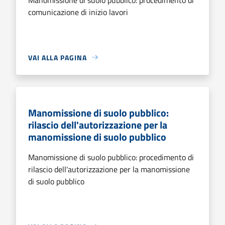
comunicazione di inizio lavori
VAI ALLA PAGINA
Manomissione di suolo pubblico:
rilascio dell'autorizzazione per la
manomissione di suolo pubblico
Manomissione di suolo pubblico: procedimento di
rilascio dell'autorizzazione per la manomissione
di suolo pubblico