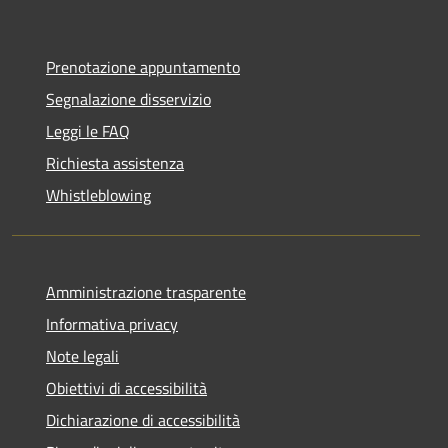
Prenotazione appuntamento
Segnalazione disservizio
Leggi le FAQ
Richiesta assistenza
Whistleblowing
Amministrazione trasparente
Informativa privacy
Note legali
Obiettivi di accessibilità
Dichiarazione di accessibilità