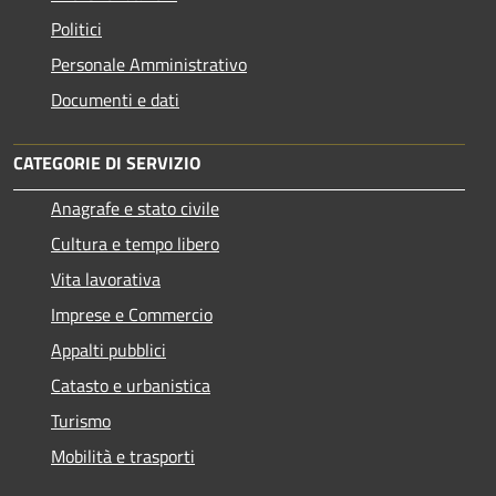
Politici
Personale Amministrativo
Documenti e dati
CATEGORIE DI SERVIZIO
Anagrafe e stato civile
Cultura e tempo libero
Vita lavorativa
Imprese e Commercio
Appalti pubblici
Catasto e urbanistica
Turismo
Mobilità e trasporti