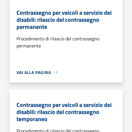
Contrassegno per veicoli a servizio dei
disabili: rilascio del contrassegno
permanente
Procedimento di rilascio del contrassegno
permanente
VAI ALLA PAGINA
Contrassegno per veicoli a servizio dei
disabili: rilascio del contrassegno
temporaneo
Procedimento di rilascio del contrassegno