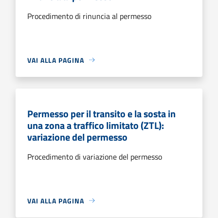
Procedimento di rinuncia al permesso
VAI ALLA PAGINA
Permesso per il transito e la sosta in
una zona a traffico limitato (ZTL):
variazione del permesso
Procedimento di variazione del permesso
VAI ALLA PAGINA