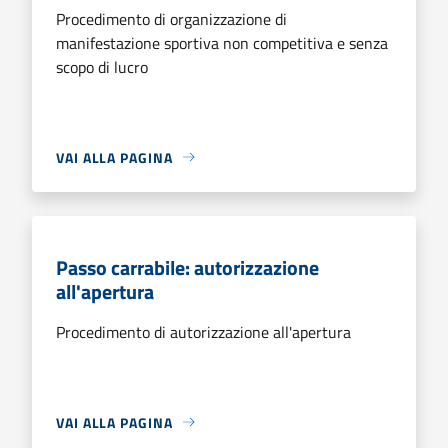
Procedimento di organizzazione di
manifestazione sportiva non competitiva e senza
scopo di lucro
VAI ALLA PAGINA
Passo carrabile: autorizzazione
all'apertura
Procedimento di autorizzazione all'apertura
VAI ALLA PAGINA