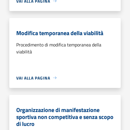
VAI ALLA PAGINA
Modifica temporanea della viabilità
Procedimento di modifica temporanea della
viabilità
VAI ALLA PAGINA
Organizzazione di manifestazione
sportiva non competitiva e senza scopo
di lucro