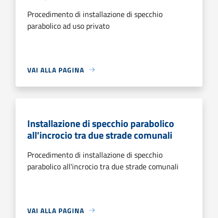
Procedimento di installazione di specchio
parabolico ad uso privato
VAI ALLA PAGINA
Installazione di specchio parabolico
all'incrocio tra due strade comunali
Procedimento di installazione di specchio
parabolico all'incrocio tra due strade comunali
VAI ALLA PAGINA