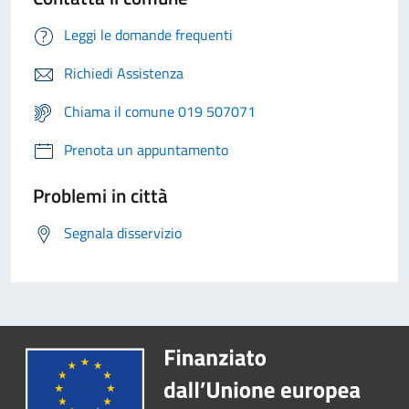
Leggi le domande frequenti
Richiedi Assistenza
Chiama il comune 019 507071
Prenota un appuntamento
Problemi in città
Segnala disservizio