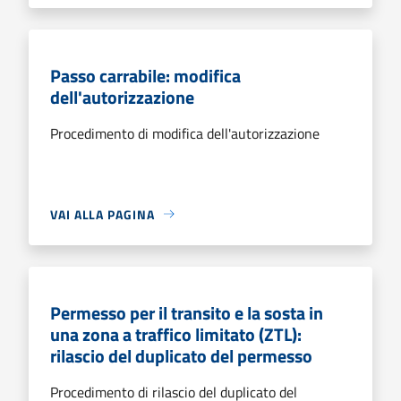
Passo carrabile: modifica
dell'autorizzazione
Procedimento di modifica dell'autorizzazione
VAI ALLA PAGINA
Permesso per il transito e la sosta in
una zona a traffico limitato (ZTL):
rilascio del duplicato del permesso
Procedimento di rilascio del duplicato del