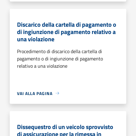
Discarico della cartella di pagamento o
di ingiunzione di pagamento relativo a
una violazione
Procedimento di discarico della cartella di
pagamento o di ingiunzione di pagamento
relativo a una violazione
VAI ALLA PAGINA
Dissequestro di un veicolo sprovvisto
di assicurazione per la rimessa in