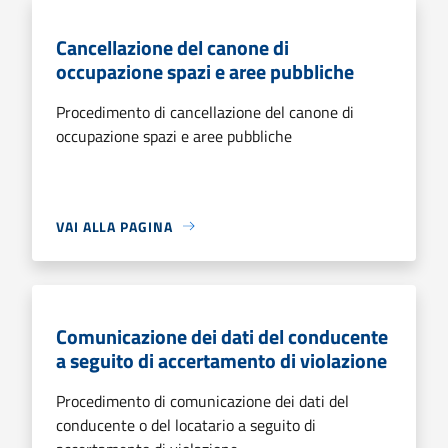
Cancellazione del canone di
occupazione spazi e aree pubbliche
Procedimento di cancellazione del canone di
occupazione spazi e aree pubbliche
VAI ALLA PAGINA
Comunicazione dei dati del conducente
a seguito di accertamento di violazione
Procedimento di comunicazione dei dati del
conducente o del locatario a seguito di