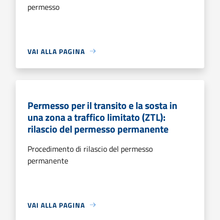
permesso
VAI ALLA PAGINA
Permesso per il transito e la sosta in
una zona a traffico limitato (ZTL):
rilascio del permesso permanente
Procedimento di rilascio del permesso
permanente
VAI ALLA PAGINA