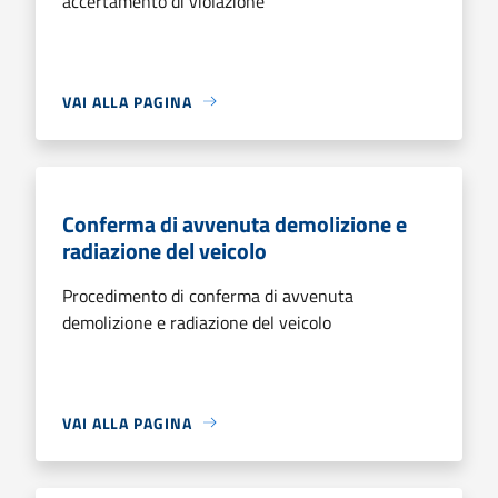
accertamento di violazione
VAI ALLA PAGINA
Conferma di avvenuta demolizione e
radiazione del veicolo
Procedimento di conferma di avvenuta
demolizione e radiazione del veicolo
VAI ALLA PAGINA