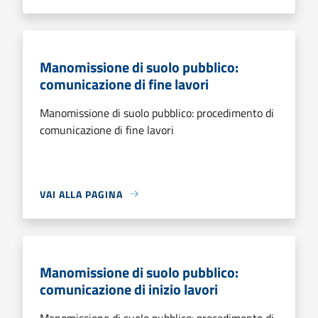
Manomissione di suolo pubblico:
comunicazione di fine lavori
Manomissione di suolo pubblico: procedimento di
comunicazione di fine lavori
VAI ALLA PAGINA
Manomissione di suolo pubblico:
comunicazione di inizio lavori
Manomissione di suolo pubblico: procedimento di