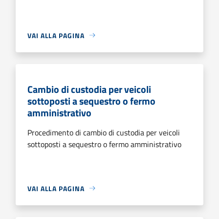
VAI ALLA PAGINA
Cambio di custodia per veicoli
sottoposti a sequestro o fermo
amministrativo
Procedimento di cambio di custodia per veicoli
sottoposti a sequestro o fermo amministrativo
VAI ALLA PAGINA