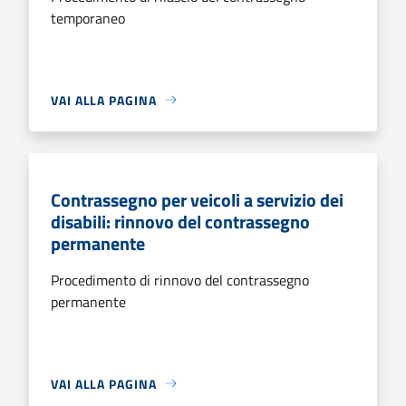
temporaneo
VAI ALLA PAGINA
Contrassegno per veicoli a servizio dei
disabili: rinnovo del contrassegno
permanente
Procedimento di rinnovo del contrassegno
permanente
VAI ALLA PAGINA