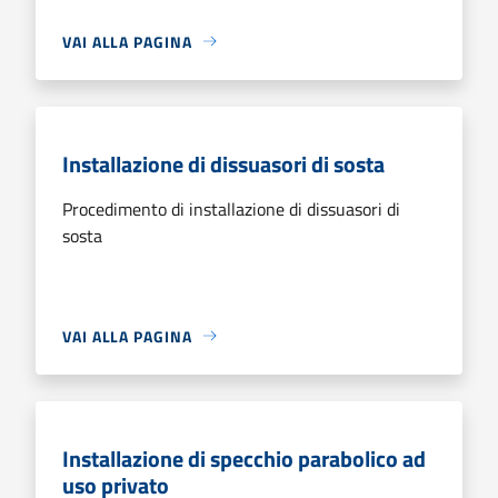
VAI ALLA PAGINA
Installazione di dissuasori di sosta
Procedimento di installazione di dissuasori di
sosta
VAI ALLA PAGINA
Installazione di specchio parabolico ad
uso privato