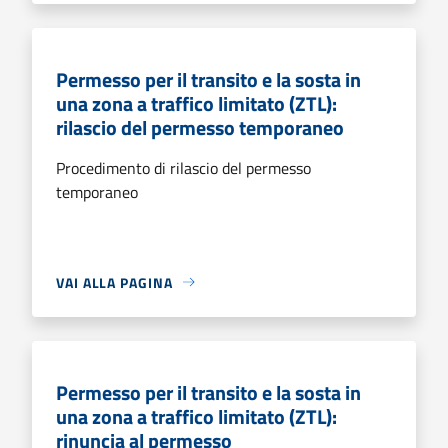
Permesso per il transito e la sosta in
una zona a traffico limitato (ZTL):
rilascio del permesso temporaneo
Procedimento di rilascio del permesso
temporaneo
VAI ALLA PAGINA
Permesso per il transito e la sosta in
una zona a traffico limitato (ZTL):
rinuncia al permesso