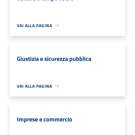
VAI ALLA PAGINA
Giustizia e sicurezza pubblica
VAI ALLA PAGINA
Imprese e commercio