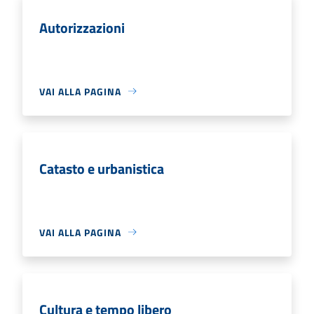
Autorizzazioni
VAI ALLA PAGINA
Catasto e urbanistica
VAI ALLA PAGINA
Cultura e tempo libero