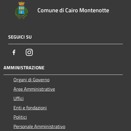
Comune di Cairo Montenotte
SEGUICI SU
Facebook
Instagram
AMMINISTRAZIONE
Organi di Governo
Aree Amministrative
Uffici
Enti e fondazioni
Politici
Personale Amministrativo