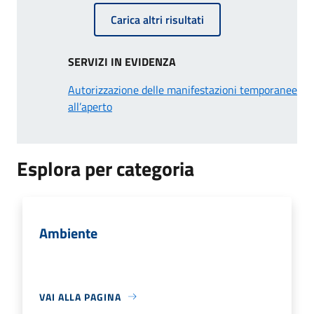
Carica altri risultati
SERVIZI IN EVIDENZA
Autorizzazione delle manifestazioni temporanee
all’aperto
Esplora per categoria
Ambiente
VAI ALLA PAGINA