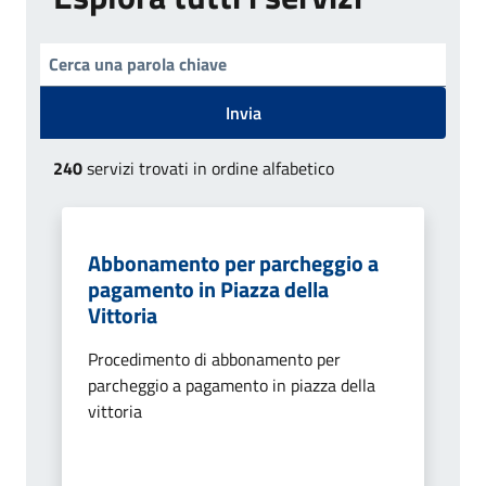
Invia
240
servizi trovati in ordine alfabetico
Abbonamento per parcheggio a
pagamento in Piazza della
Vittoria
Procedimento di abbonamento per
parcheggio a pagamento in piazza della
vittoria