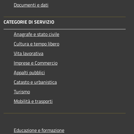
Documenti e dati
CATEGORIE DI SERVIZIO
Anagrafe e stato civile
Cultura e tempo libero
Vita lavorativa
Imprese e Commercio
Appalti pubblici
Catasto e urbanistica
Turismo
Mobilità e trasporti
Educazione e formazione