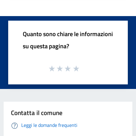
Quanto sono chiare le informazioni
su questa pagina?
Contatta il comune
Leggi le domande frequenti