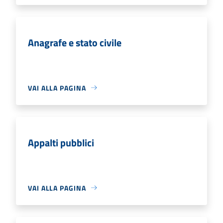
Anagrafe e stato civile
VAI ALLA PAGINA
Appalti pubblici
VAI ALLA PAGINA