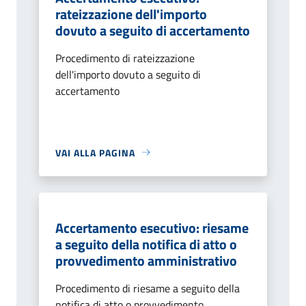
rateizzazione dell'importo
dovuto a seguito di accertamento
Procedimento di rateizzazione
dell'importo dovuto a seguito di
accertamento
VAI ALLA PAGINA
Accertamento esecutivo: riesame
a seguito della notifica di atto o
provvedimento amministrativo
Procedimento di riesame a seguito della
notifica di atto o provvedimento