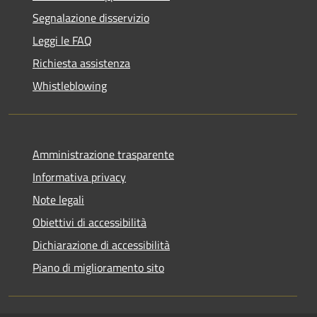
Segnalazione disservizio
Leggi le FAQ
Richiesta assistenza
Whistleblowing
Amministrazione trasparente
Informativa privacy
Note legali
Obiettivi di accessibilità
Dichiarazione di accessibilità
Piano di miglioramento sito