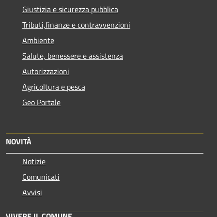
Giustizia e sicurezza pubblica
Tributi,finanze e contravvenzioni
Ambiente
Salute, benessere e assistenza
Autorizzazioni
Agricoltura e pesca
Geo Portale
NOVITÀ
Notizie
Comunicati
Avvisi
VIVERE IL COMUNE