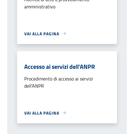
amministrativo
VAI ALLA PAGINA
Accesso ai servizi dell'ANPR
Procedimento di accesso ai servizi
dell'ANPR
VAI ALLA PAGINA