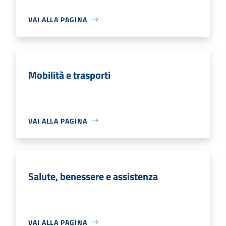
VAI ALLA PAGINA
Mobilità e trasporti
VAI ALLA PAGINA
Salute, benessere e assistenza
VAI ALLA PAGINA