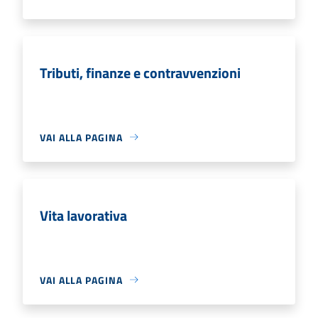
Tributi, finanze e contravvenzioni
VAI ALLA PAGINA
Vita lavorativa
VAI ALLA PAGINA