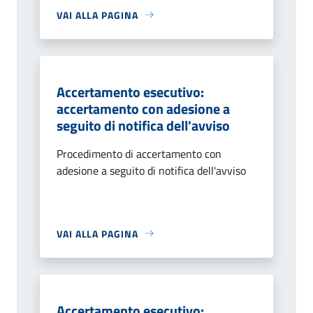
VAI ALLA PAGINA
Accertamento esecutivo:
accertamento con adesione a
seguito di notifica dell'avviso
Procedimento di accertamento con
adesione a seguito di notifica dell'avviso
VAI ALLA PAGINA
Accertamento esecutivo: