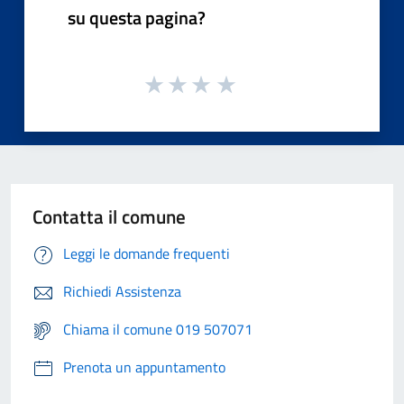
su questa pagina?
Contatta il comune
Leggi le domande frequenti
Richiedi Assistenza
Chiama il comune 019 507071
Prenota un appuntamento