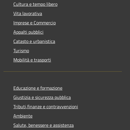
Cultura e tempo libero
Vita lavorativa
Imprese e Commercio
Appalti pubblici
Catasto e urbanistica
Turismo
Mobilità e trasporti
Educazione e formazione
Giustizia e sicurezza pubblica
Tributi,finanze e contravvenzioni
Ambiente
Salute, benessere e assistenza