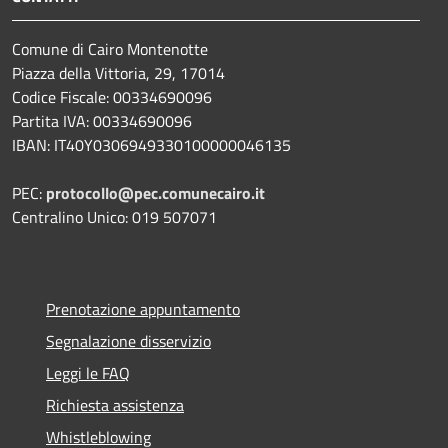
Comune di Cairo Montenotte
Piazza della Vittoria, 29, 17014
Codice Fiscale: 00334690096
Partita IVA: 00334690096
IBAN: IT40Y0306949330100000046135
PEC:
protocollo@pec.comunecairo.it
Centralino Unico: 019 507071
Prenotazione appuntamento
Segnalazione disservizio
Leggi le FAQ
Richiesta assistenza
Whistleblowing