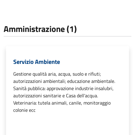
Amministrazione (1)
Servizio Ambiente
Gestione qualità aria, acqua, suolo e rifiuti;
autorizzazioni ambientali; educazione ambientale.
Sanità pubblica: approvazione industrie insalubri,
autorizzazioni sanitarie e Casa dell'acqua.
Veterinaria: tutela animali, canile, monitoraggio
colonie ecc