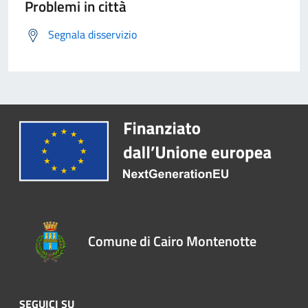
Problemi in città
Segnala disservizio
Comune di Cairo Montenotte
SEGUICI SU