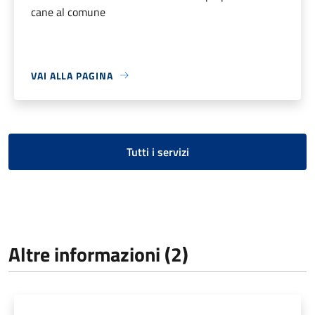
cane al comune
VAI ALLA PAGINA
Tutti i servizi
Altre informazioni (2)