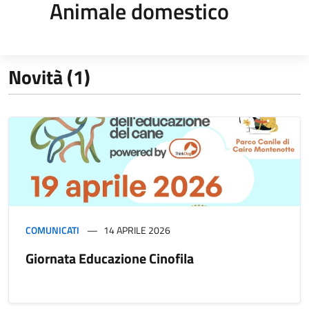
Animale domestico
Novità (1)
COMUNICATI
14 APRILE 2026
Giornata Educazione Cinofila