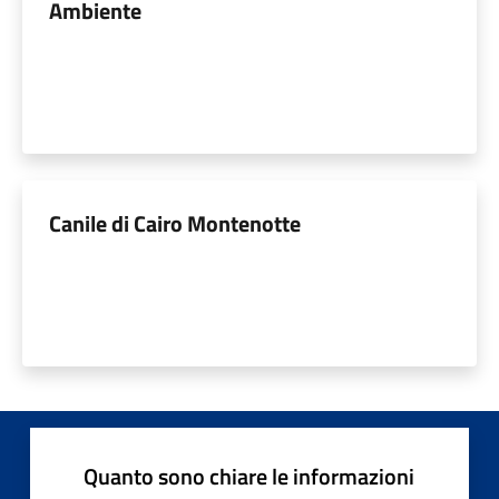
Ambiente
Canile di Cairo Montenotte
Quanto sono chiare le informazioni