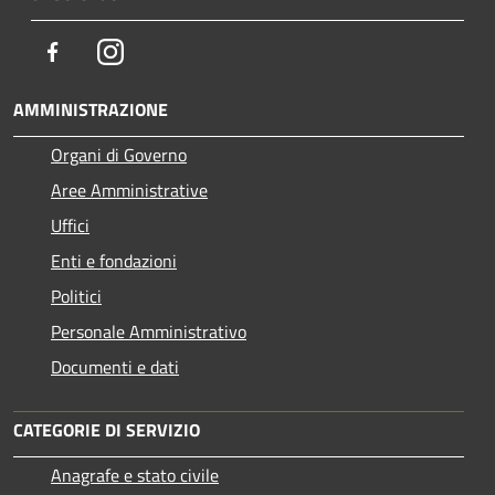
Facebook
Instagram
AMMINISTRAZIONE
Organi di Governo
Aree Amministrative
Uffici
Enti e fondazioni
Politici
Personale Amministrativo
Documenti e dati
CATEGORIE DI SERVIZIO
Anagrafe e stato civile