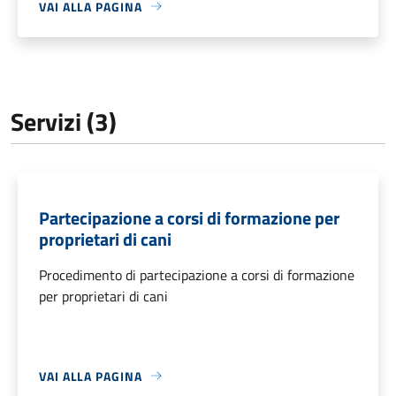
VAI ALLA PAGINA
Servizi (3)
Partecipazione a corsi di formazione per
proprietari di cani
Procedimento di partecipazione a corsi di formazione
per proprietari di cani
VAI ALLA PAGINA