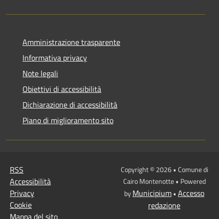
Amministrazione trasparente
Informativa privacy
Note legali
Obiettivi di accessibilità
Dichiarazione di accessibilità
Piano di miglioramento sito
RSS
Copyright © 2026 • Comune di
Accessibilità
Cairo Montenotte • Powered
Privacy
Municipium
Accesso
by
•
Cookie
redazione
Mappa del sito