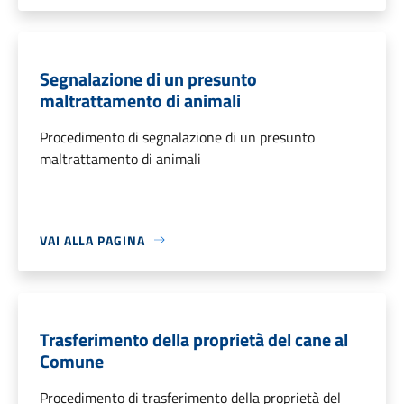
Segnalazione di un presunto
maltrattamento di animali
Procedimento di segnalazione di un presunto
maltrattamento di animali
VAI ALLA PAGINA
Trasferimento della proprietà del cane al
Comune
Procedimento di trasferimento della proprietà del