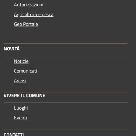
Autorizzazioni
Agricoltura e pesca
Geo Portale
NOVITÀ
Notizie
Comunicati
Avvisi
VIVERE IL COMUNE
Luoghi
Eventi
CONTATTI