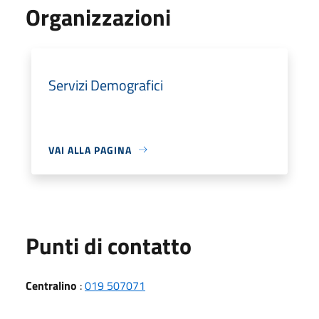
Organizzazioni
Servizi Demografici
VAI ALLA PAGINA
Punti di contatto
Centralino
:
019 507071