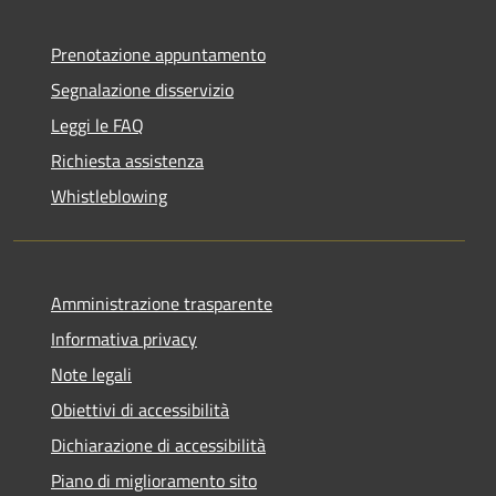
Prenotazione appuntamento
Segnalazione disservizio
Leggi le FAQ
Richiesta assistenza
Whistleblowing
Amministrazione trasparente
Informativa privacy
Note legali
Obiettivi di accessibilità
Dichiarazione di accessibilità
Piano di miglioramento sito