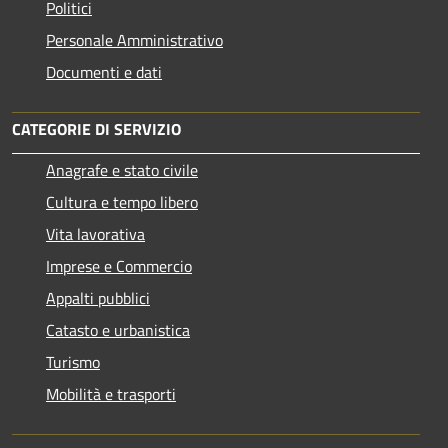
Politici
Personale Amministrativo
Documenti e dati
CATEGORIE DI SERVIZIO
Anagrafe e stato civile
Cultura e tempo libero
Vita lavorativa
Imprese e Commercio
Appalti pubblici
Catasto e urbanistica
Turismo
Mobilità e trasporti