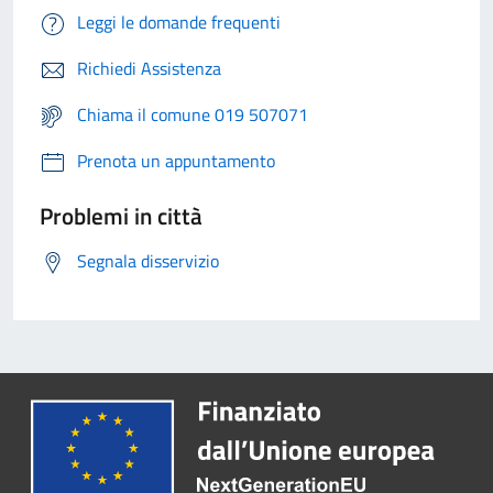
Leggi le domande frequenti
Richiedi Assistenza
Chiama il comune 019 507071
Prenota un appuntamento
Problemi in città
Segnala disservizio