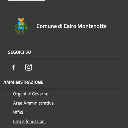
Comune di Cairo Montenotte
SEGUICI SU
Facebook
Instagram
AMMINISTRAZIONE
Organi di Governo
Aree Amministrative
Uffici
Enti e fondazioni