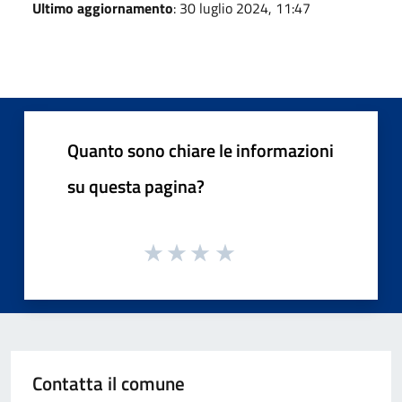
Ultimo aggiornamento
: 30 luglio 2024, 11:47
Quanto sono chiare le informazioni
su questa pagina?
Contatta il comune