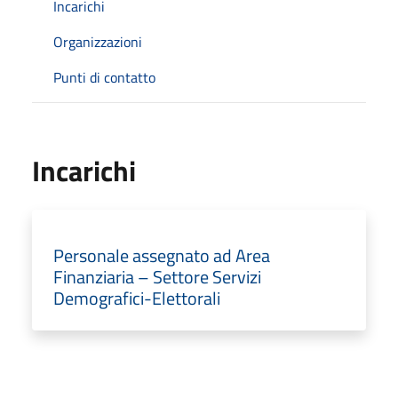
Incarichi
Organizzazioni
Punti di contatto
Incarichi
Personale assegnato ad Area
Finanziaria – Settore Servizi
Demografici-Elettorali