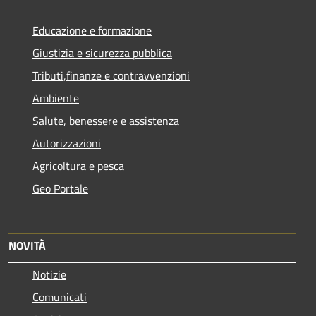
Educazione e formazione
Giustizia e sicurezza pubblica
Tributi,finanze e contravvenzioni
Ambiente
Salute, benessere e assistenza
Autorizzazioni
Agricoltura e pesca
Geo Portale
NOVITÀ
Notizie
Comunicati