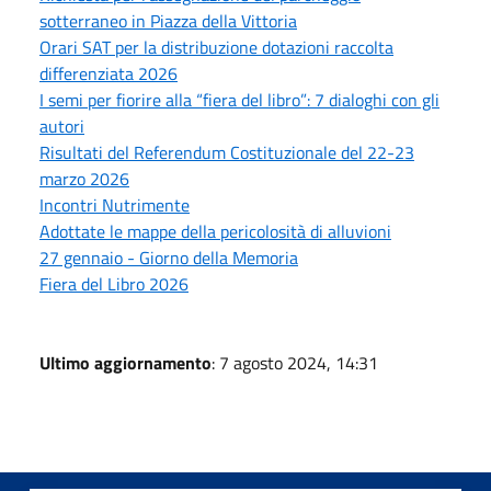
sotterraneo in Piazza della Vittoria
Orari SAT per la distribuzione dotazioni raccolta
differenziata 2026
I semi per fiorire alla “fiera del libro”: 7 dialoghi con gli
autori
Risultati del Referendum Costituzionale del 22-23
marzo 2026
Incontri Nutrimente
Adottate le mappe della pericolosità di alluvioni
27 gennaio - Giorno della Memoria
Fiera del Libro 2026
Ultimo aggiornamento
: 7 agosto 2024, 14:31