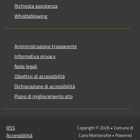
Richiesta assistenza
Whistleblowing
Amministrazione trasparente
Informativa privacy
Note legali
Obiettivi di accessibilità
Dichiarazione di accessibilità
Piano di miglioramento sito
RSS
Copyright © 2026 • Comune di
Accessibilità
Cairo Montenotte • Powered