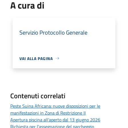
A cura di
Servizio Protocollo Generale
VAI ALLA PAGINA
Contenuti correlati
Peste Suina Africana: nuove disposizioni per le
manifestazioni in Zona di Restrizione II
Apertura piscina all'aperto dal 13 giugno 2026
Richiesta per l'assegnazione del parcheggio