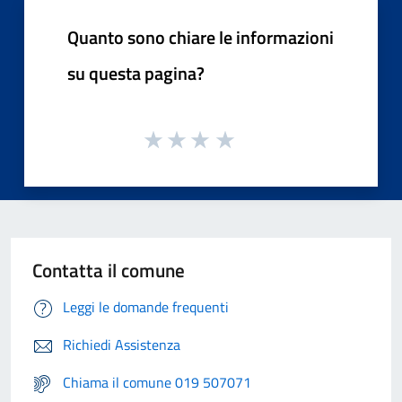
Quanto sono chiare le informazioni
su questa pagina?
Contatta il comune
Leggi le domande frequenti
Richiedi Assistenza
Chiama il comune 019 507071