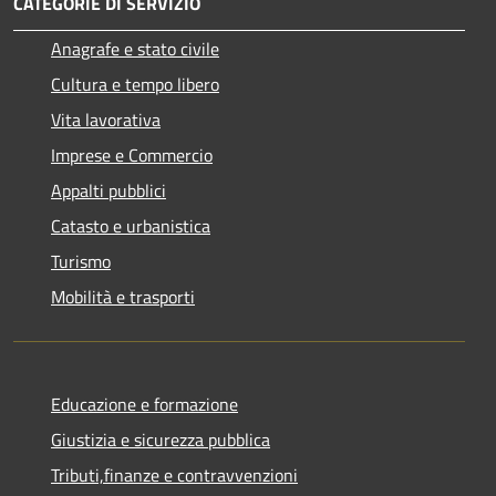
CATEGORIE DI SERVIZIO
Anagrafe e stato civile
Cultura e tempo libero
Vita lavorativa
Imprese e Commercio
Appalti pubblici
Catasto e urbanistica
Turismo
Mobilità e trasporti
Educazione e formazione
Giustizia e sicurezza pubblica
Tributi,finanze e contravvenzioni