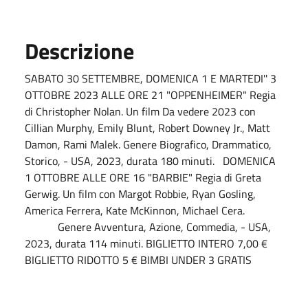
Descrizione
SABATO 30 SETTEMBRE, DOMENICA 1 E MARTEDI'' 3
OTTOBRE 2023 ALLE ORE 21 "OPPENHEIMER" Regia
di Christopher Nolan. Un film Da vedere 2023 con
Cillian Murphy, Emily Blunt, Robert Downey Jr., Matt
Damon, Rami Malek. Genere Biografico, Drammatico,
Storico, - USA, 2023, durata 180 minuti. DOMENICA
1 OTTOBRE ALLE ORE 16 "BARBIE" Regia di Greta
Gerwig. Un film con Margot Robbie, Ryan Gosling,
America Ferrera, Kate McKinnon, Michael Cera.
Genere Avventura, Azione, Commedia, - USA,
2023, durata 114 minuti. BIGLIETTO INTERO 7,00 €
BIGLIETTO RIDOTTO 5 € BIMBI UNDER 3 GRATIS