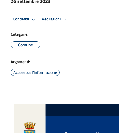
26 settembre 2023
Condividi
Vedi azioni
Categorie:
Comune
Argomenti:
Accesso all'informazione