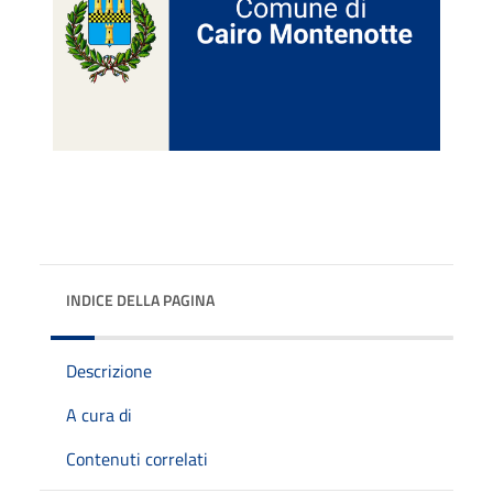
INDICE DELLA PAGINA
Descrizione
A cura di
Contenuti correlati