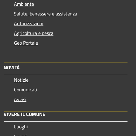
Ambiente
Salute, benessere e assistenza
Autorizzazioni
Agricoltura e pesca
Geo Portale
NOVITÀ
Notizie
Comunicati
Avvisi
VIVERE IL COMUNE
Luoghi