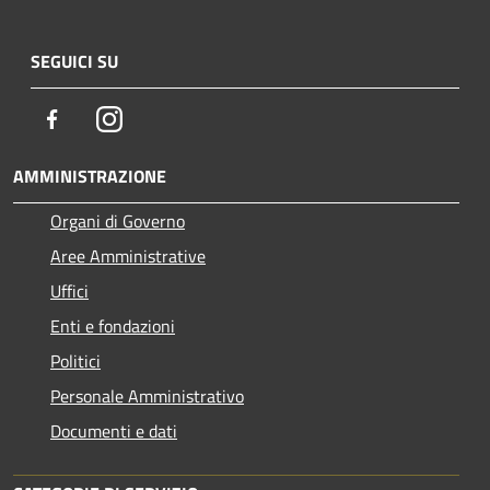
SEGUICI SU
Facebook
Instagram
AMMINISTRAZIONE
Organi di Governo
Aree Amministrative
Uffici
Enti e fondazioni
Politici
Personale Amministrativo
Documenti e dati