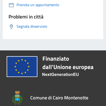
Prenota un appuntamento
Problemi in città
Segnala disservizio
Comune di Cairo Montenotte