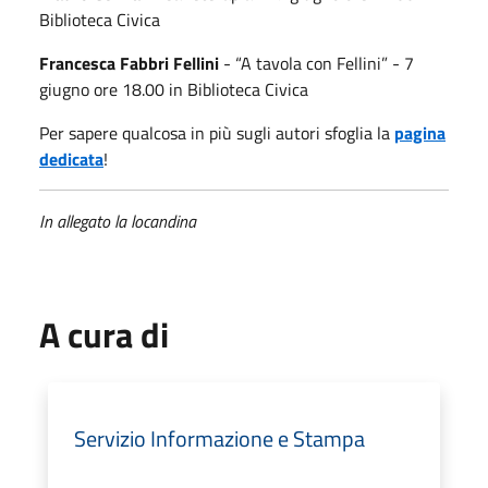
Biblioteca Civica
Francesca Fabbri Fellini
- “A tavola con Fellini” - 7
giugno ore 18.00 in Biblioteca Civica
Per sapere qualcosa in più sugli autori sfoglia la
pagina
dedicata
!
In allegato la locandina
A cura di
Servizio Informazione e Stampa