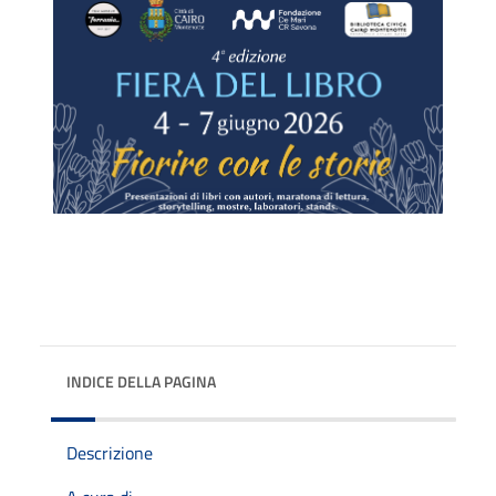
INDICE DELLA PAGINA
Descrizione