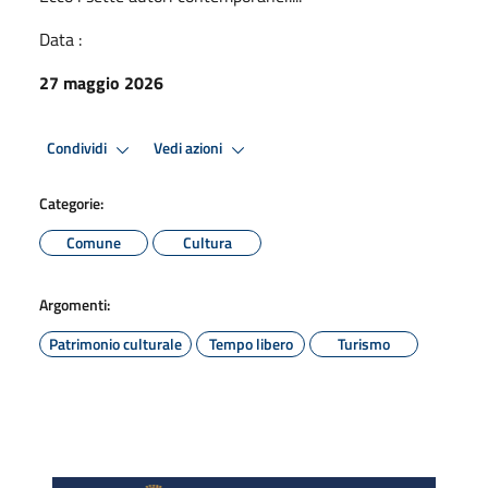
Data :
27 maggio 2026
Condividi
Vedi azioni
Categorie:
Comune
Cultura
Argomenti:
Patrimonio culturale
Tempo libero
Turismo