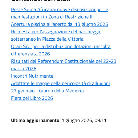
Peste Suina Africana: nuove disposizioni per le
manifestazioni in Zona di Restrizione II
Apertura piscina all'aperto dal 13 giugno 2026
Richiesta per l'assegnazione del parcheggio
sotterraneo in Piazza della Vittoria
Orari SAT per la distribuzione dotazioni raccolta
differenziata 2026
Risultati del Referendum Costituzionale del 22-23
marzo 2026
Incontri Nutrimente
Adottate le mappe della pericolosità di alluvioni
27 gennaio - Giorno della Memoria
Fiera del Libro 2026
Ultimo aggiornamento
: 1 giugno 2026, 09:11