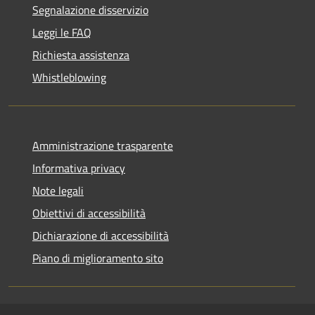
Segnalazione disservizio
Leggi le FAQ
Richiesta assistenza
Whistleblowing
Amministrazione trasparente
Informativa privacy
Note legali
Obiettivi di accessibilità
Dichiarazione di accessibilità
Piano di miglioramento sito