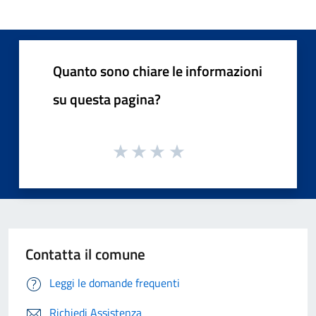
Quanto sono chiare le informazioni
su questa pagina?
Contatta il comune
Leggi le domande frequenti
Richiedi Assistenza