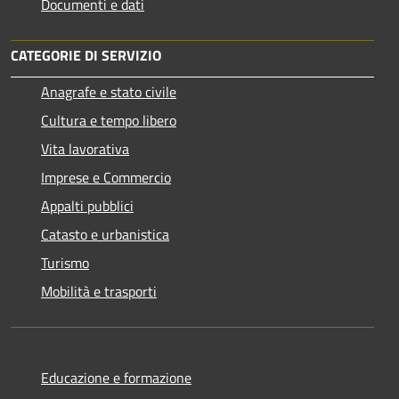
Documenti e dati
CATEGORIE DI SERVIZIO
Anagrafe e stato civile
Cultura e tempo libero
Vita lavorativa
Imprese e Commercio
Appalti pubblici
Catasto e urbanistica
Turismo
Mobilità e trasporti
Educazione e formazione