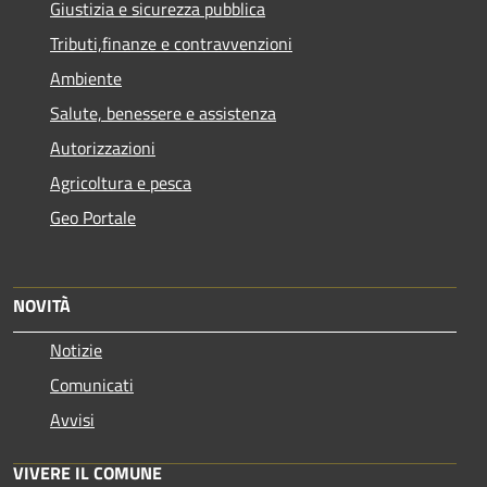
Giustizia e sicurezza pubblica
Tributi,finanze e contravvenzioni
Ambiente
Salute, benessere e assistenza
Autorizzazioni
Agricoltura e pesca
Geo Portale
NOVITÀ
Notizie
Comunicati
Avvisi
VIVERE IL COMUNE