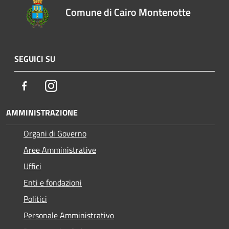
Comune di Cairo Montenotte
SEGUICI SU
Facebook
Instagram
AMMINISTRAZIONE
Organi di Governo
Aree Amministrative
Uffici
Enti e fondazioni
Politici
Personale Amministrativo