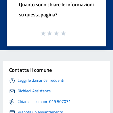
Quanto sono chiare le informazioni
su questa pagina?
Contatta il comune
Leggi le domande frequenti
Richiedi Assistenza
Chiama il comune 019 507071
Prenota un appuntamento