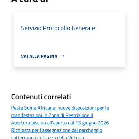
Servizio Protocollo Generale
VAI ALLA PAGINA
Contenuti correlati
Peste Suina Africana: nuove disposizioni per le
manifestazioni in Zona di Restrizione II
Apertura piscina all'aperto dal 13 giugno 2026
Richiesta per l'assegnazione del parcheggio
sotterraneo in Piazza della Vittoria