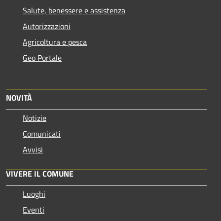
Salute, benessere e assistenza
Autorizzazioni
Agricoltura e pesca
Geo Portale
NOVITÀ
Notizie
Comunicati
Avvisi
VIVERE IL COMUNE
Luoghi
Eventi