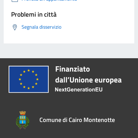
Problemi in città
Segnala disservizio
Comune di Cairo Montenotte