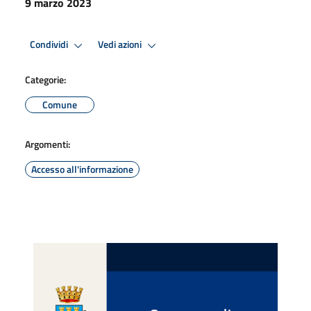
9 marzo 2023
Condividi
Vedi azioni
Categorie:
Comune
Argomenti:
Accesso all'informazione