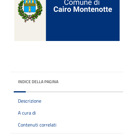
INDICE DELLA PAGINA
Descrizione
A cura di
Contenuti correlati