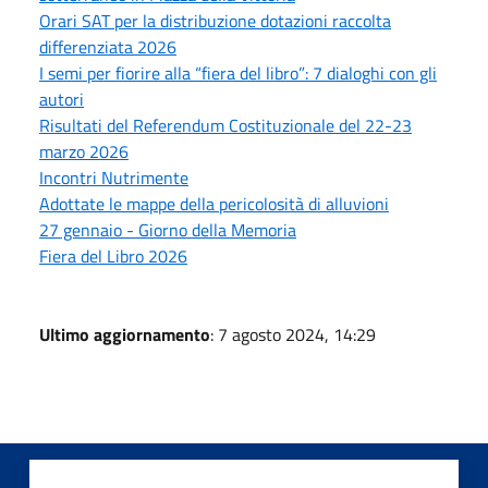
Orari SAT per la distribuzione dotazioni raccolta
differenziata 2026
I semi per fiorire alla “fiera del libro”: 7 dialoghi con gli
autori
Risultati del Referendum Costituzionale del 22-23
marzo 2026
Incontri Nutrimente
Adottate le mappe della pericolosità di alluvioni
27 gennaio - Giorno della Memoria
Fiera del Libro 2026
Ultimo aggiornamento
: 7 agosto 2024, 14:29