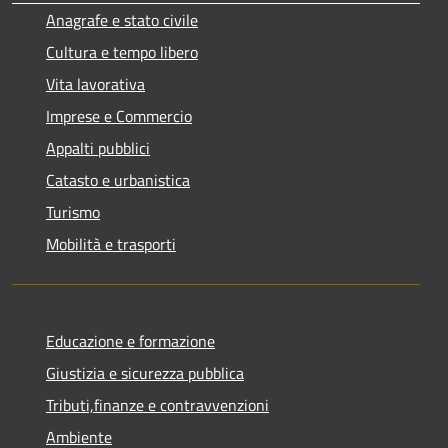
Anagrafe e stato civile
Cultura e tempo libero
Vita lavorativa
Imprese e Commercio
Appalti pubblici
Catasto e urbanistica
Turismo
Mobilità e trasporti
Educazione e formazione
Giustizia e sicurezza pubblica
Tributi,finanze e contravvenzioni
Ambiente