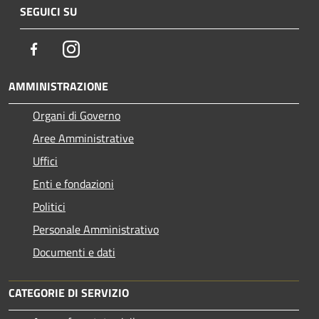
SEGUICI SU
Facebook
Instagram
AMMINISTRAZIONE
Organi di Governo
Aree Amministrative
Uffici
Enti e fondazioni
Politici
Personale Amministrativo
Documenti e dati
CATEGORIE DI SERVIZIO