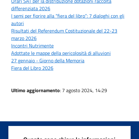
Orari SAT per la distribuzione dotazioni raccolta
differenziata 2026
I semi per fiorire alla “fiera del libro”: 7 dialoghi con gli
autori
Risultati del Referendum Costituzionale del 22-23
marzo 2026
Incontri Nutrimente
Adottate le mappe della pericolosità di alluvioni
27 gennaio - Giorno della Memoria
Fiera del Libro 2026
Ultimo aggiornamento
: 7 agosto 2024, 14:29