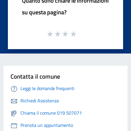
Quanto sono chiare le informazioni
su questa pagina?
Contatta il comune
Leggi le domande frequenti
Richiedi Assistenza
Chiama il comune 019 507071
Prenota un appuntamento