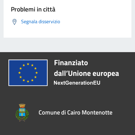
Problemi in città
Segnala disservizio
Comune di Cairo Montenotte