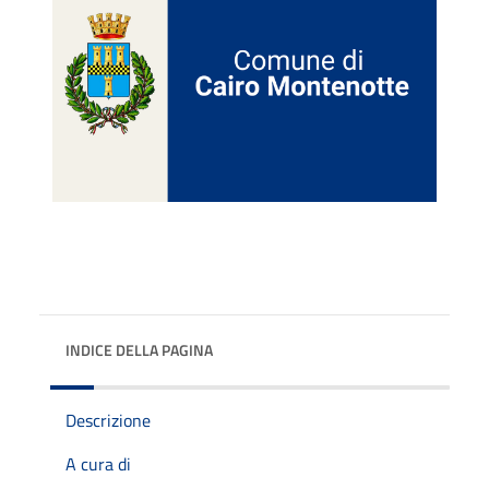
INDICE DELLA PAGINA
Descrizione
A cura di