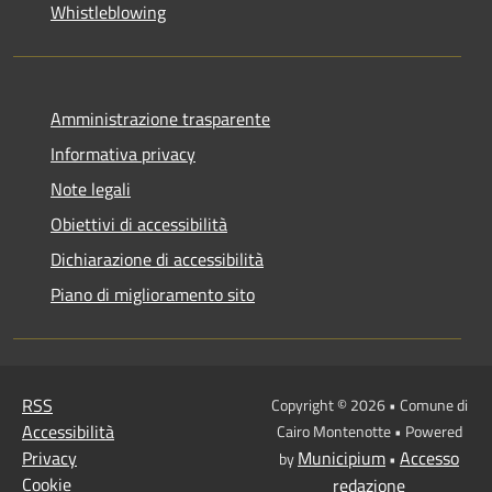
Whistleblowing
Amministrazione trasparente
Informativa privacy
Note legali
Obiettivi di accessibilità
Dichiarazione di accessibilità
Piano di miglioramento sito
RSS
Copyright © 2026 • Comune di
Accessibilità
Cairo Montenotte • Powered
Privacy
Municipium
Accesso
by
•
Cookie
redazione