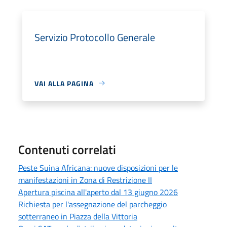
Servizio Protocollo Generale
VAI ALLA PAGINA
Contenuti correlati
Peste Suina Africana: nuove disposizioni per le
manifestazioni in Zona di Restrizione II
Apertura piscina all'aperto dal 13 giugno 2026
Richiesta per l'assegnazione del parcheggio
sotterraneo in Piazza della Vittoria