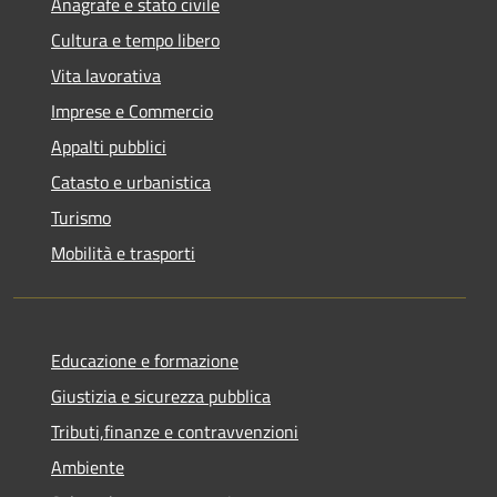
Anagrafe e stato civile
Cultura e tempo libero
Vita lavorativa
Imprese e Commercio
Appalti pubblici
Catasto e urbanistica
Turismo
Mobilità e trasporti
Educazione e formazione
Giustizia e sicurezza pubblica
Tributi,finanze e contravvenzioni
Ambiente