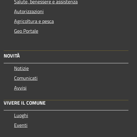
Salute, benessere e assistenza
Autorizzazioni
Agricoltura e pesca
Geo Portale
NOVITÀ
Notizie
Comunicati
Avvisi
VIVERE IL COMUNE
Luoghi
Eventi