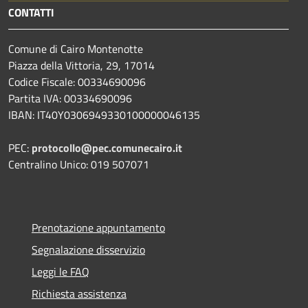
CONTATTI
Comune di Cairo Montenotte
Piazza della Vittoria, 29, 17014
Codice Fiscale: 00334690096
Partita IVA: 00334690096
IBAN: IT40Y0306949330100000046135
PEC:
protocollo@pec.comunecairo.it
Centralino Unico: 019 507071
Prenotazione appuntamento
Segnalazione disservizio
Leggi le FAQ
Richiesta assistenza