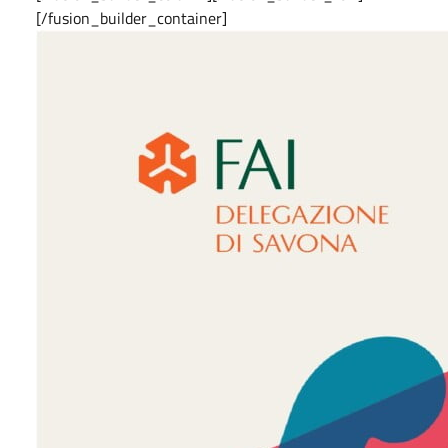
[/fusion_builder_container]