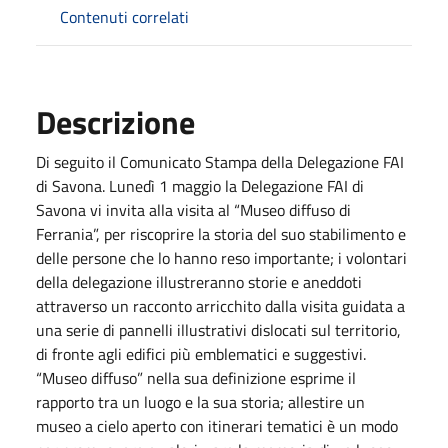
Contenuti correlati
Descrizione
Di seguito il Comunicato Stampa della Delegazione FAI
di Savona. Lunedì 1 maggio la Delegazione FAI di
Savona vi invita alla visita al “Museo diffuso di
Ferrania”, per riscoprire la storia del suo stabilimento e
delle persone che lo hanno reso importante; i volontari
della delegazione illustreranno storie e aneddoti
attraverso un racconto arricchito dalla visita guidata a
una serie di pannelli illustrativi dislocati sul territorio,
di fronte agli edifici più emblematici e suggestivi.
“Museo diffuso” nella sua definizione esprime il
rapporto tra un luogo e la sua storia; allestire un
museo a cielo aperto con itinerari tematici è un modo