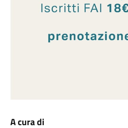
A cura di