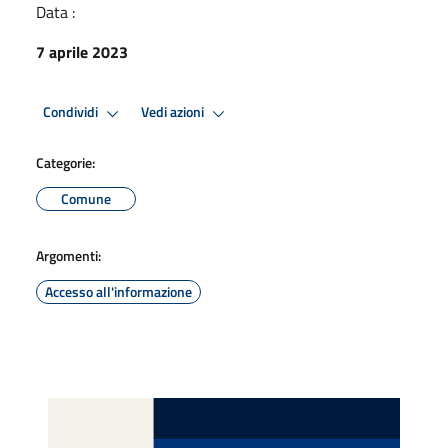
Data :
7 aprile 2023
Condividi
Vedi azioni
Categorie:
Comune
Argomenti:
Accesso all'informazione