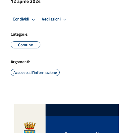
12 aprile 2024
Condividi
Vedi azioni
Categorie:
Comune
Argomenti:
Accesso all'informazione