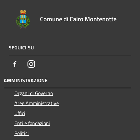
Comune di Cairo Montenotte
SEGUICI SU
Facebook
Instagram
AMMINISTRAZIONE
Organi di Governo
Aree Amministrative
Uffici
Enti e fondazioni
Politici