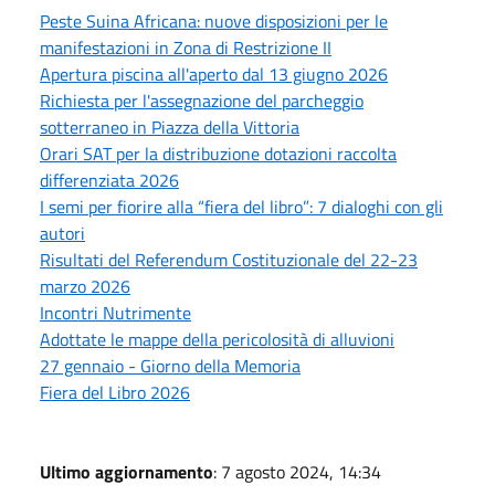
Peste Suina Africana: nuove disposizioni per le
manifestazioni in Zona di Restrizione II
Apertura piscina all'aperto dal 13 giugno 2026
Richiesta per l'assegnazione del parcheggio
sotterraneo in Piazza della Vittoria
Orari SAT per la distribuzione dotazioni raccolta
differenziata 2026
I semi per fiorire alla “fiera del libro”: 7 dialoghi con gli
autori
Risultati del Referendum Costituzionale del 22-23
marzo 2026
Incontri Nutrimente
Adottate le mappe della pericolosità di alluvioni
27 gennaio - Giorno della Memoria
Fiera del Libro 2026
Ultimo aggiornamento
: 7 agosto 2024, 14:34