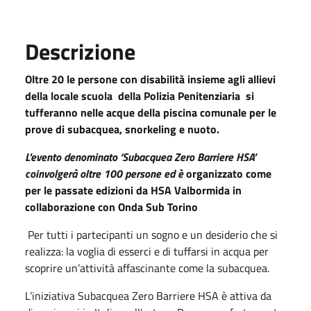
Descrizione
Oltre 20 le persone con disabilità insieme agli allievi
della locale scuola della Polizia Penitenziaria si
tufferanno nelle acque della piscina comunale per le
prove di subacquea, snorkeling e nuoto.
L'evento denominato ‘Subacquea Zero Barriere HSA’
coinvolgerà oltre 100 persone ed è
organizzato come
per le passate edizioni da HSA Valbormida in
collaborazione con Onda Sub Torino
Per tutti i partecipanti un sogno e un desiderio che si
realizza: la voglia di esserci e di tuffarsi in acqua per
scoprire un’attività affascinante come la subacquea.
L’iniziativa Subacquea Zero Barriere HSA è attiva da