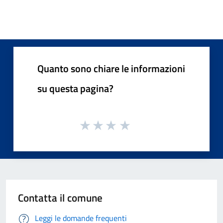
Quanto sono chiare le informazioni
su questa pagina?
Contatta il comune
Leggi le domande frequenti