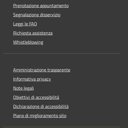
Prenotazione appuntamento
Segnalazione disservizio
Leggi le FAQ
Richiesta assistenza
Whistleblowing
Amministrazione trasparente
Informativa privacy
Note legali
Obiettivi di accessibilità
Dichiarazione di accessibilità
Piano di miglioramento sito