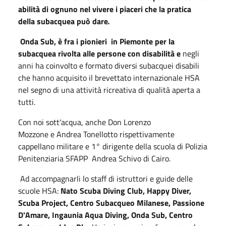
abilità di ognuno nel vivere i piaceri che la pratica
della subacquea può dare
.
Onda Sub, è fra i pionieri in Piemonte per la
subacquea rivolta alle persone con disabilità e
negli
anni ha coinvolto e formato diversi subacquei disabili
che hanno acquisito il brevettato internazionale HSA
nel segno di una attività ricreativa di qualità aperta a
tutti.
Con noi sott'acqua, anche Don Lorenzo
Mozzone e Andrea Tonellotto rispettivamente
cappellano militare e 1° dirigente della scuola di Polizia
Penitenziaria SFAPP Andrea Schivo di Cairo.
Ad accompagnarli lo staff di istruttori e guide delle
scuole HSA:
Nato Scuba Diving Club, Happy Diver,
Scuba Project, Centro Subacqueo Milanese, Passione
D'Amare, Ingaunia Aqua Diving, Onda Sub, Centro