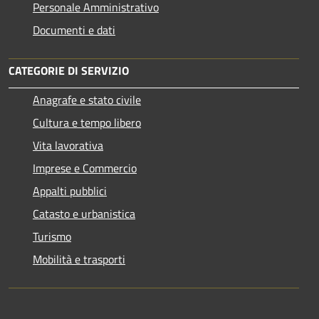
Personale Amministrativo
Documenti e dati
CATEGORIE DI SERVIZIO
Anagrafe e stato civile
Cultura e tempo libero
Vita lavorativa
Imprese e Commercio
Appalti pubblici
Catasto e urbanistica
Turismo
Mobilità e trasporti