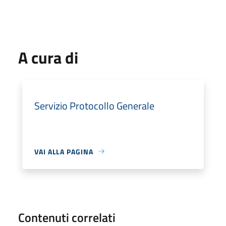
A cura di
Servizio Protocollo Generale
VAI ALLA PAGINA
Contenuti correlati