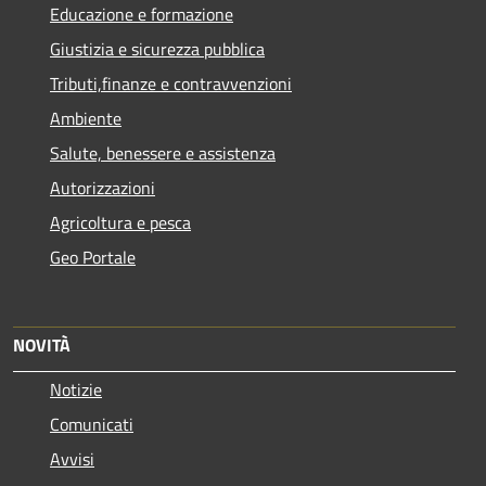
Educazione e formazione
Giustizia e sicurezza pubblica
Tributi,finanze e contravvenzioni
Ambiente
Salute, benessere e assistenza
Autorizzazioni
Agricoltura e pesca
Geo Portale
NOVITÀ
Notizie
Comunicati
Avvisi