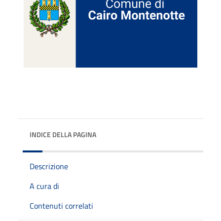
INDICE DELLA PAGINA
Descrizione
A cura di
Contenuti correlati