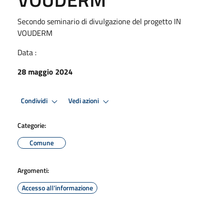
Secondo seminario di divulgazione del progetto IN
VOUDERM
Data :
28 maggio 2024
Condividi
Vedi azioni
Categorie:
Comune
Argomenti:
Accesso all'informazione