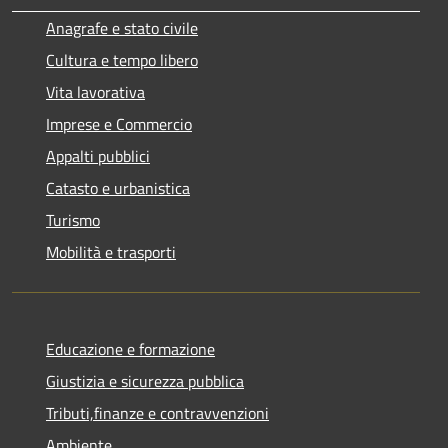
Anagrafe e stato civile
Cultura e tempo libero
Vita lavorativa
Imprese e Commercio
Appalti pubblici
Catasto e urbanistica
Turismo
Mobilità e trasporti
Educazione e formazione
Giustizia e sicurezza pubblica
Tributi,finanze e contravvenzioni
Ambiente