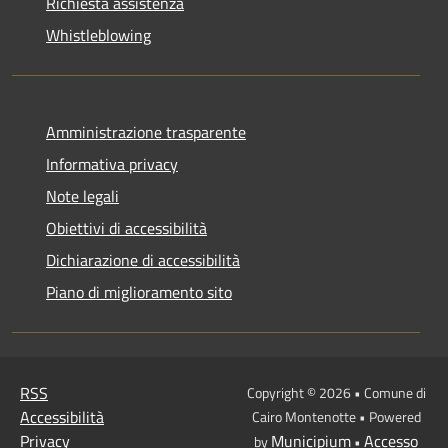
Richiesta assistenza
Whistleblowing
Amministrazione trasparente
Informativa privacy
Note legali
Obiettivi di accessibilità
Dichiarazione di accessibilità
Piano di miglioramento sito
RSS
Copyright © 2026 • Comune di
Accessibilità
Cairo Montenotte • Powered
Privacy
Municipium
Accesso
by
•