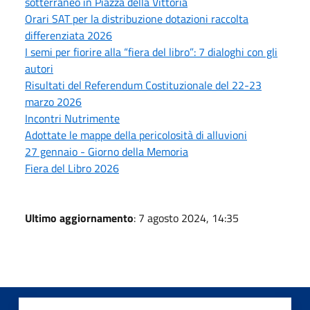
sotterraneo in Piazza della Vittoria
Orari SAT per la distribuzione dotazioni raccolta
differenziata 2026
I semi per fiorire alla “fiera del libro”: 7 dialoghi con gli
autori
Risultati del Referendum Costituzionale del 22-23
marzo 2026
Incontri Nutrimente
Adottate le mappe della pericolosità di alluvioni
27 gennaio - Giorno della Memoria
Fiera del Libro 2026
Ultimo aggiornamento
: 7 agosto 2024, 14:35