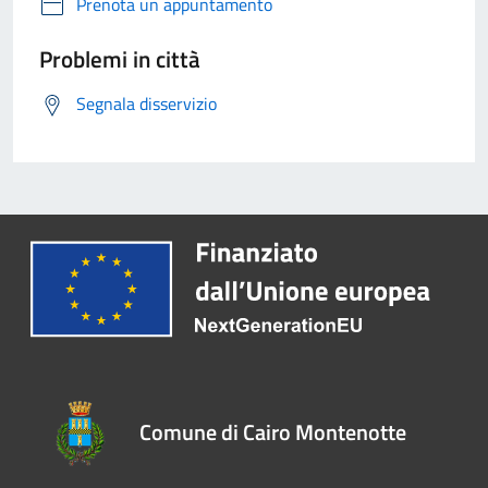
Prenota un appuntamento
Problemi in città
Segnala disservizio
Comune di Cairo Montenotte