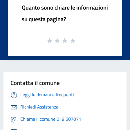
Quanto sono chiare le informazioni
su questa pagina?
Contatta il comune
Leggi le domande frequenti
Richiedi Assistenza
Chiama il comune 019 507071