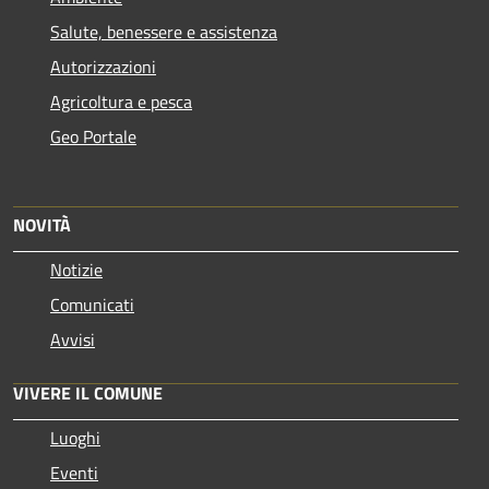
Salute, benessere e assistenza
Autorizzazioni
Agricoltura e pesca
Geo Portale
NOVITÀ
Notizie
Comunicati
Avvisi
VIVERE IL COMUNE
Luoghi
Eventi