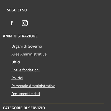
SEGUICI SU
Facebook
Instagram
AMMINISTRAZIONE
Organi di Governo
Aree Amministrative
Uffici
Enti e fondazioni
Politici
Personale Amministrativo
Documenti e dati
CATEGORIE DI SERVIZIO