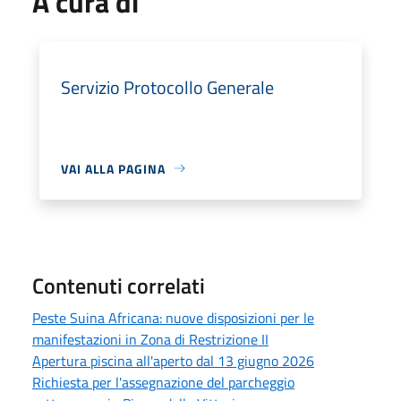
A cura di
Servizio Protocollo Generale
VAI ALLA PAGINA
Contenuti correlati
Peste Suina Africana: nuove disposizioni per le
manifestazioni in Zona di Restrizione II
Apertura piscina all'aperto dal 13 giugno 2026
Richiesta per l'assegnazione del parcheggio