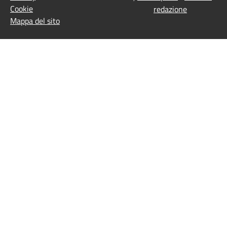
Cookie
redazione
Mappa del sito