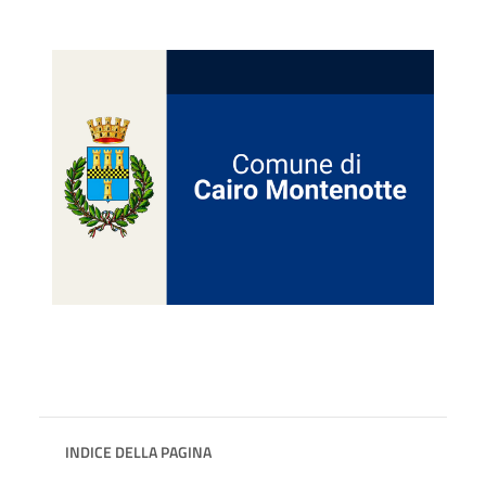
INDICE DELLA PAGINA