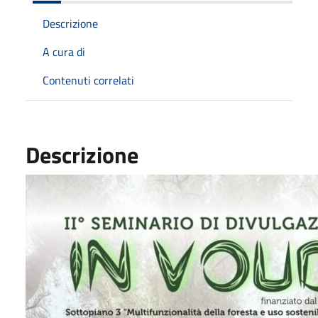
Descrizione
A cura di
Contenuti correlati
Descrizione