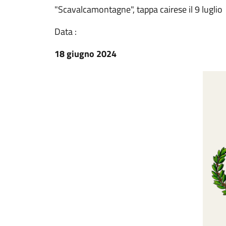
"Scavalcamontagne", tappa cairese il 9 luglio
Data :
18 giugno 2024