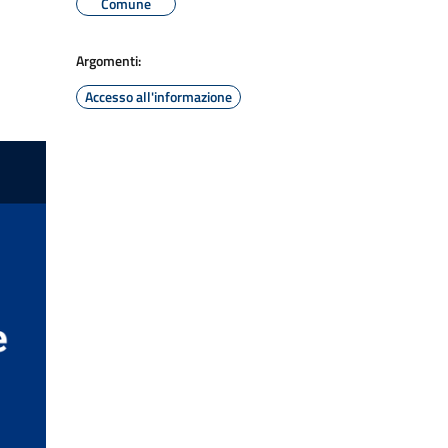
Comune
Argomenti:
Accesso all'informazione