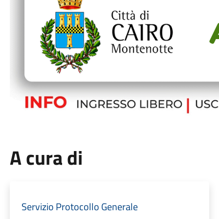
A cura di
Servizio Protocollo Generale