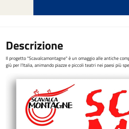
Descrizione
Il progetto "Scavalcamontagne" è un omaggio alle antiche compag
giù per l’Italia, animando piazze e piccoli teatri nei paesi più spe