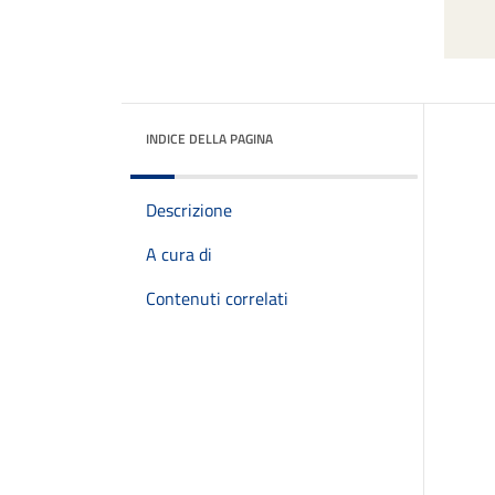
INDICE DELLA PAGINA
Descrizione
A cura di
Contenuti correlati