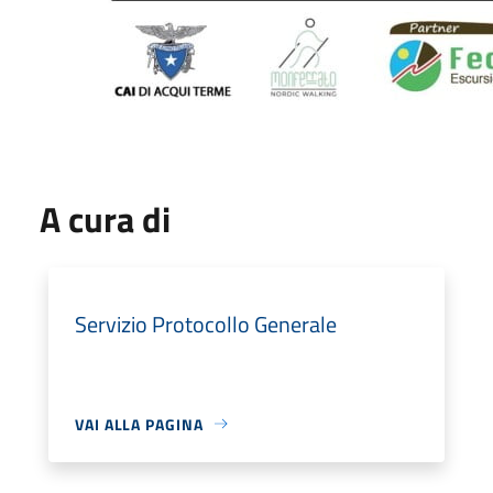
A cura di
Servizio Protocollo Generale
VAI ALLA PAGINA