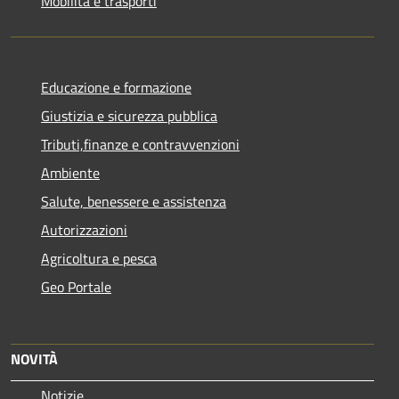
Mobilità e trasporti
Educazione e formazione
Giustizia e sicurezza pubblica
Tributi,finanze e contravvenzioni
Ambiente
Salute, benessere e assistenza
Autorizzazioni
Agricoltura e pesca
Geo Portale
NOVITÀ
Notizie