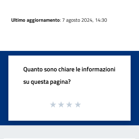
Ultimo aggiornamento
: 7 agosto 2024, 14:30
Quanto sono chiare le informazioni
su questa pagina?