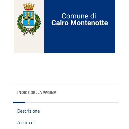
INDICE DELLA PAGINA
Descrizione
A cura di