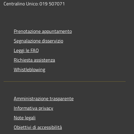
Centralino Unico: 019 507071
Prenotazione appuntamento
Segnalazione disservizio
Leggi le FAQ
Richiesta assistenza
Whistleblowing
Amministrazione trasparente
Informativa privacy
Note legali
Obiettivi di accessibilità