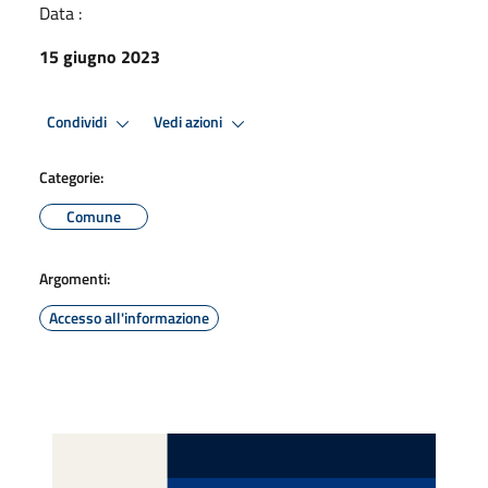
Data :
15 giugno 2023
Condividi
Vedi azioni
Categorie:
Comune
Argomenti:
Accesso all'informazione