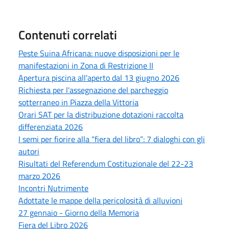
Contenuti correlati
Peste Suina Africana: nuove disposizioni per le
manifestazioni in Zona di Restrizione II
Apertura piscina all'aperto dal 13 giugno 2026
Richiesta per l'assegnazione del parcheggio
sotterraneo in Piazza della Vittoria
Orari SAT per la distribuzione dotazioni raccolta
differenziata 2026
I semi per fiorire alla “fiera del libro”: 7 dialoghi con gli
autori
Risultati del Referendum Costituzionale del 22-23
marzo 2026
Incontri Nutrimente
Adottate le mappe della pericolosità di alluvioni
27 gennaio - Giorno della Memoria
Fiera del Libro 2026