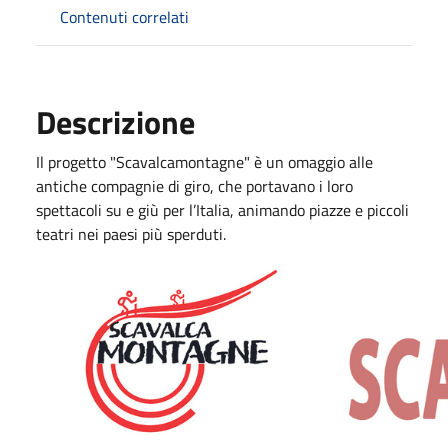
Contenuti correlati
Descrizione
Il progetto "Scavalcamontagne" è un omaggio alle
antiche compagnie di giro, che portavano i loro
spettacoli su e giù per l’Italia, animando piazze e piccoli
teatri nei paesi più sperduti.