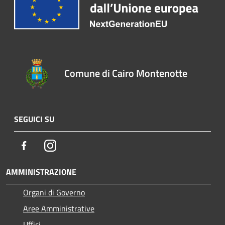
Comune di Cairo Montenotte
SEGUICI SU
Facebook
Instagram
AMMINISTRAZIONE
Organi di Governo
Aree Amministrative
Uffici