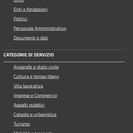
Enti e fondazioni
Politici
Personale Amministrativo
Documenti e dati
CATEGORIE DI SERVIZIO
Anagrafe e stato civile
Cultura e tempo libero
Vita lavorativa
Imprese e Commercio
Appalti pubblici
Catasto e urbanistica
Turismo