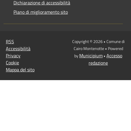
Dichiarazione di accessibilità
Piano di miglioramento sito
RSS
Copyright © 2026 • Comune di
Accessibilità
Cairo Montenotte • Powered
Privacy
Municipium
Accesso
by
•
Cookie
redazione
Mappa del sito