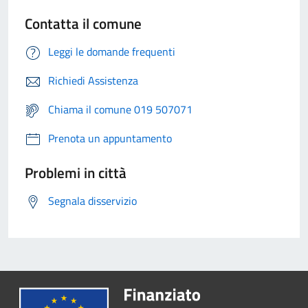
Contatta il comune
Leggi le domande frequenti
Richiedi Assistenza
Chiama il comune 019 507071
Prenota un appuntamento
Problemi in città
Segnala disservizio