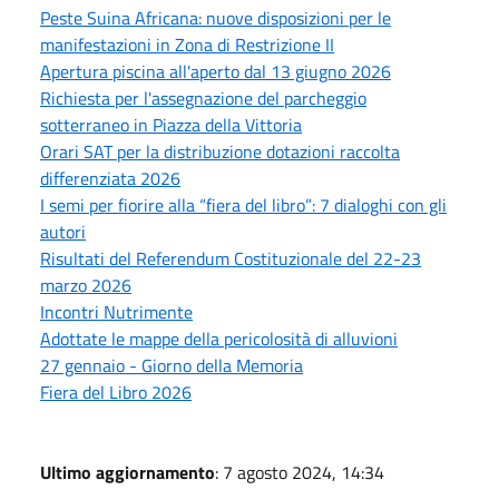
Peste Suina Africana: nuove disposizioni per le
manifestazioni in Zona di Restrizione II
Apertura piscina all'aperto dal 13 giugno 2026
Richiesta per l'assegnazione del parcheggio
sotterraneo in Piazza della Vittoria
Orari SAT per la distribuzione dotazioni raccolta
differenziata 2026
I semi per fiorire alla “fiera del libro”: 7 dialoghi con gli
autori
Risultati del Referendum Costituzionale del 22-23
marzo 2026
Incontri Nutrimente
Adottate le mappe della pericolosità di alluvioni
27 gennaio - Giorno della Memoria
Fiera del Libro 2026
Ultimo aggiornamento
: 7 agosto 2024, 14:34