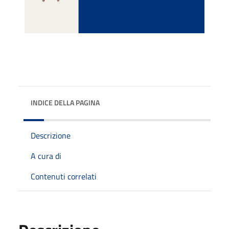
INDICE DELLA PAGINA
Descrizione
A cura di
Contenuti correlati