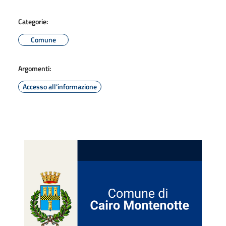
Categorie:
Comune
Argomenti:
Accesso all'informazione