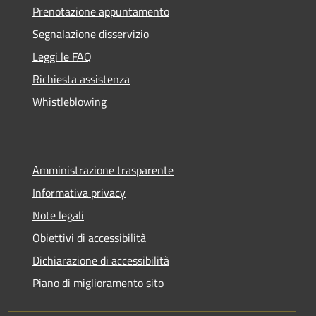
Prenotazione appuntamento
Segnalazione disservizio
Leggi le FAQ
Richiesta assistenza
Whistleblowing
Amministrazione trasparente
Informativa privacy
Note legali
Obiettivi di accessibilità
Dichiarazione di accessibilità
Piano di miglioramento sito