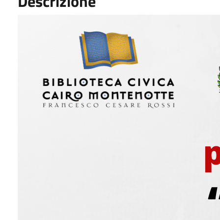
Descrizione