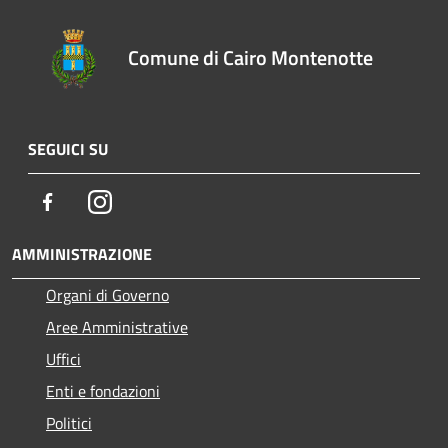
Comune di Cairo Montenotte
SEGUICI SU
Facebook
Instagram
AMMINISTRAZIONE
Organi di Governo
Aree Amministrative
Uffici
Enti e fondazioni
Politici