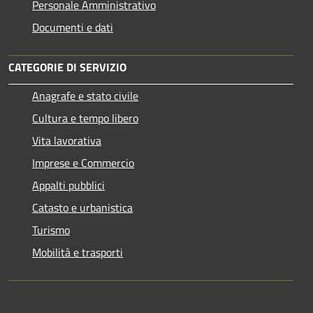
Personale Amministrativo
Documenti e dati
CATEGORIE DI SERVIZIO
Anagrafe e stato civile
Cultura e tempo libero
Vita lavorativa
Imprese e Commercio
Appalti pubblici
Catasto e urbanistica
Turismo
Mobilità e trasporti