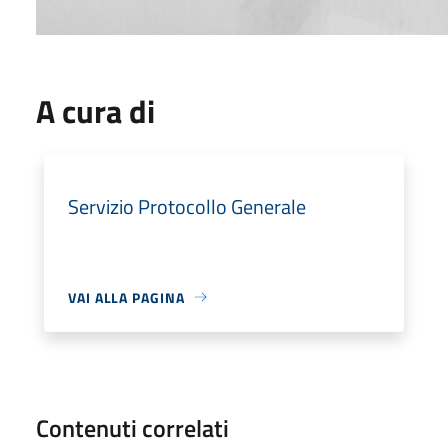
A cura di
Servizio Protocollo Generale
VAI ALLA PAGINA
Contenuti correlati