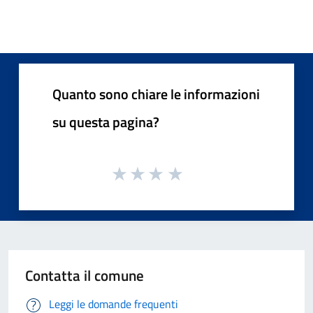
Quanto sono chiare le informazioni
su questa pagina?
Contatta il comune
Leggi le domande frequenti