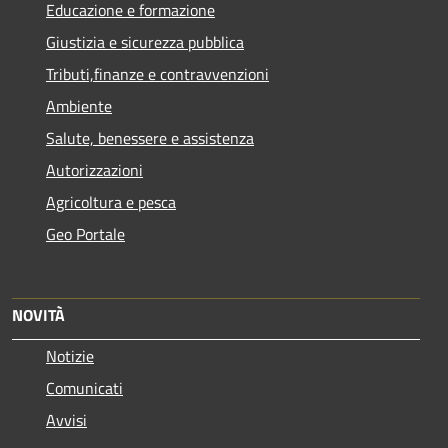
Educazione e formazione
Giustizia e sicurezza pubblica
Tributi,finanze e contravvenzioni
Ambiente
Salute, benessere e assistenza
Autorizzazioni
Agricoltura e pesca
Geo Portale
NOVITÀ
Notizie
Comunicati
Avvisi