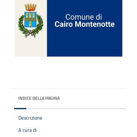
INDICE DELLA PAGINA
Descrizione
A cura di