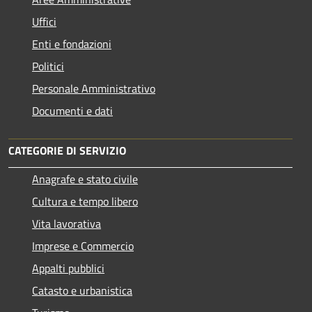
Uffici
Enti e fondazioni
Politici
Personale Amministrativo
Documenti e dati
CATEGORIE DI SERVIZIO
Anagrafe e stato civile
Cultura e tempo libero
Vita lavorativa
Imprese e Commercio
Appalti pubblici
Catasto e urbanistica