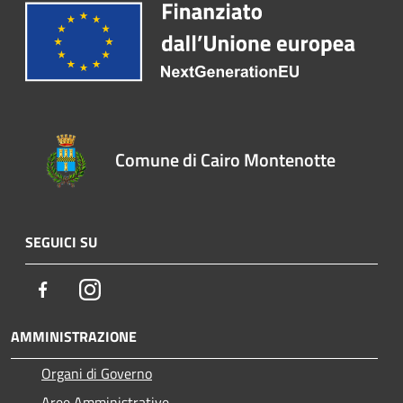
Comune di Cairo Montenotte
SEGUICI SU
Facebook
Instagram
AMMINISTRAZIONE
Organi di Governo
Aree Amministrative