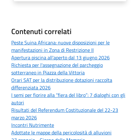
Contenuti correlati
Peste Suina Africana: nuove disposizioni per le
manifestazioni in Zona di Restrizione II
Apertura piscina all'aperto dal 13 giugno 2026
Richiesta per l'assegnazione del parcheggio
sotterraneo in Piazza della Vittoria
Orari SAT per la distribuzione dotazioni raccolta
differenziata 2026
I semi per fiorire alla “fiera del libro”: 7 dialoghi con gli
autori
Risultati del Referendum Costituzionale del 22-23
marzo 2026
Incontri Nutrimente
Adottate le mappe della pericolosità di alluvioni
27 gennaio - Giorno della Memoria