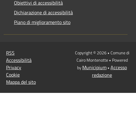
Obiettivi di accessibilità
Dichiarazione di accessibilità
Piano di miglioramento sito
RSS
Copyright © 2026 • Comune di
Accessibilità
Cairo Montenotte • Powered
Privacy
Municipium
Accesso
by
•
Cookie
redazione
Mappa del sito