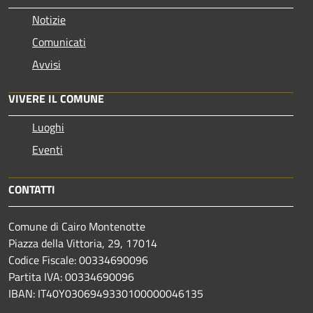
Notizie
Comunicati
Avvisi
VIVERE IL COMUNE
Luoghi
Eventi
CONTATTI
Comune di Cairo Montenotte
Piazza della Vittoria, 29, 17014
Codice Fiscale: 00334690096
Partita IVA: 00334690096
IBAN: IT40Y0306949330100000046135