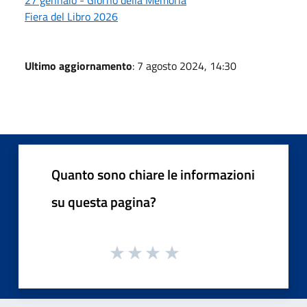
Fiera del Libro 2026
Ultimo aggiornamento
: 7 agosto 2024, 14:30
Quanto sono chiare le informazioni
su questa pagina?