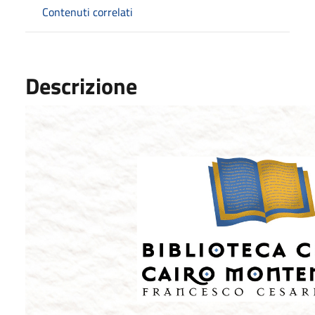
Contenuti correlati
Descrizione