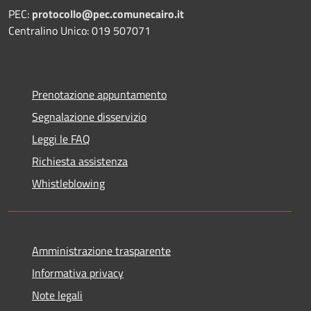
PEC:
protocollo@pec.comunecairo.it
Centralino Unico: 019 507071
Prenotazione appuntamento
Segnalazione disservizio
Leggi le FAQ
Richiesta assistenza
Whistleblowing
Amministrazione trasparente
Informativa privacy
Note legali