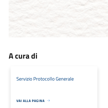
A cura di
Servizio Protocollo Generale
VAI ALLA PAGINA