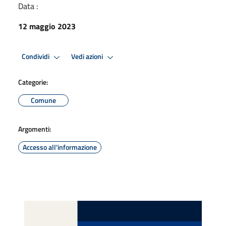
Data :
12 maggio 2023
Condividi
Vedi azioni
Categorie:
Comune
Argomenti:
Accesso all'informazione