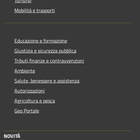
Turismo
Mobilità e trasporti
Educazione e formazione
Giustizia e sicurezza pubblica
Tributi,finanze e contravvenzioni
Ambiente
Salute, benessere e assistenza
Autorizzazioni
Agricoltura e pesca
Geo Portale
NOVITÀ