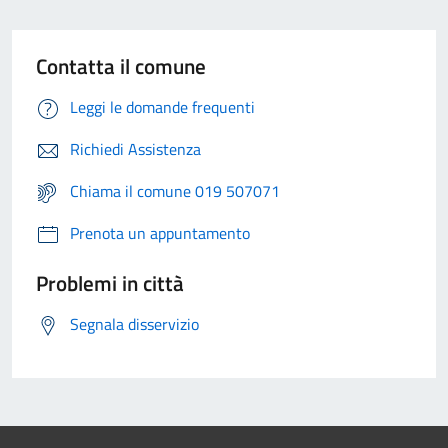
Contatta il comune
Leggi le domande frequenti
Richiedi Assistenza
Chiama il comune 019 507071
Prenota un appuntamento
Problemi in città
Segnala disservizio