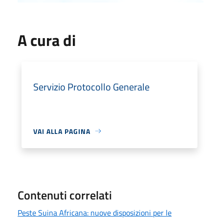
A cura di
Servizio Protocollo Generale
VAI ALLA PAGINA
Contenuti correlati
Peste Suina Africana: nuove disposizioni per le