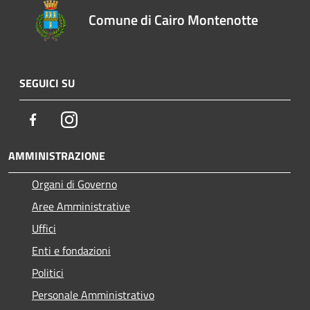
Comune di Cairo Montenotte
SEGUICI SU
Facebook
Instagram
AMMINISTRAZIONE
Organi di Governo
Aree Amministrative
Uffici
Enti e fondazioni
Politici
Personale Amministrativo