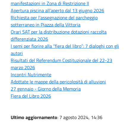
manifestazioni in Zona di Restrizione II
Apertura piscina all'aperto dal 13 giugno 2026
Richiesta per l'assegnazione del parcheggio
sotterraneo in Piazza della Vittoria
Orari SAT per la distribuzione dotazioni raccolta
differenziata 2026
I semi per fiorire alla “fiera del libro”: 7 dialoghi con gli
autori
Risultati del Referendum Costituzionale del 22-23
marzo 2026
Incontri Nutrimente
Adottate le mappe della pericolosità di alluvioni
27 gennaio - Giorno della Memoria
Fiera del Libro 2026
Ultimo aggiornamento
: 7 agosto 2024, 14:36