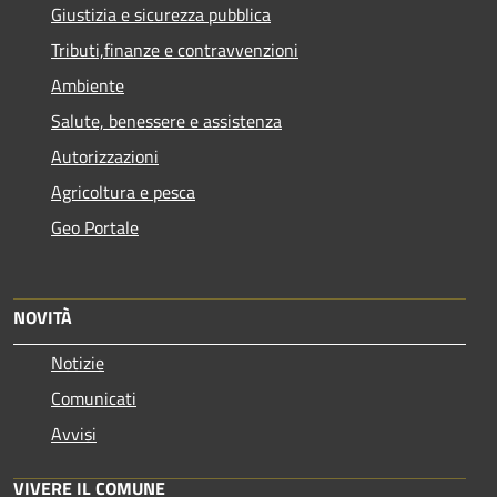
Giustizia e sicurezza pubblica
Tributi,finanze e contravvenzioni
Ambiente
Salute, benessere e assistenza
Autorizzazioni
Agricoltura e pesca
Geo Portale
NOVITÀ
Notizie
Comunicati
Avvisi
VIVERE IL COMUNE