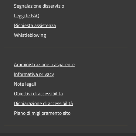
Segnalazione disservizio
Leggi le FAQ
Richiesta assistenza
Whistleblowing
Amministrazione trasparente
Informativa privacy
Note legali
Obiettivi di accessibilità
Dichiarazione di accessibilità
Piano di miglioramento sito