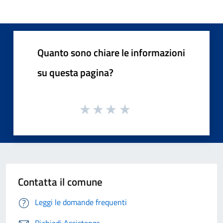
Quanto sono chiare le informazioni
su questa pagina?
Contatta il comune
Leggi le domande frequenti