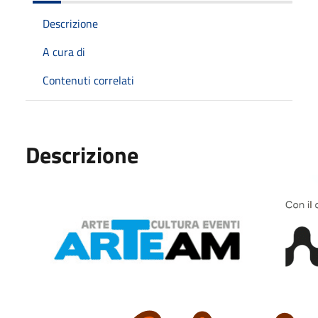
Descrizione
A cura di
Contenuti correlati
Descrizione