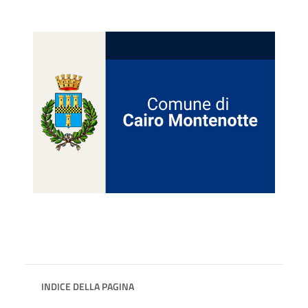
INDICE DELLA PAGINA