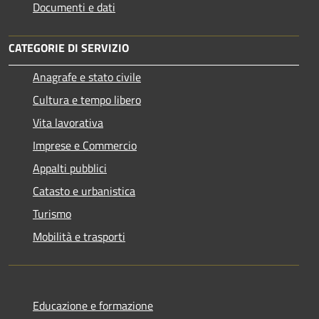
Documenti e dati
CATEGORIE DI SERVIZIO
Anagrafe e stato civile
Cultura e tempo libero
Vita lavorativa
Imprese e Commercio
Appalti pubblici
Catasto e urbanistica
Turismo
Mobilità e trasporti
Educazione e formazione