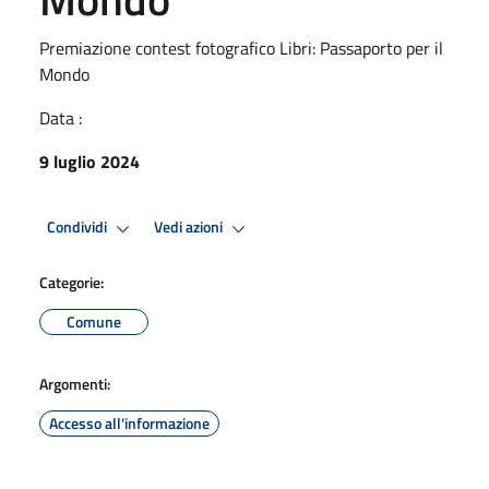
Premiazione contest fotografico Libri: Passaporto per il
Mondo
Data :
9 luglio 2024
Condividi
Vedi azioni
Categorie:
Comune
Argomenti:
Accesso all'informazione