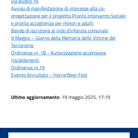
via Buglio 16
Avviso di manifestazione di interesse alla co-
progettazione per il progetto Pronto Intervento Sociale
e pronta accoglienza per minori e adulti
Bando di iscrizione al nido d’infanzia comunale
9 Maggio – Giorno della Memoria delle Vittime del
Terrorismo
Ordinanza nr. 18 - Autorizzazione accensione
riscaldamenti
Ordinanza nr.19
Evento Annullato – HorrorBeer Fest
Ultimo aggiornamento
: 19 maggio 2025, 17:19