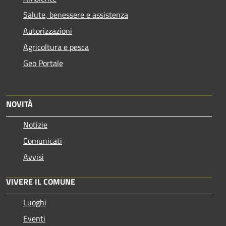
Salute, benessere e assistenza
Autorizzazioni
Agricoltura e pesca
Geo Portale
NOVITÀ
Notizie
Comunicati
Avvisi
VIVERE IL COMUNE
Luoghi
Eventi