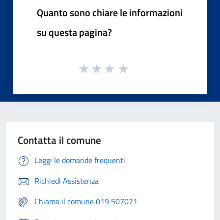
Quanto sono chiare le informazioni
su questa pagina?
Contatta il comune
Leggi le domande frequenti
Richiedi Assistenza
Chiama il comune 019 507071