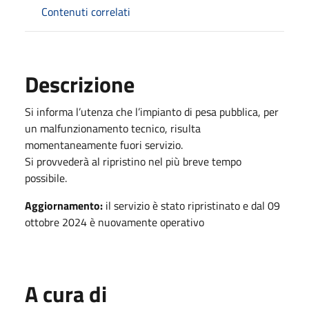
Contenuti correlati
Descrizione
Si informa l’utenza che l’impianto di pesa pubblica, per
un malfunzionamento tecnico, risulta
momentaneamente fuori servizio.
Si provvederà al ripristino nel più breve tempo
possibile.
Aggiornamento:
il servizio è stato ripristinato e dal 09
ottobre 2024 è nuovamente operativo
A cura di