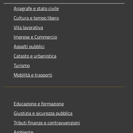
Anagrafe e stato civile
Cultura e tempo libero
Vita lavorativa
Imprese e Commercio
Appalti pubblici
Catasto e urbanistica
Turismo
Mobilità e trasporti
Educazione e formazione
Giustizia e sicurezza pubblica
Tributi,finanze e contravvenzioni
Ambiente