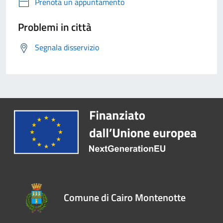
Prenota un appuntamento
Problemi in città
Segnala disservizio
Comune di Cairo Montenotte