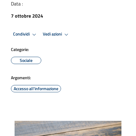
Data :
7 ottobre 2024
Condividi
Vedi azioni
Categorie:
Sociale
Argomenti:
Accesso all'informazione