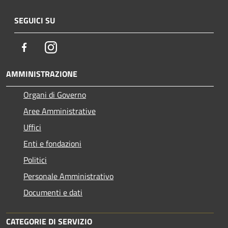
SEGUICI SU
Facebook
Instagram
AMMINISTRAZIONE
Organi di Governo
Aree Amministrative
Uffici
Enti e fondazioni
Politici
Personale Amministrativo
Documenti e dati
CATEGORIE DI SERVIZIO