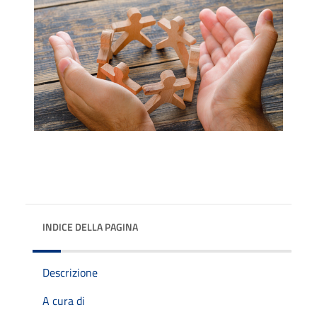
INDICE DELLA PAGINA
Descrizione
A cura di