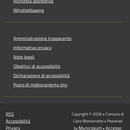
Richiesta assistenza
Whistleblowing
Amministrazione trasparente
Informativa privacy
Note legali
Obiettivi di accessibilità
Dichiarazione di accessibilità
Piano di miglioramento sito
RSS
Copyright © 2026 • Comune di
Accessibilità
Cairo Montenotte • Powered
Privacy
Municipium
Accesso
by
•