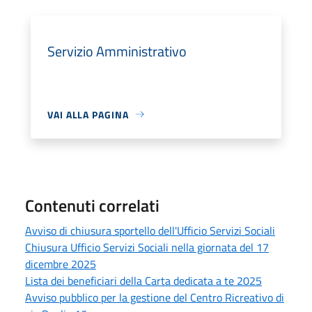
Servizio Amministrativo
VAI ALLA PAGINA
Contenuti correlati
Avviso di chiusura sportello dell'Ufficio Servizi Sociali
Chiusura Ufficio Servizi Sociali nella giornata del 17
dicembre 2025
Lista dei beneficiari della Carta dedicata a te 2025
Avviso pubblico per la gestione del Centro Ricreativo di