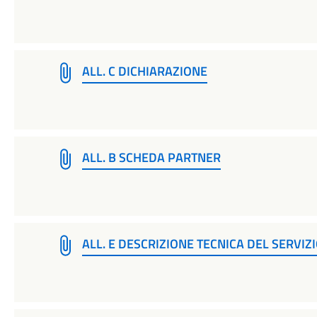
ALL. C DICHIARAZIONE
ALL. B SCHEDA PARTNER
ALL. E DESCRIZIONE TECNICA DEL SERVIZ