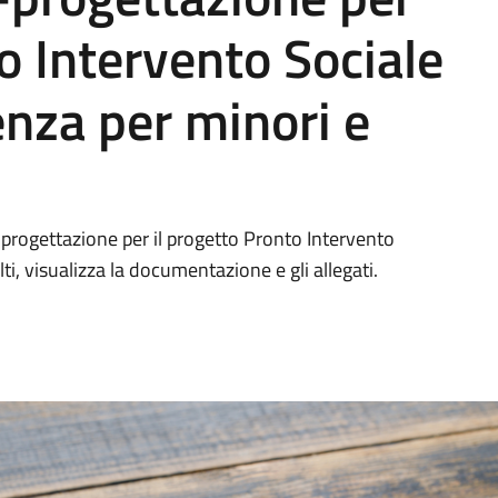
o Intervento Sociale
enza per minori e
-progettazione per il progetto Pronto Intervento
i, visualizza la documentazione e gli allegati.