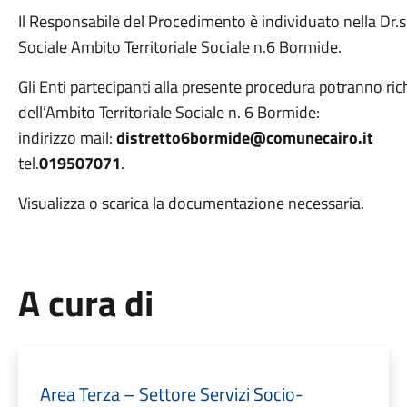
Il Responsabile del Procedimento è individuato nella Dr.s
Sociale Ambito Territoriale Sociale n.6 Bormide.
Gli Enti partecipanti alla presente procedura potranno ric
dell’Ambito Territoriale Sociale n. 6 Bormide:
indirizzo mail:
distretto6bormide@comunecairo.it
tel.
019507071
.
Visualizza o scarica la documentazione necessaria.
A cura di
Area Terza – Settore Servizi Socio-