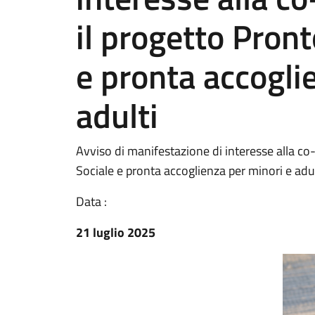
il progetto Pront
e pronta accogli
adulti
Avviso di manifestazione di interesse alla co
Sociale e pronta accoglienza per minori e adult
Data :
21 luglio 2025