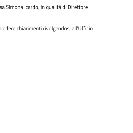
sa Simona Icardo, in qualità di Direttore
hiedere chiarimenti rivolgendosi all’Ufficio