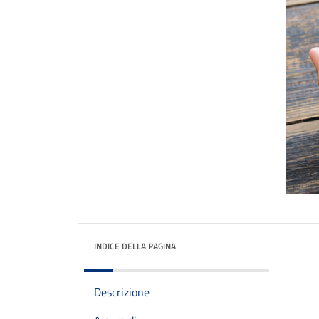
INDICE DELLA PAGINA
Descrizione