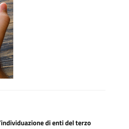
individuazione di enti del terzo