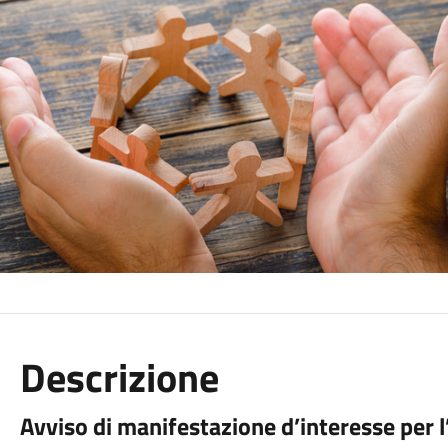
Descrizione
Avviso di manifestazione d’interesse per l’