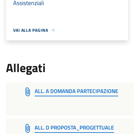
Assistenziali
VAI ALLA PAGINA
Allegati
ALL. A DOMANDA PARTECIPAZIONE
ALL. D PROPOSTA_PROGETTUALE