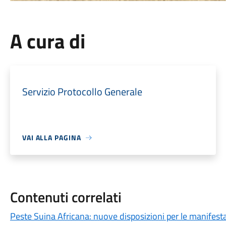
A cura di
Servizio Protocollo Generale
VAI ALLA PAGINA
Contenuti correlati
Peste Suina Africana: nuove disposizioni per le manifestaz