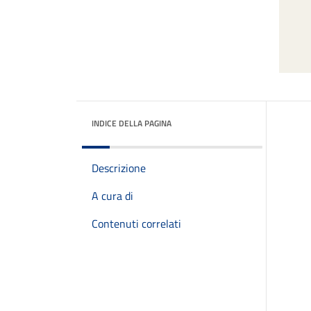
INDICE DELLA PAGINA
Descrizione
A cura di
Contenuti correlati