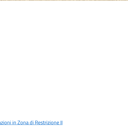
ioni in Zona di Restrizione II