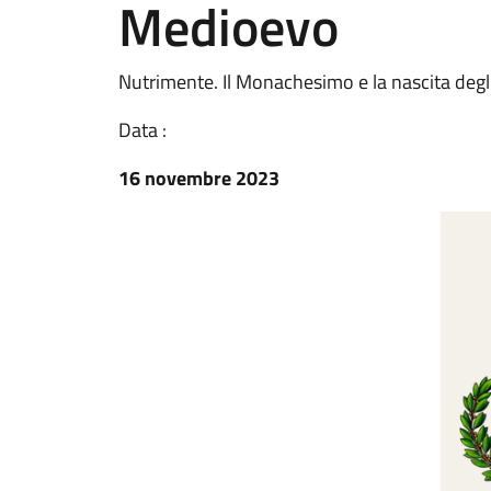
Medioevo
Nutrimente. Il Monachesimo e la nascita degl
Data :
16 novembre 2023