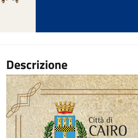
Descrizione