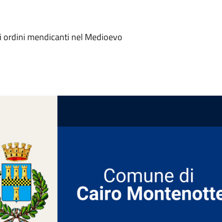
i ordini mendicanti nel Medioevo