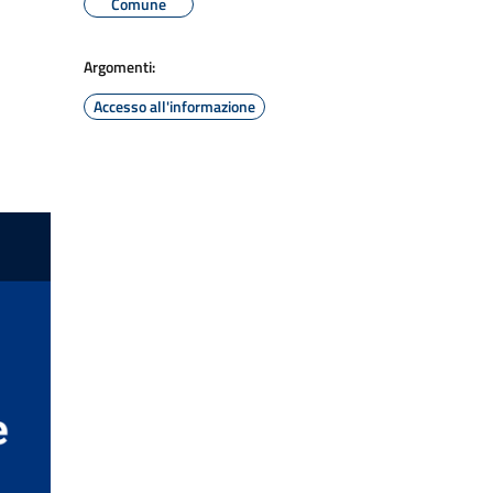
Comune
Argomenti:
Accesso all'informazione