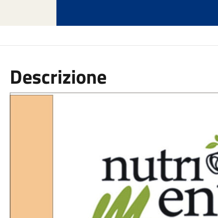
Descrizione