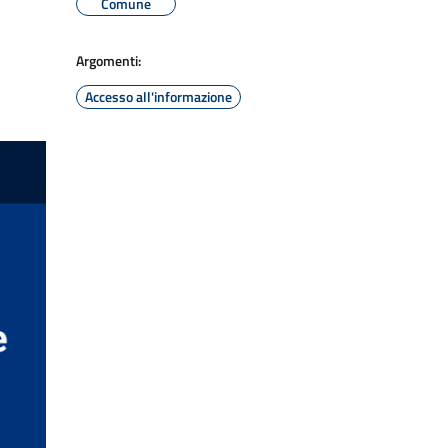
Comune
Argomenti:
Accesso all'informazione