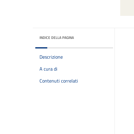
INDICE DELLA PAGINA
Descrizione
A cura di
Contenuti correlati