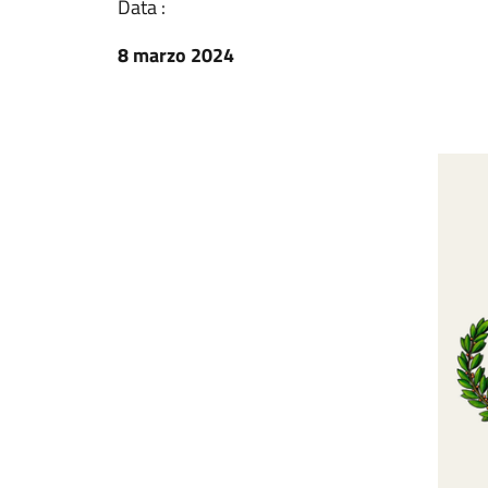
Data :
8 marzo 2024