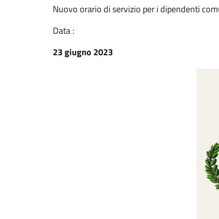
Nuovo orario di servizio per i dipendenti com
Data :
23 giugno 2023