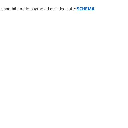
 disponibile nelle pagine ad essi dedicate:
SCHEMA