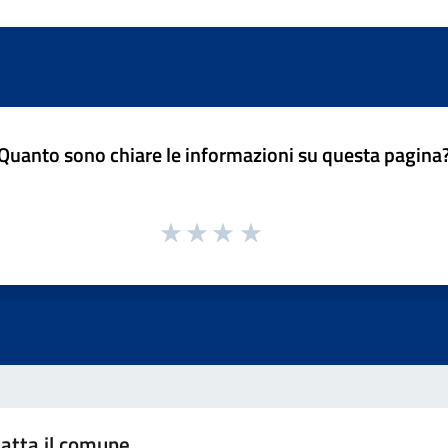
Quanto sono chiare le informazioni su questa pagina
atta il comune