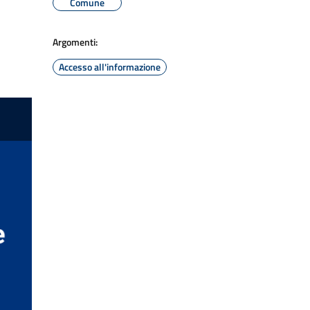
Comune
Argomenti:
Accesso all'informazione