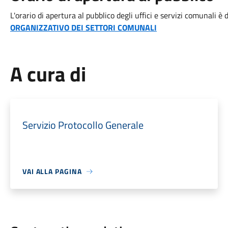
L'orario di apertura al pubblico degli uffici e servizi comunali è
ORGANIZZATIVO DEI SETTORI COMUNALI
A cura di
Servizio Protocollo Generale
VAI ALLA PAGINA