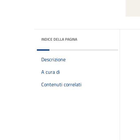
INDICE DELLA PAGINA
Descrizione
A cura di
Contenuti correlati