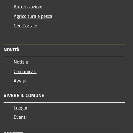
Autorizzazioni
Agricoltura e pesca
Geo Portale
NOVITÀ
Notizie
Comunicati
Avvisi
VIVERE IL COMUNE
Luoghi
Eventi