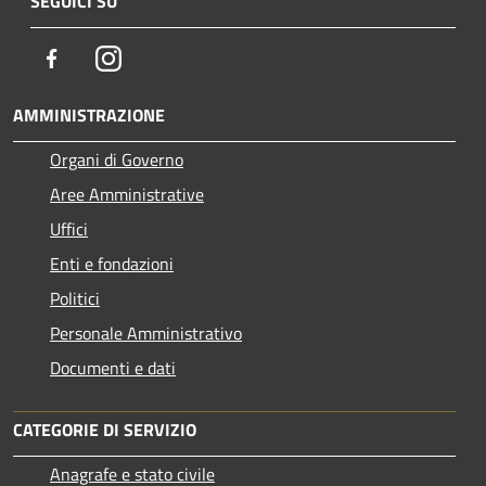
SEGUICI SU
Facebook
Instagram
AMMINISTRAZIONE
Organi di Governo
Aree Amministrative
Uffici
Enti e fondazioni
Politici
Personale Amministrativo
Documenti e dati
CATEGORIE DI SERVIZIO
Anagrafe e stato civile