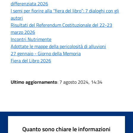
differenziata 2026
I semi per fiorire alla “fiera del libro”: 7 dialoghi con gli
autori
Risultati del Referendum Costituzionale del 22-23
marzo 2026
Incontri Nutrimente
Adottate le mappe della pericolosità di alluvioni
27 gennaio - Giorno della Memoria
Fiera del Libro 2026
Ultimo aggiornamento
: 7 agosto 2024, 14:34
Quanto sono chiare le informazioni