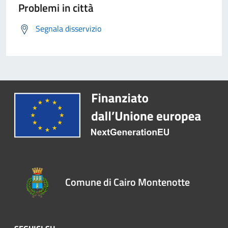
Problemi in città
Segnala disservizio
Comune di Cairo Montenotte