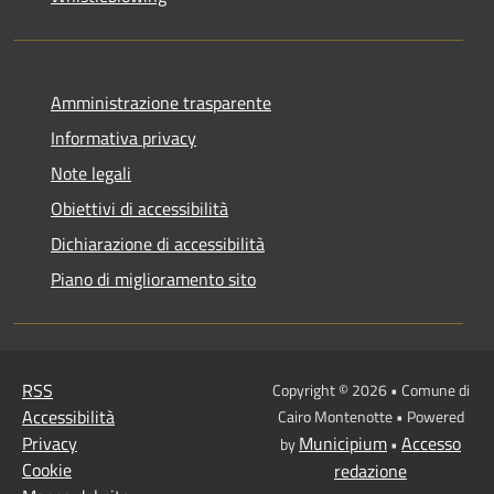
Amministrazione trasparente
Informativa privacy
Note legali
Obiettivi di accessibilità
Dichiarazione di accessibilità
Piano di miglioramento sito
RSS
Copyright © 2026 • Comune di
Accessibilità
Cairo Montenotte • Powered
Privacy
Municipium
Accesso
by
•
Cookie
redazione