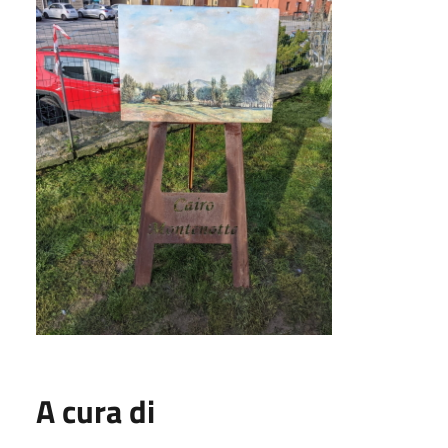
A cura di