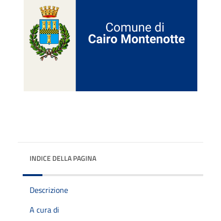
INDICE DELLA PAGINA
Descrizione
A cura di