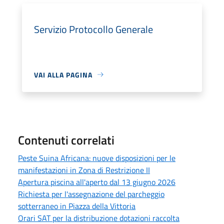
Servizio Protocollo Generale
VAI ALLA PAGINA
Contenuti correlati
Peste Suina Africana: nuove disposizioni per le
manifestazioni in Zona di Restrizione II
Apertura piscina all'aperto dal 13 giugno 2026
Richiesta per l'assegnazione del parcheggio
sotterraneo in Piazza della Vittoria
Orari SAT per la distribuzione dotazioni raccolta