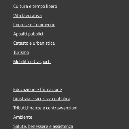
Cultura e tempo libero
Vita lavorativa
Imprese e Commercio
Appalti pubblici
Catasto e urbanistica
Turismo
Mobilità e trasporti
Educazione e formazione
Giustizia e sicurezza pubblica
Tributi,finanze e contravvenzioni
Ambiente
Salute, benessere e assistenza