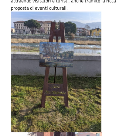
attraendo visitatori e turisti, anche tramite la ricca
proposta di eventi culturali.