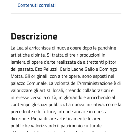
Contenuti correlati
Descrizione
La Lea si arricchisce di nuove opere dopo le panchine
artistiche dipinte. Si tratta di tre riproduzioni in
lamiera di opere d’arte realizzate da altrettanti pittori
del passato: Eso Peluzzi, Carlo Leone Gallo e Domingo
Motta. Gli originali, con altre opere, sono esposti nel
palazzo Comunale. La volontà dell’Amministrazione è di
valorizzare gli artisti locali, creando collaborazioni e
interesse verso la città, migliorando e arricchendo al
contempo gli spazi pubblici. La nuova iniziativa, come la
precedente e le future, intende andare in questa
direzione. Riqualificare artisticamente le aree
pubbliche valorizzando il patrimonio culturale,