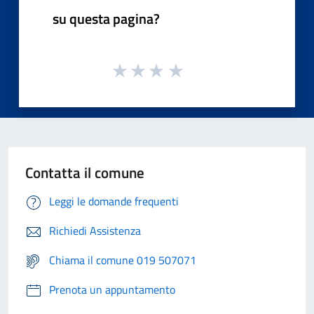
su questa pagina?
Contatta il comune
Leggi le domande frequenti
Richiedi Assistenza
Chiama il comune 019 507071
Prenota un appuntamento