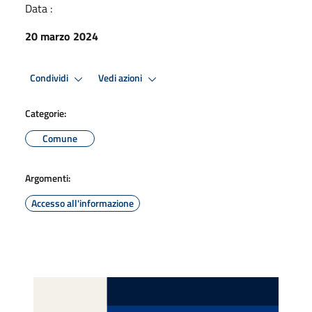
Data :
20 marzo 2024
Condividi
Vedi azioni
Categorie:
Comune
Argomenti:
Accesso all'informazione