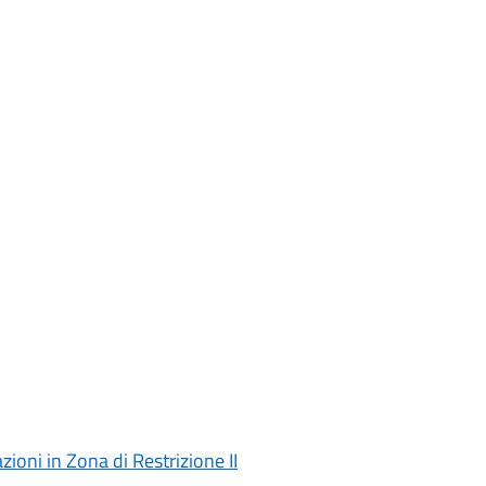
ioni in Zona di Restrizione II