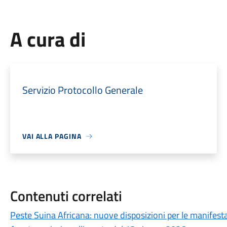
A cura di
Servizio Protocollo Generale
VAI ALLA PAGINA
Contenuti correlati
Peste Suina Africana: nuove disposizioni per le manifestaz