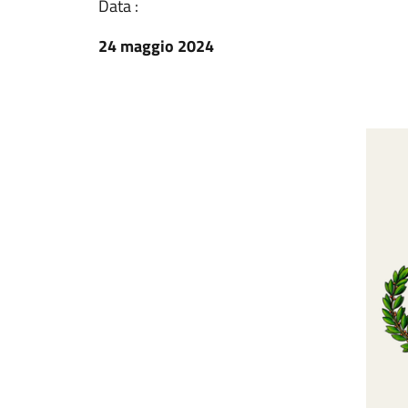
Data :
24 maggio 2024