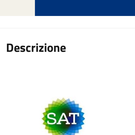
Descrizione