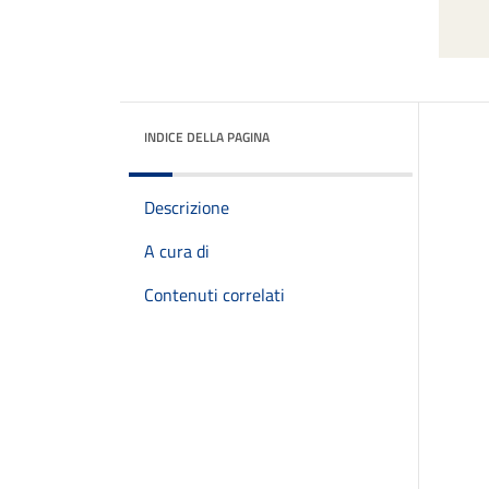
INDICE DELLA PAGINA
Descrizione
A cura di
Contenuti correlati