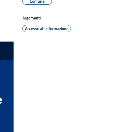
Comune
Argomenti:
Accesso all'informazione