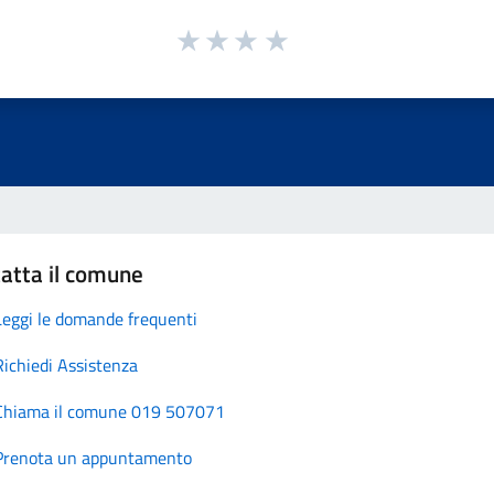
atta il comune
Leggi le domande frequenti
Richiedi Assistenza
Chiama il comune 019 507071
Prenota un appuntamento