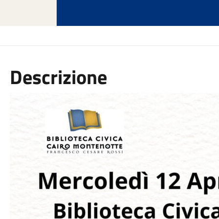
Descrizione