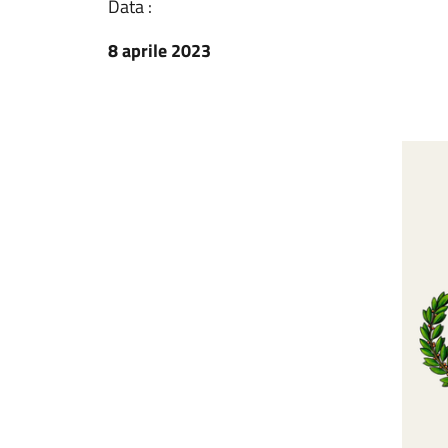
Data :
8 aprile 2023