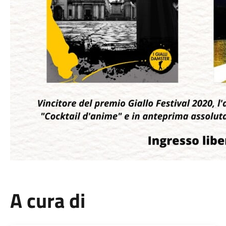
A cura di