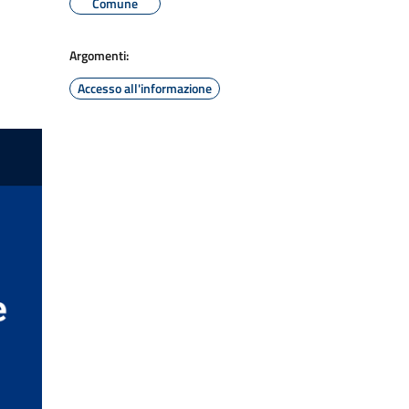
Comune
Argomenti:
Accesso all'informazione