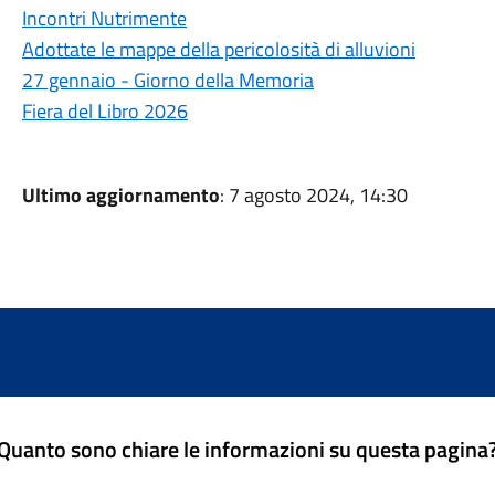
Incontri Nutrimente
Adottate le mappe della pericolosità di alluvioni
27 gennaio - Giorno della Memoria
Fiera del Libro 2026
Ultimo aggiornamento
: 7 agosto 2024, 14:30
Quanto sono chiare le informazioni su questa pagina