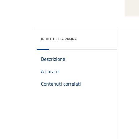
INDICE DELLA PAGINA
Descrizione
A cura di
Contenuti correlati