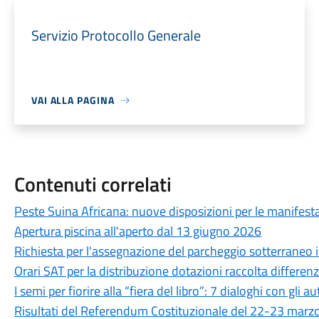
Servizio Protocollo Generale
VAI ALLA PAGINA
Contenuti correlati
Peste Suina Africana: nuove disposizioni per le manifestaz
Apertura piscina all'aperto dal 13 giugno 2026
Richiesta per l'assegnazione del parcheggio sotterraneo in
Orari SAT per la distribuzione dotazioni raccolta differen
I semi per fiorire alla “fiera del libro”: 7 dialoghi con gli au
Risultati del Referendum Costituzionale del 22-23 marz