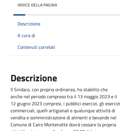
INDICE DELLA PAGINA
Descrizione
A cura di
Contenuti correlati
Descrizione
Il Sindaco, con propria ordinanza, ha stabilito che
anche nel periodo compreso tra il 13 maggio 2023 e il
12 giugno 2023 compresi, i pubblici esercizi, gli esercizi
commerciali, quelli artigianali e qualunque attività di
vendita e somministrazione di alimenti e bevande nel
Comune di Cairo Montenotte dovrà cessare la propria