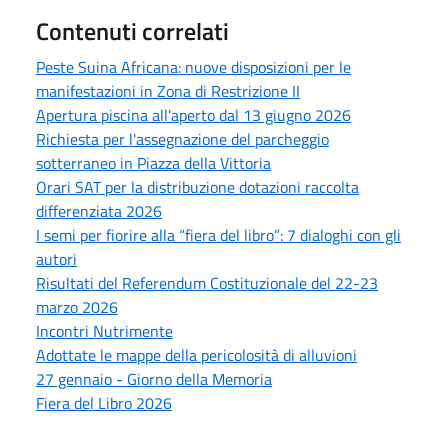
Contenuti correlati
Peste Suina Africana: nuove disposizioni per le
manifestazioni in Zona di Restrizione II
Apertura piscina all'aperto dal 13 giugno 2026
Richiesta per l'assegnazione del parcheggio
sotterraneo in Piazza della Vittoria
Orari SAT per la distribuzione dotazioni raccolta
differenziata 2026
I semi per fiorire alla “fiera del libro”: 7 dialoghi con gli
autori
Risultati del Referendum Costituzionale del 22-23
marzo 2026
Incontri Nutrimente
Adottate le mappe della pericolosità di alluvioni
27 gennaio - Giorno della Memoria
Fiera del Libro 2026