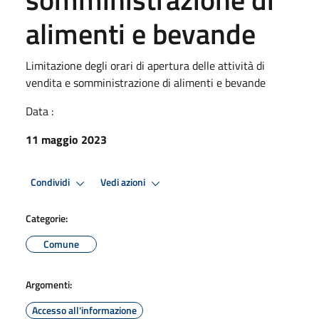
alimenti e bevande
Limitazione degli orari di apertura delle attività di
vendita e somministrazione di alimenti e bevande
Data :
11 maggio 2023
Condividi
Vedi azioni
Categorie:
Comune
Argomenti:
Accesso all'informazione