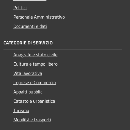
Politici
Personale Amministrativo
Documenti e dati
CATEGORIE DI SERVIZIO
Anagrafe e stato civile
Cultura e tempo libero
Vita lavorativa
Imprese e Commercio
Appalti pubblici
Catasto e urbanistica
Turismo
Mobilità e trasporti