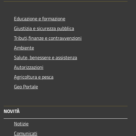
Educazione e formazione
Giustizia e sicurezza pubblica
Tributi,finanze e contravvenzioni
Ambiente
Salute, benessere e assistenza
Autorizzazioni
Agricoltura e pesca
Geo Portale
NOVITÀ
Notizie
Comunicati