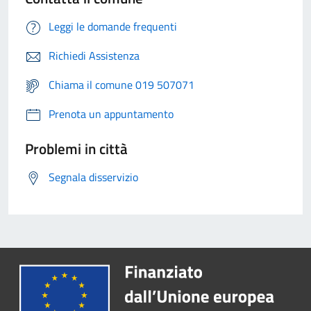
Leggi le domande frequenti
Richiedi Assistenza
Chiama il comune 019 507071
Prenota un appuntamento
Problemi in città
Segnala disservizio