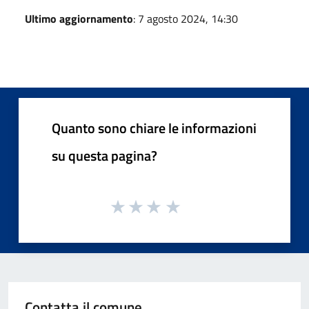
Ultimo aggiornamento
: 7 agosto 2024, 14:30
Quanto sono chiare le informazioni
su questa pagina?
Contatta il comune