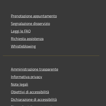
Prenotazione appuntamento
Segnalazione disservizio
Leggi le FAQ
Richiesta assistenza
Whistleblowing
Amministrazione trasparente
Informativa privacy
Note legali
Obiettivi di accessibilità
Dichiarazione di accessibilità