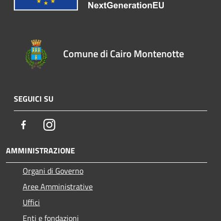
Comune di Cairo Montenotte
SEGUICI SU
Facebook
Instagram
AMMINISTRAZIONE
Organi di Governo
Aree Amministrative
Uffici
Enti e fondazioni