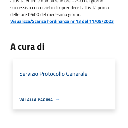
attività entro e non oltre le ore 02:00 del giorno
successivo con divieto di riprendere l'attività prima
delle ore 05:00 del medesimo giorno.
Visualizza/Scarica l'ordinanza nr 13 del 11/05/2023
A cura di
Servizio Protocollo Generale
VAI ALLA PAGINA