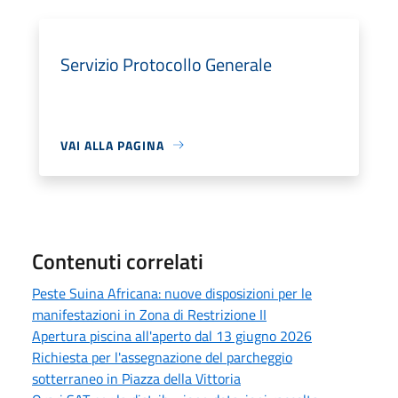
Servizio Protocollo Generale
VAI ALLA PAGINA
Contenuti correlati
Peste Suina Africana: nuove disposizioni per le
manifestazioni in Zona di Restrizione II
Apertura piscina all'aperto dal 13 giugno 2026
Richiesta per l'assegnazione del parcheggio
sotterraneo in Piazza della Vittoria