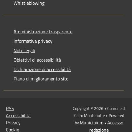
Whistleblowing
Amministrazione trasparente
Informativa privacy
Note legali
Obiettivi di accessibilità
Dichiarazione di accessibilità
Piano di miglioramento sito
RSS
Copyright © 2026 • Comune di
Accessibilità
Cairo Montenotte • Powered
Privacy
Municipium
Accesso
by
•
Cookie
redazione