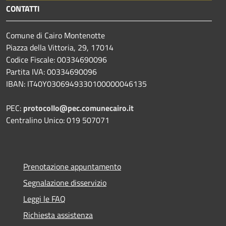
CONTATTI
Comune di Cairo Montenotte
Piazza della Vittoria, 29, 17014
Codice Fiscale: 00334690096
Partita IVA: 00334690096
IBAN: IT40Y0306949330100000046135
PEC:
protocollo@pec.comunecairo.it
Centralino Unico: 019 507071
Prenotazione appuntamento
Segnalazione disservizio
Leggi le FAQ
Richiesta assistenza