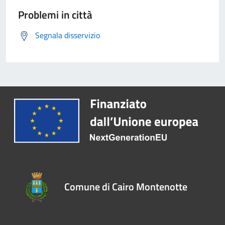
Problemi in città
Segnala disservizio
Comune di Cairo Montenotte