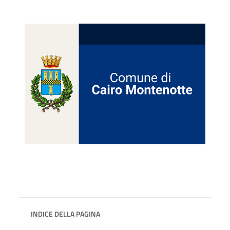
INDICE DELLA PAGINA