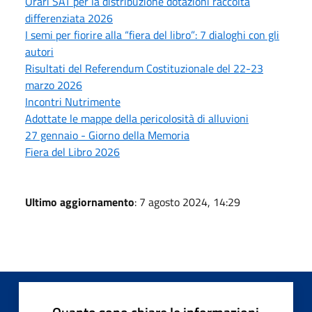
Orari SAT per la distribuzione dotazioni raccolta
differenziata 2026
I semi per fiorire alla “fiera del libro”: 7 dialoghi con gli
autori
Risultati del Referendum Costituzionale del 22-23
marzo 2026
Incontri Nutrimente
Adottate le mappe della pericolosità di alluvioni
27 gennaio - Giorno della Memoria
Fiera del Libro 2026
Ultimo aggiornamento
: 7 agosto 2024, 14:29