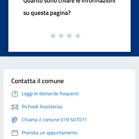
Quanto sono chiare le informazioni
su questa pagina?
Contatta il comune
Leggi le domande frequenti
Richiedi Assistenza
Chiama il comune 019 507071
Prenota un appuntamento