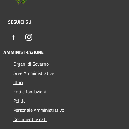
SEGUICI SU
Facebook
Instagram
AMMINISTRAZIONE
Organi di Governo
Aree Amministrative
Uffici
Enti e fondazioni
Politici
Personale Amministrativo
Documenti e dati