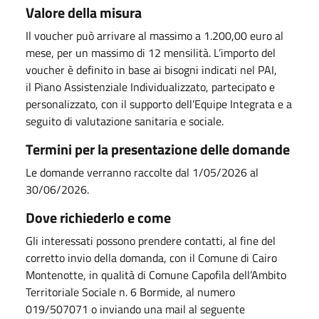
Valore della misura
Il voucher può arrivare al massimo a 1.200,00 euro al
mese, per un massimo di 12 mensilità. L’importo del
voucher è definito in base ai bisogni indicati nel PAI,
il Piano Assistenziale Individualizzato, partecipato e
personalizzato, con il supporto dell’Equipe Integrata e a
seguito di valutazione sanitaria e sociale.
Termini per la presentazione delle domande
Le domande verranno raccolte dal 1/05/2026 al
30/06/2026.
Dove richiederlo e come
Gli interessati possono prendere contatti, al fine del
corretto invio della domanda, con il Comune di Cairo
Montenotte, in qualità di Comune Capofila dell’Ambito
Territoriale Sociale n. 6 Bormide, al numero
019/507071 o inviando una mail al seguente