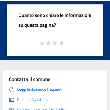
Quanto sono chiare le informazioni
su questa pagina?
Contatta il comune
Leggi le domande frequenti
Richiedi Assistenza
Chiama il comune 019 507071