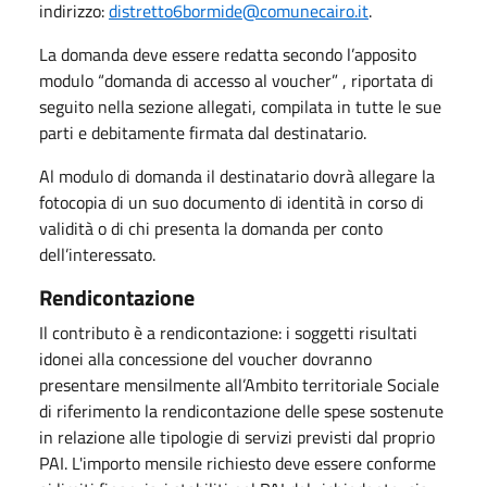
indirizzo:
distretto6bormide@comunecairo.it
.
La domanda deve essere redatta secondo l’apposito
modulo “domanda di accesso al voucher” , riportata di
seguito nella sezione allegati, compilata in tutte le sue
parti e debitamente firmata dal destinatario.
Al modulo di domanda il destinatario dovrà allegare la
fotocopia di un suo documento di identità in corso di
validità o di chi presenta la domanda per conto
dell’interessato.
Rendicontazione
Il contributo è a rendicontazione: i soggetti risultati
idonei alla concessione del voucher dovranno
presentare mensilmente all’Ambito territoriale Sociale
di riferimento la rendicontazione delle spese sostenute
in relazione alle tipologie di servizi previsti dal proprio
PAI. L'importo mensile richiesto deve essere conforme