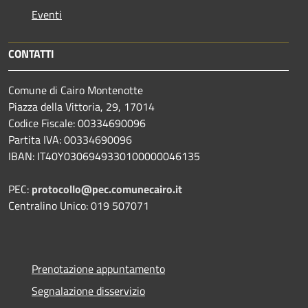
Eventi
CONTATTI
Comune di Cairo Montenotte
Piazza della Vittoria, 29, 17014
Codice Fiscale: 00334690096
Partita IVA: 00334690096
IBAN: IT40Y0306949330100000046135
PEC:
protocollo@pec.comunecairo.it
Centralino Unico: 019 507071
Prenotazione appuntamento
Segnalazione disservizio