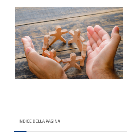
INDICE DELLA PAGINA