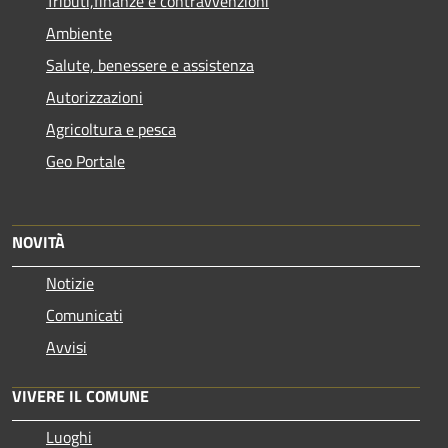
Tributi,finanze e contravvenzioni
Ambiente
Salute, benessere e assistenza
Autorizzazioni
Agricoltura e pesca
Geo Portale
NOVITÀ
Notizie
Comunicati
Avvisi
VIVERE IL COMUNE
Luoghi