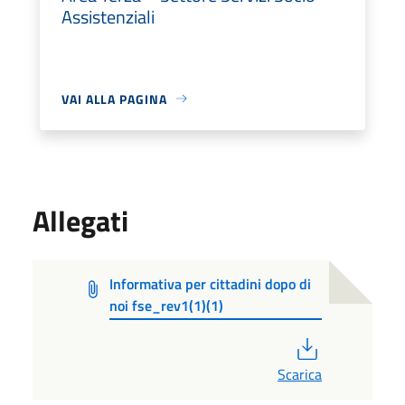
Assistenziali
VAI ALLA PAGINA
Allegati
Informativa per cittadini dopo di
noi fse_rev1(1)(1)
PDF
Scarica