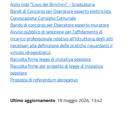
Asilo nido "Covo dei Birichini" - Graduatoria
Bandi di Concorso per Operatore esperto elettricista
Convocazione Consiglio Comunale
Bando di concorso per Operatore esperto muratore
Avviso pubblico di selezione per l'affidamento di
incarico professionale relativo all’istruttoria degli atti
necessari alla definizione delle pratiche riguardanti il
vincolo idrogeologico
Raccolta firme legge di iniziativa popolare
Raccolta firme per progetto di legge di iniziativa
popolare
Proposta di referendum abrogativo
Ultimo aggiornamento
: 19 maggio 2026, 13:42