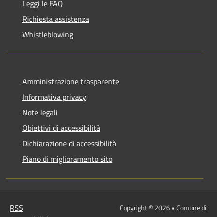
Leggi le FAQ
Richiesta assistenza
Whistleblowing
Amministrazione trasparente
Informativa privacy
Note legali
Obiettivi di accessibilità
Dichiarazione di accessibilità
Piano di miglioramento sito
RSS
Copyright © 2026 • Comune di