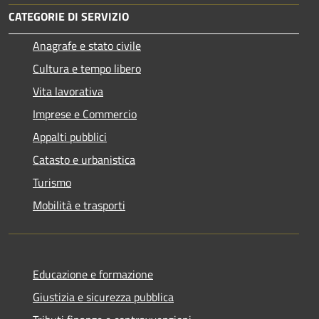
CATEGORIE DI SERVIZIO
Anagrafe e stato civile
Cultura e tempo libero
Vita lavorativa
Imprese e Commercio
Appalti pubblici
Catasto e urbanistica
Turismo
Mobilità e trasporti
Educazione e formazione
Giustizia e sicurezza pubblica