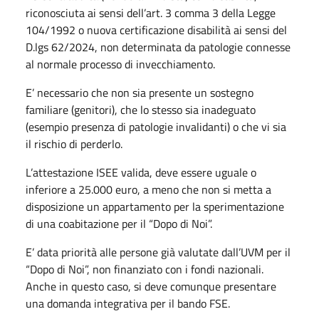
riconosciuta ai sensi dell’art. 3 comma 3 della Legge
104/1992 o nuova certificazione disabilità ai sensi del
D.lgs 62/2024, non determinata da patologie connesse
al normale processo di invecchiamento.
E’ necessario che non sia presente un sostegno
familiare (genitori), che lo stesso sia inadeguato
(esempio presenza di patologie invalidanti) o che vi sia
il rischio di perderlo.
L’attestazione ISEE valida, deve essere uguale o
inferiore a 25.000 euro, a meno che non si metta a
disposizione un appartamento per la sperimentazione
di una coabitazione per il “Dopo di Noi”.
E’ data priorità alle persone già valutate dall’UVM per il
“Dopo di Noi”, non finanziato con i fondi nazionali.
Anche in questo caso, si deve comunque presentare
una domanda integrativa per il bando FSE.