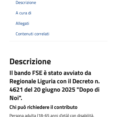
Descrizione
A cura di
Allegati
Contenuti correlati
Descrizione
Il bando FSE è stato avviato da
Regionale Liguria con il Decreto n.
4621 del 20 giugno 2025 "Dopo di
Noi".
Chi può richiedere il contributo
Persona adulta (18-65 anni d’età) con disabilità,