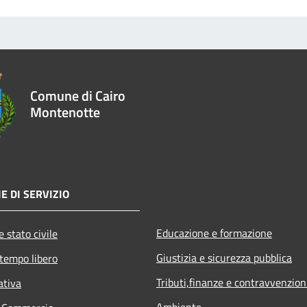
Comune di Cairo
Montenotte
E DI SERVIZIO
Educazione e formazione
 stato civile
Giustizia e sicurezza pubblica
 tempo libero
Tributi,finanze e contravvenzion
ativa