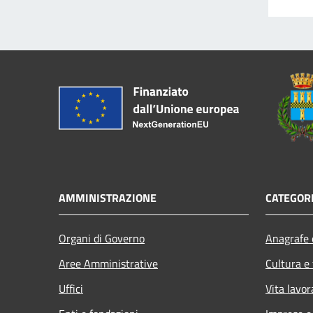
AMMINISTRAZIONE
CATEGORI
Organi di Governo
Anagrafe e
Aree Amministrative
Cultura e
Uffici
Vita lavor