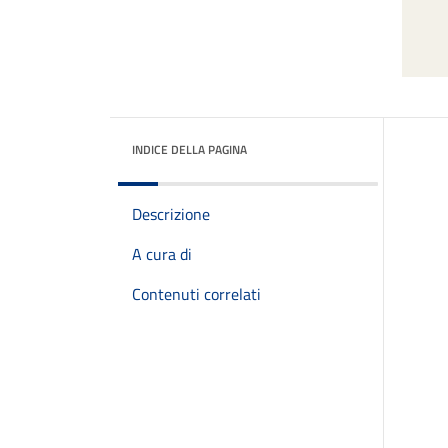
INDICE DELLA PAGINA
Descrizione
A cura di
Contenuti correlati