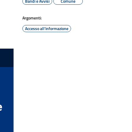
Bandi e Avvisi
Comune
Argomenti:
Accesso all'informazione