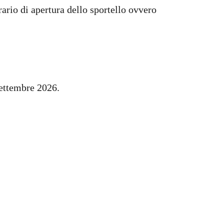
orario di apertura dello sportello ovvero
settembre 2026.