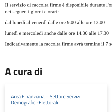
Il servizio di raccolta firme è disponibile durante l'
nei seguenti giorni e orari:
dal lunedì al venerdì dalle ore 9.00 alle ore 13.00
lunedì e mercoledì anche dalle ore 14.30 alle 17.30
Indicativamente la raccolta firme avrà termine il 7 
A cura di
Area Finanziaria – Settore Servizi
Demografici-Elettorali