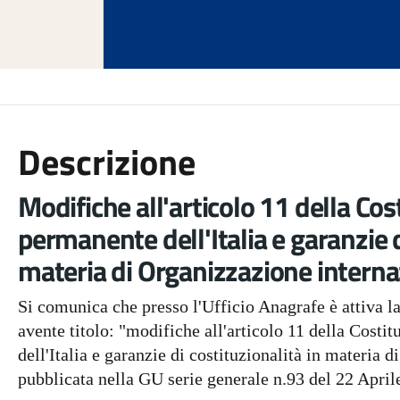
Descrizione
Modifiche all'articolo 11 della Cos
permanente dell'Italia e garanzie d
materia di Organizzazione interna
Si comunica che presso l'Ufficio Anagrafe è attiva la
avente titolo: "modifiche all'articolo 11 della Costi
dell'Italia e garanzie di costituzionalità in materia 
pubblicata nella GU serie generale n.93 del 22 April