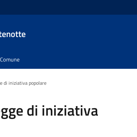
tenotte
il Comune
e di iniziativa popolare
gge di iniziativa