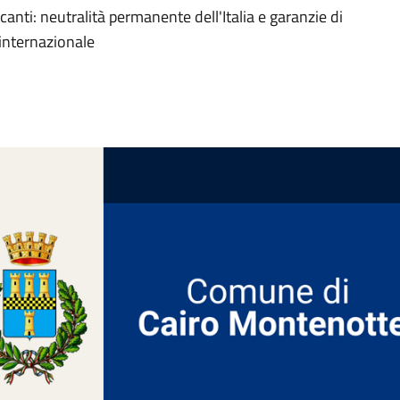
canti: neutralità permanente dell'Italia e garanzie di
 internazionale