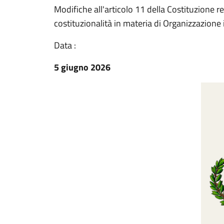
Modifiche all'articolo 11 della Costituzione re
costituzionalità in materia di Organizzazione
Data :
5 giugno 2026