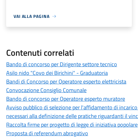
VAI ALLA PAGINA
Contenuti correlati
Bando di concorso per Dirigente settore tecnico
Asilo nido "Covo dei Birichini" - Graduatoria
Bandi di Concorso per Operatore esperto elettricista
Convocazione Consiglio Comunale
Bando di concorso per Operatore esperto muratore
Avviso pubblico di selezione per l'affidamento di incarico p
necessari alla definizione delle pratiche riguardanti il vi
Raccolta firme per progetto di legge di iniziativa popolare
Proposta di referendum abrogativo