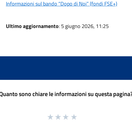
Informazioni sul bando “Dopo di Noi” (fondi FSE+)
Ultimo aggiornamento
: 5 giugno 2026, 11:25
Quanto sono chiare le informazioni su questa pagina