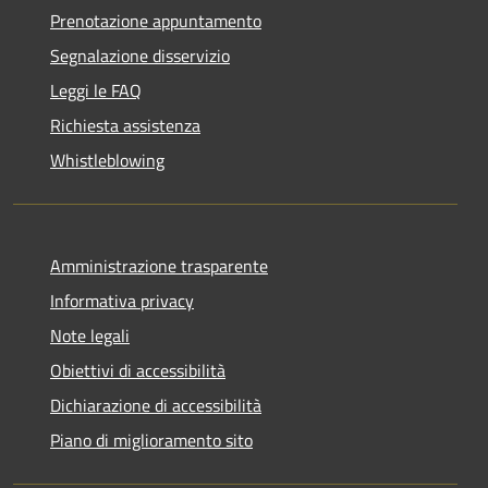
Prenotazione appuntamento
Segnalazione disservizio
Leggi le FAQ
Richiesta assistenza
Whistleblowing
Amministrazione trasparente
Informativa privacy
Note legali
Obiettivi di accessibilità
Dichiarazione di accessibilità
Piano di miglioramento sito