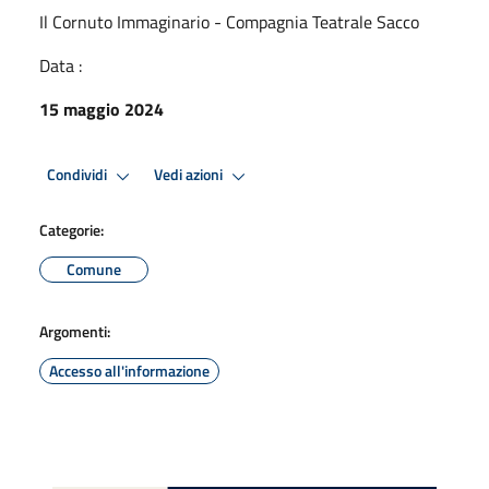
Il Cornuto Immaginario - Compagnia Teatrale Sacco
Data :
15 maggio 2024
Condividi
Vedi azioni
Categorie:
Comune
Argomenti:
Accesso all'informazione