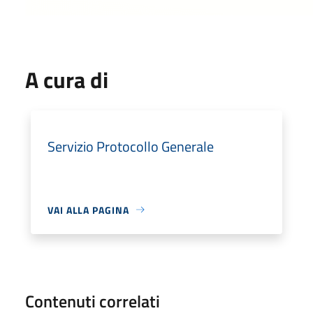
A cura di
Servizio Protocollo Generale
VAI ALLA PAGINA
Contenuti correlati