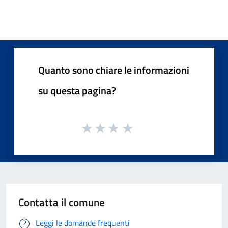
Quanto sono chiare le informazioni
su questa pagina?
Contatta il comune
Leggi le domande frequenti