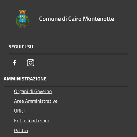
Comune di Cairo Montenotte
SEGUICI SU
Facebook
Instagram
AMMINISTRAZIONE
Organi di Governo
Aree Amministrative
Uffici
Enti e fondazioni
Politici