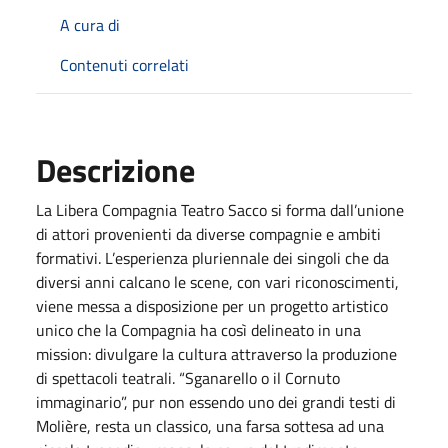
A cura di
Contenuti correlati
Descrizione
La Libera Compagnia Teatro Sacco si forma dall’unione
di attori provenienti da diverse compagnie e ambiti
formativi. L’esperienza pluriennale dei singoli che da
diversi anni calcano le scene, con vari riconoscimenti,
viene messa a disposizione per un progetto artistico
unico che la Compagnia ha così delineato in una
mission: divulgare la cultura attraverso la produzione
di spettacoli teatrali. “Sganarello o il Cornuto
immaginario”, pur non essendo uno dei grandi testi di
Molière, resta un classico, una farsa sottesa ad una