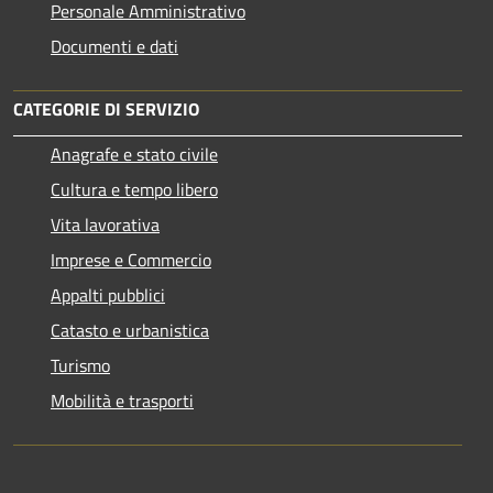
Personale Amministrativo
Documenti e dati
CATEGORIE DI SERVIZIO
Anagrafe e stato civile
Cultura e tempo libero
Vita lavorativa
Imprese e Commercio
Appalti pubblici
Catasto e urbanistica
Turismo
Mobilità e trasporti