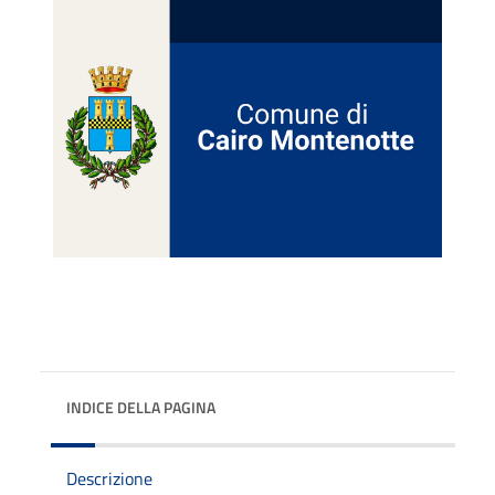
INDICE DELLA PAGINA
Descrizione