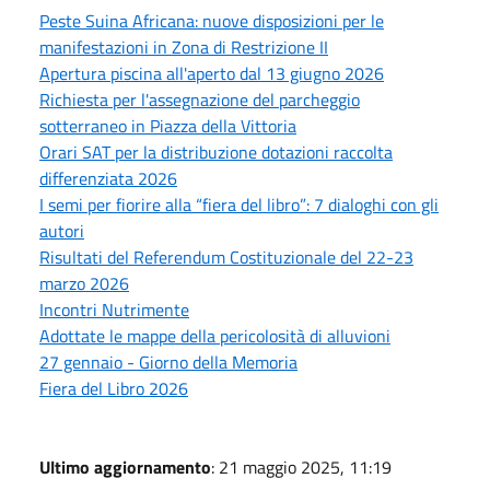
Peste Suina Africana: nuove disposizioni per le
manifestazioni in Zona di Restrizione II
Apertura piscina all'aperto dal 13 giugno 2026
Richiesta per l'assegnazione del parcheggio
sotterraneo in Piazza della Vittoria
Orari SAT per la distribuzione dotazioni raccolta
differenziata 2026
I semi per fiorire alla “fiera del libro”: 7 dialoghi con gli
autori
Risultati del Referendum Costituzionale del 22-23
marzo 2026
Incontri Nutrimente
Adottate le mappe della pericolosità di alluvioni
27 gennaio - Giorno della Memoria
Fiera del Libro 2026
Ultimo aggiornamento
: 21 maggio 2025, 11:19