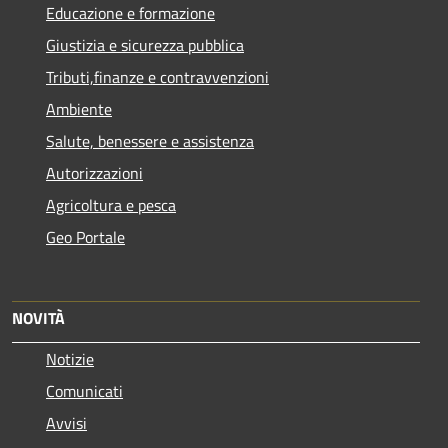
Educazione e formazione
Giustizia e sicurezza pubblica
Tributi,finanze e contravvenzioni
Ambiente
Salute, benessere e assistenza
Autorizzazioni
Agricoltura e pesca
Geo Portale
NOVITÀ
Notizie
Comunicati
Avvisi