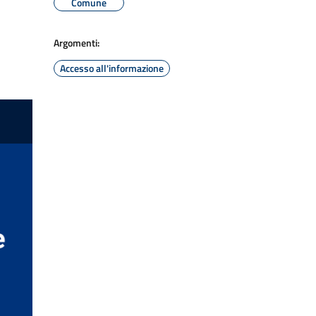
Comune
Argomenti:
Accesso all'informazione