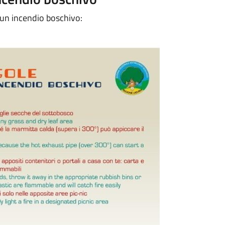
 un incendio boschivo: