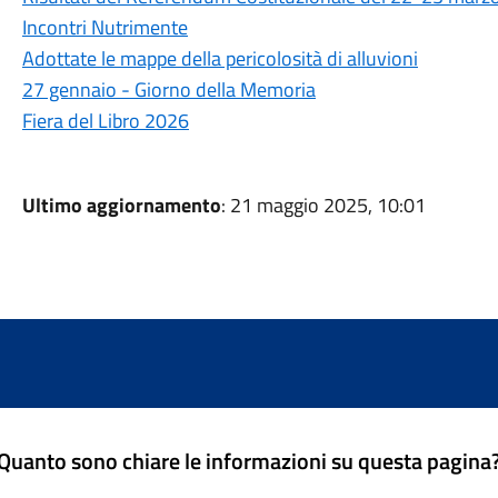
Incontri Nutrimente
Adottate le mappe della pericolosità di alluvioni
27 gennaio - Giorno della Memoria
Fiera del Libro 2026
Ultimo aggiornamento
: 21 maggio 2025, 10:01
Quanto sono chiare le informazioni su questa pagina