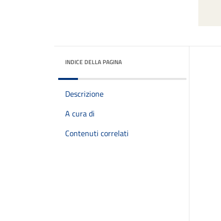
INDICE DELLA PAGINA
Descrizione
A cura di
Contenuti correlati