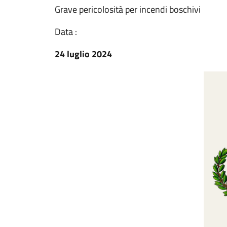
Grave pericolosità per incendi boschivi
Data :
24 luglio 2024