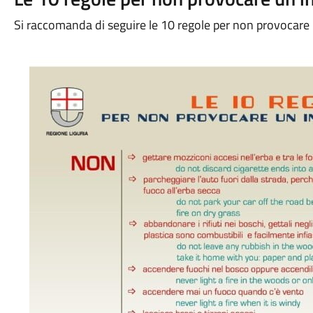
Si raccomanda di seguire le 10 regole per non provocare