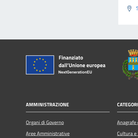
AMMINISTRAZIONE
CATEGORI
Organi di Governo
Anagrafe e
Aree Amministrative
Cultura e