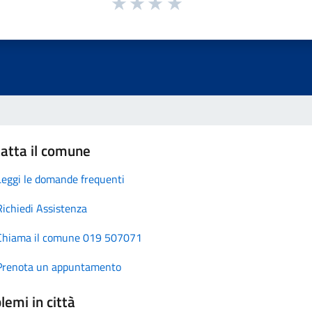
atta il comune
Leggi le domande frequenti
Richiedi Assistenza
Chiama il comune 019 507071
Prenota un appuntamento
lemi in città