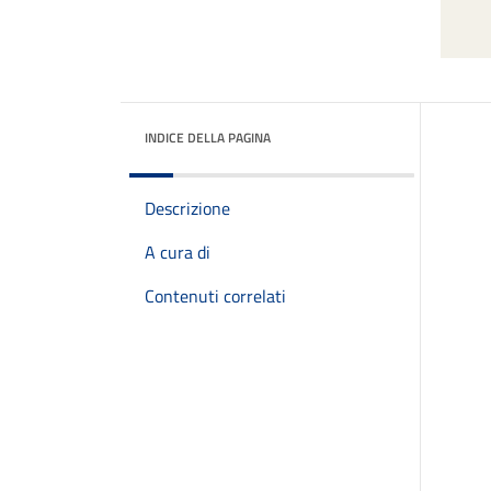
INDICE DELLA PAGINA
Descrizione
A cura di
Contenuti correlati