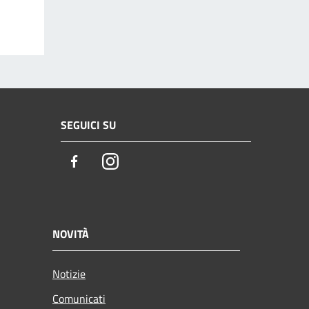
SEGUICI SU
Facebook
Instagram
NOVITÀ
Notizie
Comunicati