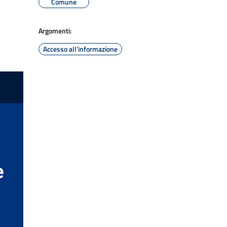
Comune
Argomenti:
Accesso all'informazione