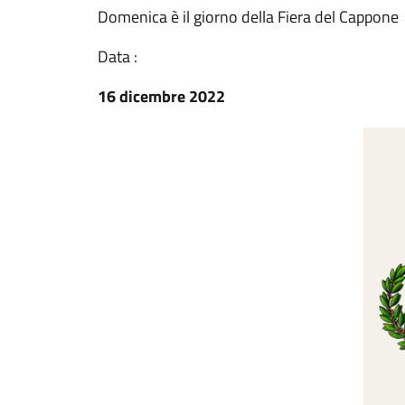
Domenica è il giorno della Fiera del Cappone
Data :
16 dicembre 2022