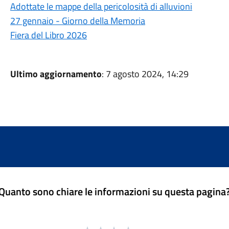
Adottate le mappe della pericolosità di alluvioni
27 gennaio - Giorno della Memoria
Fiera del Libro 2026
Ultimo aggiornamento
: 7 agosto 2024, 14:29
Quanto sono chiare le informazioni su questa pagina