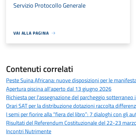
Servizio Protocollo Generale
VAI ALLA PAGINA
Contenuti correlati
Peste Suina Africana: nuove disposizioni per le manifestaz
Apertura piscina all'aperto dal 13 giugno 2026
Richiesta per l'assegnazione del parcheggio sotterraneo in
Orari SAT per la distribuzione dotazioni raccolta differen
I semi per fiorire alla “fiera del libro”: 7 dialoghi con gli au
Risultati del Referendum Costituzionale del 22-23 marz
Incontri Nutrimente