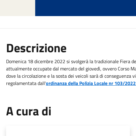
Descrizione
Domenica 18 dicembre 2022 si svolgerà la tradizionale Fiera de
attualmente occupate dal mercato del giovedì, ovvero Corso Maz
dove la circolazione e la sosta dei veicoli sarà di conseguenza v
regolamentata dall'
ordinanza della Polizia Locale nr 103/2022
A cura di