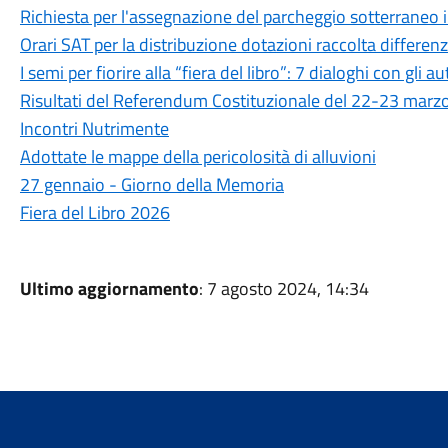
Richiesta per l'assegnazione del parcheggio sotterraneo in
Orari SAT per la distribuzione dotazioni raccolta differen
I semi per fiorire alla “fiera del libro”: 7 dialoghi con gli au
Risultati del Referendum Costituzionale del 22-23 marz
Incontri Nutrimente
Adottate le mappe della pericolosità di alluvioni
27 gennaio - Giorno della Memoria
Fiera del Libro 2026
Ultimo aggiornamento
: 7 agosto 2024, 14:34