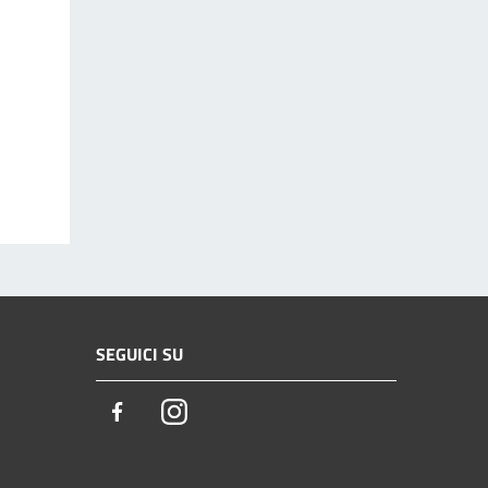
SEGUICI SU
Facebook
Instagram