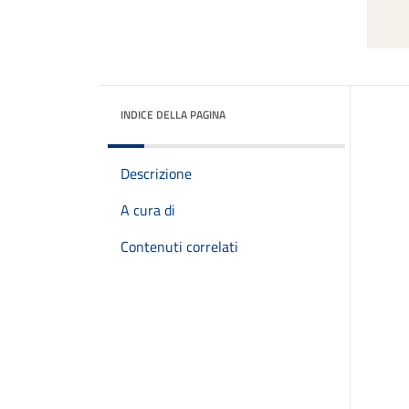
INDICE DELLA PAGINA
Descrizione
A cura di
Contenuti correlati