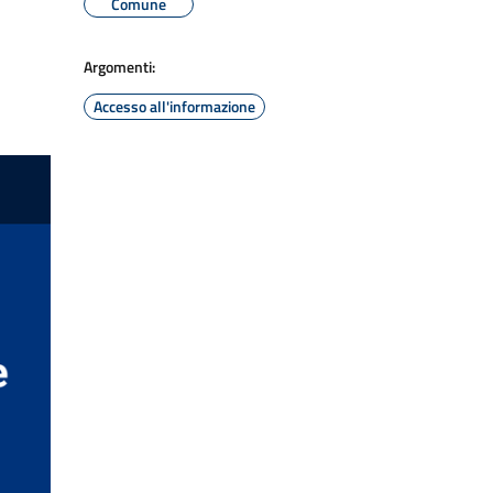
Comune
Argomenti:
Accesso all'informazione