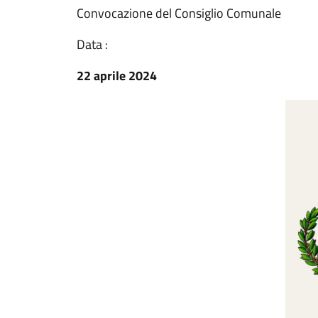
Convocazione del Consiglio Comunale
Data :
22 aprile 2024