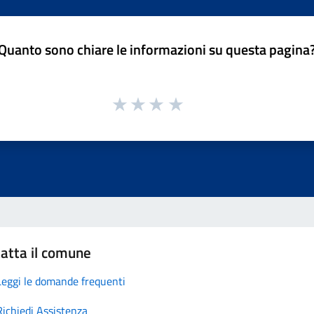
Quanto sono chiare le informazioni su questa pagina
atta il comune
Leggi le domande frequenti
Richiedi Assistenza