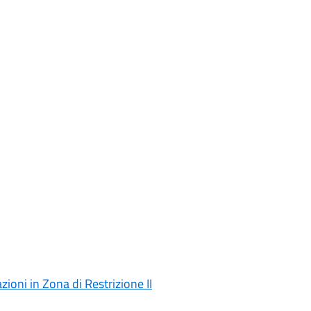
ioni in Zona di Restrizione II