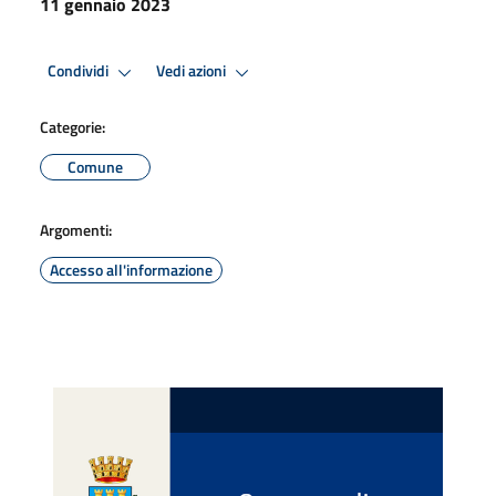
11 gennaio 2023
Condividi
Vedi azioni
Categorie:
Comune
Argomenti:
Accesso all'informazione