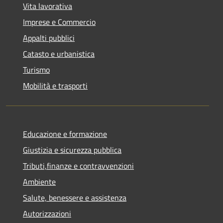
Vita lavorativa
Imprese e Commercio
Appalti pubblici
Catasto e urbanistica
Turismo
Mobilità e trasporti
Educazione e formazione
Giustizia e sicurezza pubblica
Tributi,finanze e contravvenzioni
Ambiente
Salute, benessere e assistenza
Autorizzazioni