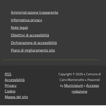
Amministrazione trasparente
Informativa privacy
Note legali
Obiettivi di accessibilità
Dichiarazione di accessibilità
Piano di miglioramento sito
RSS
Copyright © 2026 • Comune di
Accessibilità
Cairo Montenotte • Powered
Privacy
Municipium
Accesso
by
•
Cookie
redazione
Mappa del sito