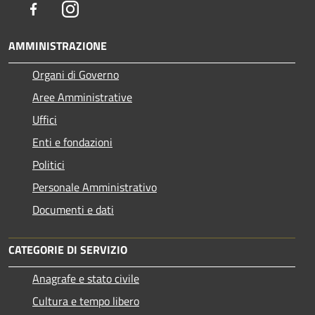
Facebook
Instagram
AMMINISTRAZIONE
Organi di Governo
Aree Amministrative
Uffici
Enti e fondazioni
Politici
Personale Amministrativo
Documenti e dati
CATEGORIE DI SERVIZIO
Anagrafe e stato civile
Cultura e tempo libero