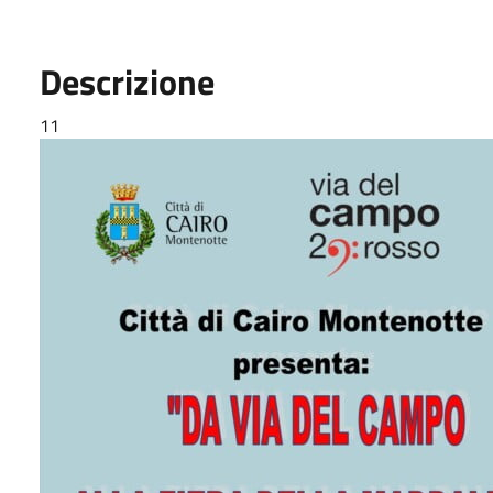
Descrizione
11