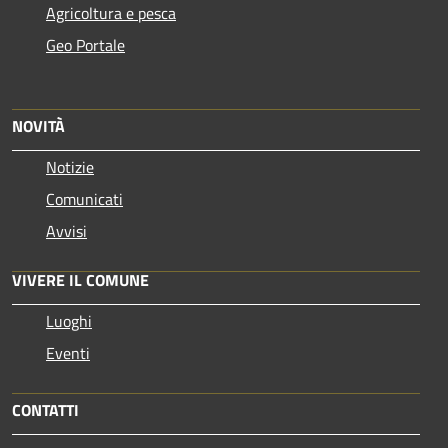
Agricoltura e pesca
Geo Portale
NOVITÀ
Notizie
Comunicati
Avvisi
VIVERE IL COMUNE
Luoghi
Eventi
CONTATTI