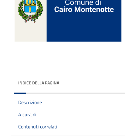
INDICE DELLA PAGINA
Descrizione
A cura di
Contenuti correlati