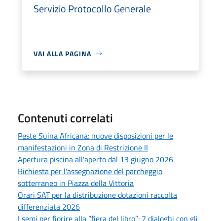
Servizio Protocollo Generale
VAI ALLA PAGINA
Contenuti correlati
Peste Suina Africana: nuove disposizioni per le
manifestazioni in Zona di Restrizione II
Apertura piscina all'aperto dal 13 giugno 2026
Richiesta per l'assegnazione del parcheggio
sotterraneo in Piazza della Vittoria
Orari SAT per la distribuzione dotazioni raccolta
differenziata 2026
I semi per fiorire alla “fiera del libro”: 7 dialoghi con gli