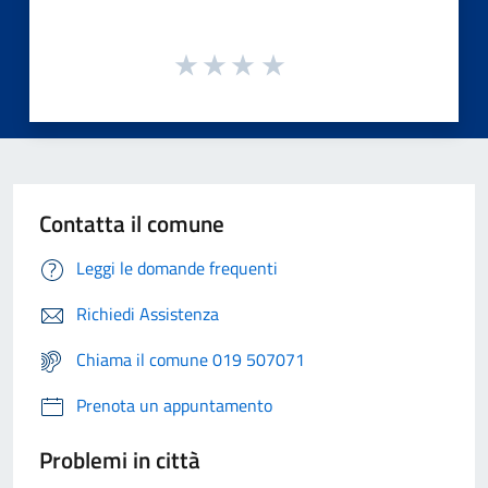
Contatta il comune
Leggi le domande frequenti
Richiedi Assistenza
Chiama il comune 019 507071
Prenota un appuntamento
Problemi in città