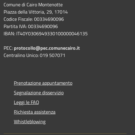
Comune di Cairo Montenotte
Piazza della Vittoria, 29, 17014
Codice Fiscale: 00334690096
Partita IVA: 00334690096
IBAN: IT40Y0306949330100000046135
PEC:
protocollo@pec.comunecairo.it
Centralino Unico: 019 507071
Prenotazione appuntamento
Segnalazione disservizio
Leggi le FAQ
Richiesta assistenza
Whistleblowing