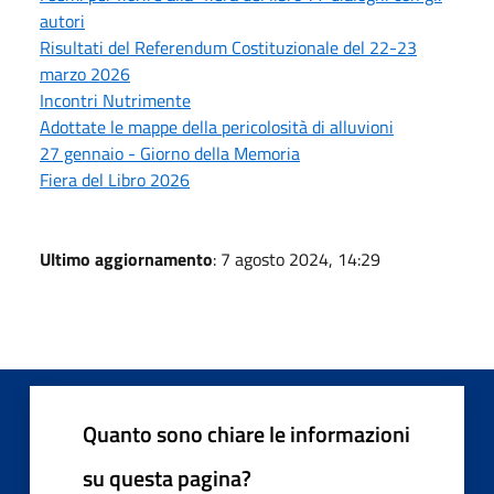
autori
Risultati del Referendum Costituzionale del 22-23
marzo 2026
Incontri Nutrimente
Adottate le mappe della pericolosità di alluvioni
27 gennaio - Giorno della Memoria
Fiera del Libro 2026
Ultimo aggiornamento
: 7 agosto 2024, 14:29
Quanto sono chiare le informazioni
su questa pagina?