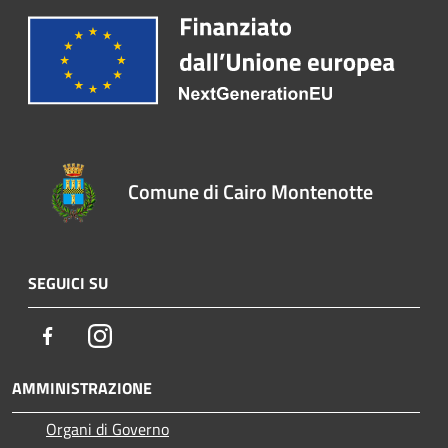
Comune di Cairo Montenotte
SEGUICI SU
Facebook
Instagram
AMMINISTRAZIONE
Organi di Governo