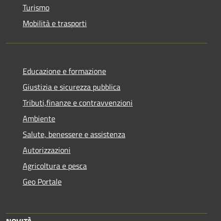
Turismo
Mobilità e trasporti
Educazione e formazione
Giustizia e sicurezza pubblica
Tributi,finanze e contravvenzioni
Ambiente
Salute, benessere e assistenza
Autorizzazioni
Agricoltura e pesca
Geo Portale