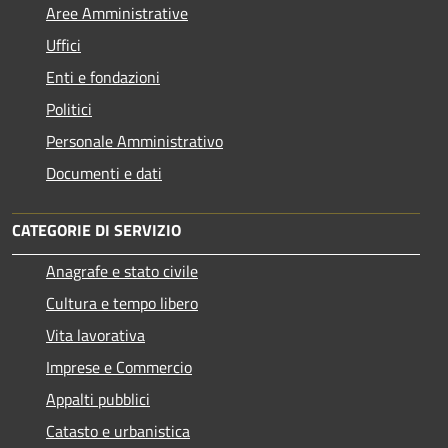
Aree Amministrative
Uffici
Enti e fondazioni
Politici
Personale Amministrativo
Documenti e dati
CATEGORIE DI SERVIZIO
Anagrafe e stato civile
Cultura e tempo libero
Vita lavorativa
Imprese e Commercio
Appalti pubblici
Catasto e urbanistica