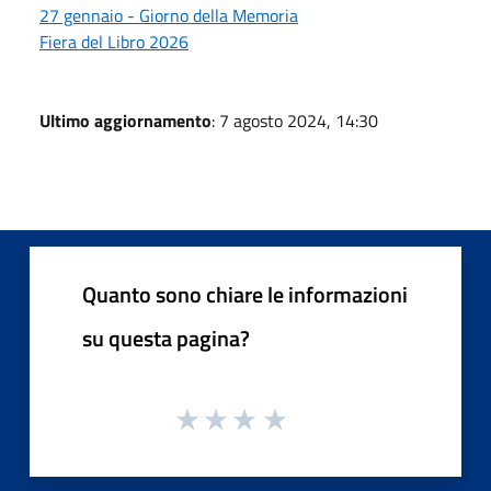
27 gennaio - Giorno della Memoria
Fiera del Libro 2026
Ultimo aggiornamento
: 7 agosto 2024, 14:30
Quanto sono chiare le informazioni
su questa pagina?