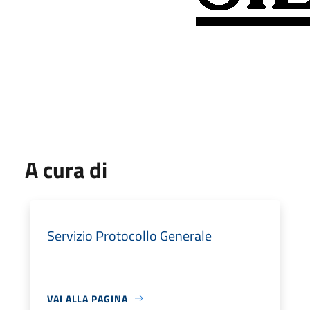
A cura di
Servizio Protocollo Generale
VAI ALLA PAGINA