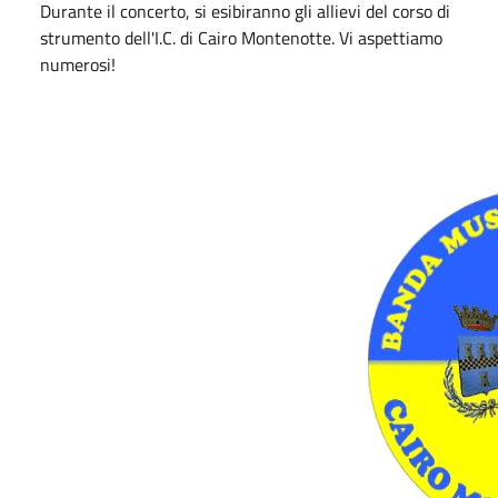
Durante il concerto, si esibiranno gli allievi del corso di
strumento dell'I.C. di Cairo Montenotte. Vi aspettiamo
numerosi!