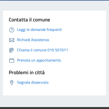
Contatta il comune
Leggi le domande frequenti
Richiedi Assistenza
Chiama il comune 019 507071
Prenota un appuntamento
Problemi in città
Segnala disservizio