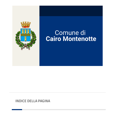
INDICE DELLA PAGINA