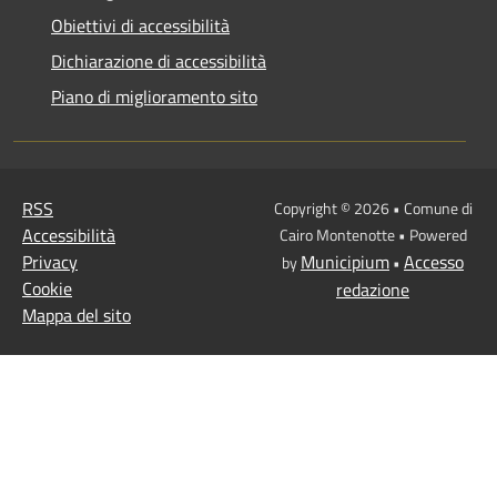
Obiettivi di accessibilità
Dichiarazione di accessibilità
Piano di miglioramento sito
RSS
Copyright © 2026 • Comune di
Accessibilità
Cairo Montenotte • Powered
Privacy
Municipium
Accesso
by
•
Cookie
redazione
Mappa del sito