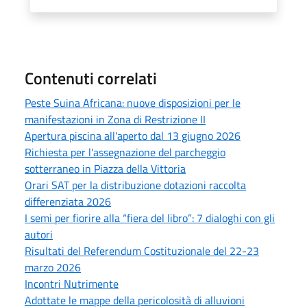
Contenuti correlati
Peste Suina Africana: nuove disposizioni per le
manifestazioni in Zona di Restrizione II
Apertura piscina all'aperto dal 13 giugno 2026
Richiesta per l'assegnazione del parcheggio
sotterraneo in Piazza della Vittoria
Orari SAT per la distribuzione dotazioni raccolta
differenziata 2026
I semi per fiorire alla “fiera del libro”: 7 dialoghi con gli
autori
Risultati del Referendum Costituzionale del 22-23
marzo 2026
Incontri Nutrimente
Adottate le mappe della pericolosità di alluvioni