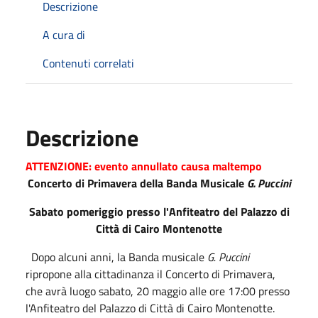
Descrizione
A cura di
Contenuti correlati
Descrizione
ATTENZIONE: evento annullato causa maltempo
Concerto di Primavera della Banda Musicale
G. Puccini
Sabato pomeriggio presso l'Anfiteatro del Palazzo di
Città di Cairo Montenotte
Dopo alcuni anni, la Banda musicale
G. Puccini
ripropone alla cittadinanza il Concerto di Primavera,
che avrà luogo sabato, 20 maggio alle ore 17:00 presso
l'Anfiteatro del Palazzo di Città di Cairo Montenotte.