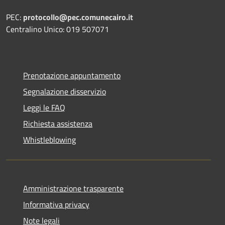
PEC:
protocollo@pec.comunecairo.it
Centralino Unico: 019 507071
Prenotazione appuntamento
Segnalazione disservizio
Leggi le FAQ
Richiesta assistenza
Whistleblowing
Amministrazione trasparente
Informativa privacy
Note legali