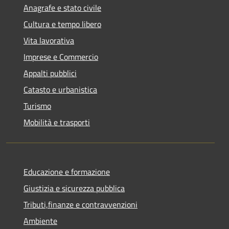
Anagrafe e stato civile
Cultura e tempo libero
Vita lavorativa
Imprese e Commercio
Appalti pubblici
Catasto e urbanistica
Turismo
Mobilità e trasporti
Educazione e formazione
Giustizia e sicurezza pubblica
Tributi,finanze e contravvenzioni
Ambiente