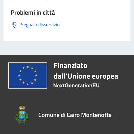
Problemi in città
Segnala disservizio
Comune di Cairo Montenotte