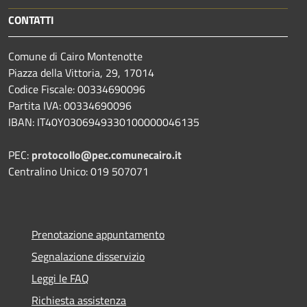
CONTATTI
Comune di Cairo Montenotte
Piazza della Vittoria, 29, 17014
Codice Fiscale: 00334690096
Partita IVA: 00334690096
IBAN: IT40Y0306949330100000046135
PEC:
protocollo@pec.comunecairo.it
Centralino Unico: 019 507071
Prenotazione appuntamento
Segnalazione disservizio
Leggi le FAQ
Richiesta assistenza