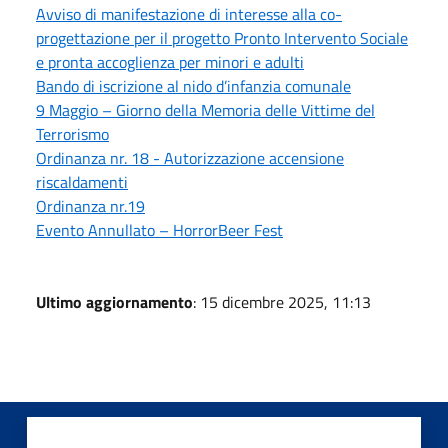
Avviso di manifestazione di interesse alla co-
progettazione per il progetto Pronto Intervento Sociale
e pronta accoglienza per minori e adulti
Bando di iscrizione al nido d’infanzia comunale
9 Maggio – Giorno della Memoria delle Vittime del
Terrorismo
Ordinanza nr. 18 - Autorizzazione accensione
riscaldamenti
Ordinanza nr.19
Evento Annullato – HorrorBeer Fest
Ultimo aggiornamento
: 15 dicembre 2025, 11:13