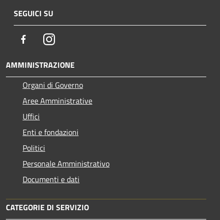
SEGUICI SU
Facebook
Instagram
AMMINISTRAZIONE
Organi di Governo
Aree Amministrative
Uffici
Enti e fondazioni
Politici
Personale Amministrativo
Documenti e dati
CATEGORIE DI SERVIZIO