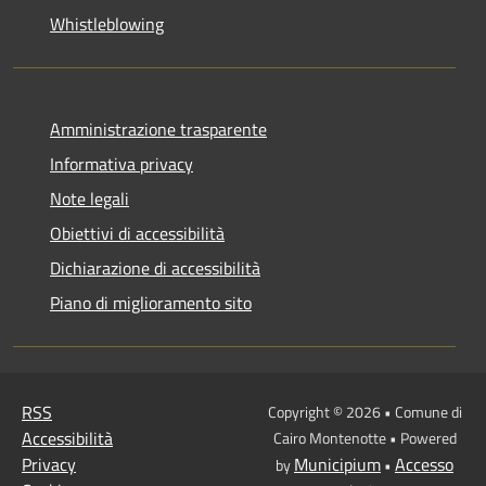
Whistleblowing
Amministrazione trasparente
Informativa privacy
Note legali
Obiettivi di accessibilità
Dichiarazione di accessibilità
Piano di miglioramento sito
RSS
Copyright © 2026 • Comune di
Accessibilità
Cairo Montenotte • Powered
Privacy
Municipium
Accesso
by
•