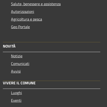
Salute, benessere e assistenza
Autorizzazioni
Agricoltura e pesca
Geo Portale
NOVITÀ
Notizie
Comunicati
Avvisi
VIVERE IL COMUNE
Luoghi
Eventi