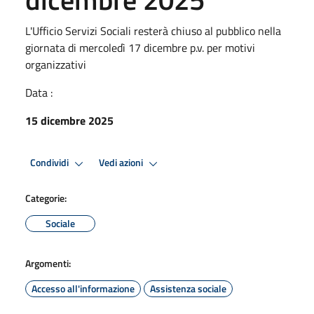
L'Ufficio Servizi Sociali resterà chiuso al pubblico nella
giornata di mercoledì 17 dicembre p.v. per motivi
organizzativi
Data :
15 dicembre 2025
Condividi
Vedi azioni
Categorie:
Sociale
Argomenti:
Accesso all'informazione
Assistenza sociale