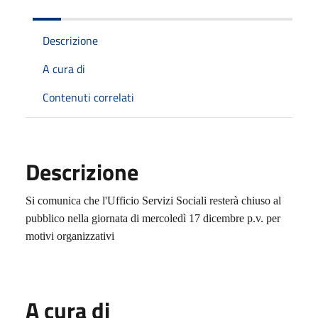
Descrizione
A cura di
Contenuti correlati
Descrizione
Si comunica che l'Ufficio Servizi Sociali resterà chiuso al
pubblico nella giornata di mercoledì 17 dicembre p.v. per
motivi organizzativi
A cura di