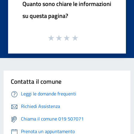
Quanto sono chiare le informazioni
su questa pagina?
Contatta il comune
Leggi le domande frequenti
Richiedi Assistenza
Chiama il comune 019 507071
Prenota un appuntamento