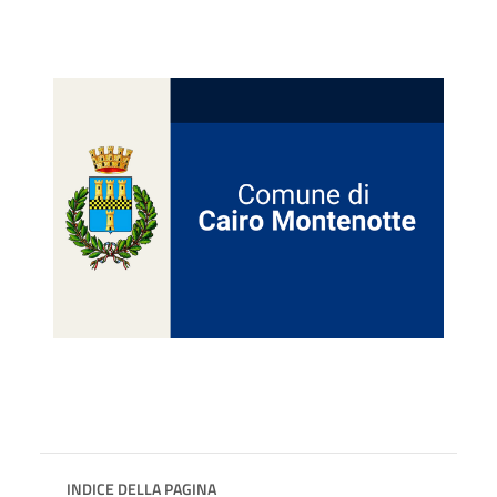
INDICE DELLA PAGINA