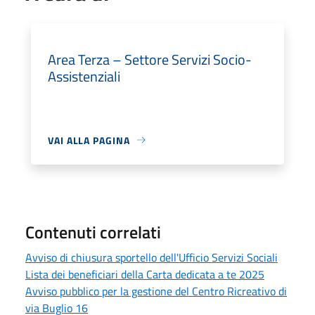
Area Terza – Settore Servizi Socio-
Assistenziali
VAI ALLA PAGINA
Contenuti correlati
Avviso di chiusura sportello dell'Ufficio Servizi Sociali
Lista dei beneficiari della Carta dedicata a te 2025
Avviso pubblico per la gestione del Centro Ricreativo di
via Buglio 16