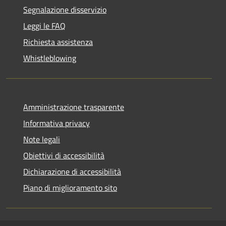
Segnalazione disservizio
Leggi le FAQ
Richiesta assistenza
Whistleblowing
Amministrazione trasparente
Informativa privacy
Note legali
Obiettivi di accessibilità
Dichiarazione di accessibilità
Piano di miglioramento sito