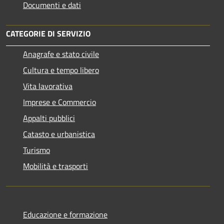
Documenti e dati
CATEGORIE DI SERVIZIO
Anagrafe e stato civile
Cultura e tempo libero
Vita lavorativa
Imprese e Commercio
Appalti pubblici
Catasto e urbanistica
Turismo
Mobilità e trasporti
Educazione e formazione