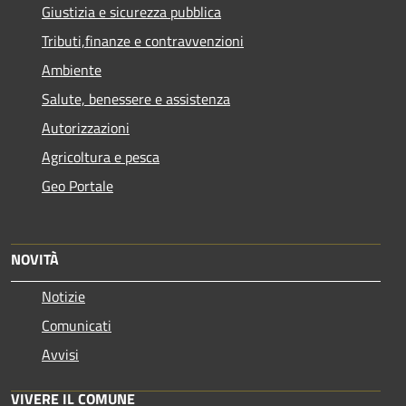
Giustizia e sicurezza pubblica
Tributi,finanze e contravvenzioni
Ambiente
Salute, benessere e assistenza
Autorizzazioni
Agricoltura e pesca
Geo Portale
NOVITÀ
Notizie
Comunicati
Avvisi
VIVERE IL COMUNE