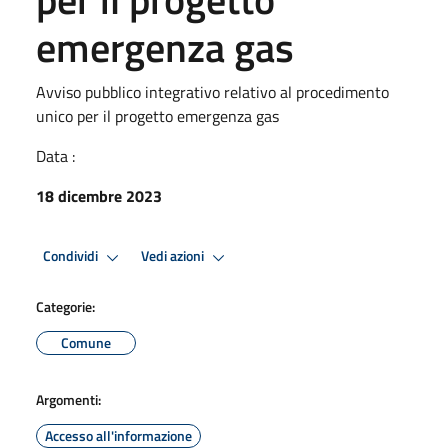
emergenza gas
Avviso pubblico integrativo relativo al procedimento
unico per il progetto emergenza gas
Data :
18 dicembre 2023
Condividi
Vedi azioni
Categorie:
Comune
Argomenti:
Accesso all'informazione