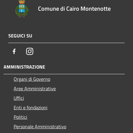
Comune di Cairo Montenotte
SEGUICI SU
Facebook
Instagram
AMMINISTRAZIONE
Organi di Governo
Aree Amministrative
Uffici
Enti e fondazioni
Politici
Personale Amministrativo