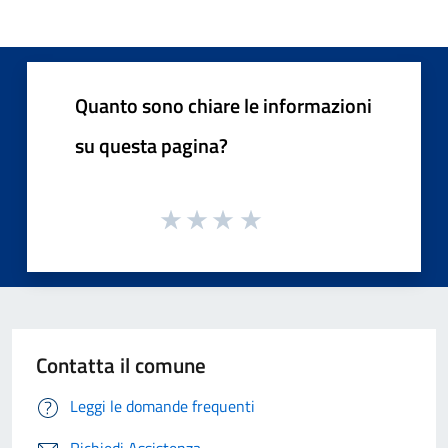
Quanto sono chiare le informazioni
su questa pagina?
Contatta il comune
Leggi le domande frequenti