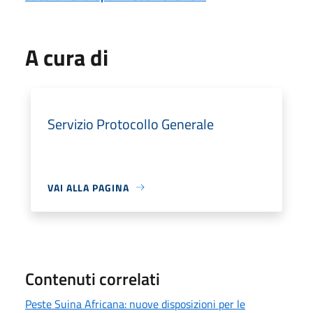
A cura di
Servizio Protocollo Generale
VAI ALLA PAGINA
Contenuti correlati
Peste Suina Africana: nuove disposizioni per le