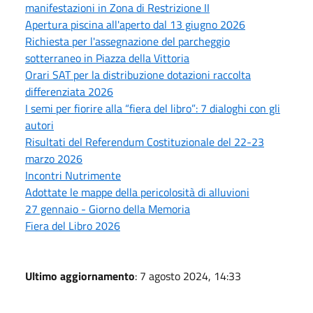
manifestazioni in Zona di Restrizione II
Apertura piscina all'aperto dal 13 giugno 2026
Richiesta per l'assegnazione del parcheggio
sotterraneo in Piazza della Vittoria
Orari SAT per la distribuzione dotazioni raccolta
differenziata 2026
I semi per fiorire alla “fiera del libro”: 7 dialoghi con gli
autori
Risultati del Referendum Costituzionale del 22-23
marzo 2026
Incontri Nutrimente
Adottate le mappe della pericolosità di alluvioni
27 gennaio - Giorno della Memoria
Fiera del Libro 2026
Ultimo aggiornamento
: 7 agosto 2024, 14:33