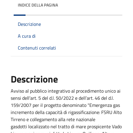
INDICE DELLA PAGINA
Descrizione
A cura di
Contenuti correlati
Descrizione
Avviso al pubblico integrativo al procedimento unico ai
sensi dell’art. 5 del d.l. 50/2022 e dell’art. 46 del d.l.
159/2007 per il progetto denominato "Emergenza gas
incremento della capacità di rigassificazione: FSRU Alto
Tirreno e collegamento alla rete nazionale
gasdotti localizzato nel tratto di mare prospicente Vado