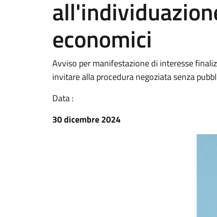
all'individuazion
economici
Avviso per manifestazione di interesse finali
invitare alla procedura negoziata senza pubb
Data :
30 dicembre 2024