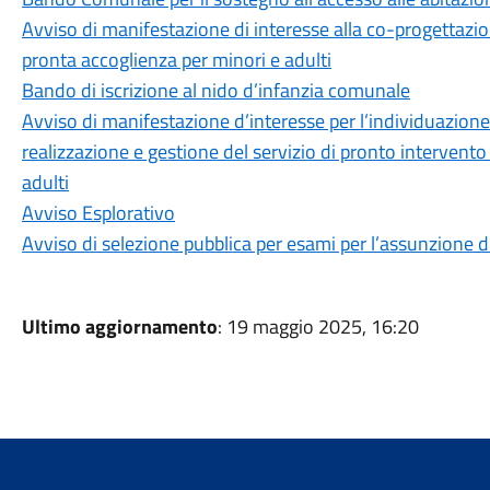
Avviso di manifestazione di interesse alla co-progettazio
pronta accoglienza per minori e adulti
Bando di iscrizione al nido d’infanzia comunale
Avviso di manifestazione d’interesse per l’individuazione d
realizzazione e gestione del servizio di pronto intervento
adulti
Avviso Esplorativo
Avviso di selezione pubblica per esami per l’assunzione di n
Ultimo aggiornamento
: 19 maggio 2025, 16:20