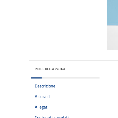
INDICE DELLA PAGINA
Descrizione
A cura di
Allegati
Contenuti correlati