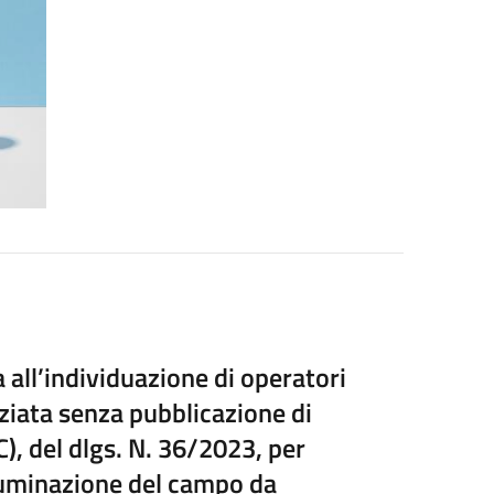
 all’individuazione di operatori
ziata senza pubblicazione di
C), del dlgs. N. 36/2023, per
lluminazione del campo da