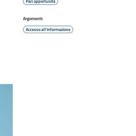
Pari opportunità
Argomenti:
Accesso all'informazione