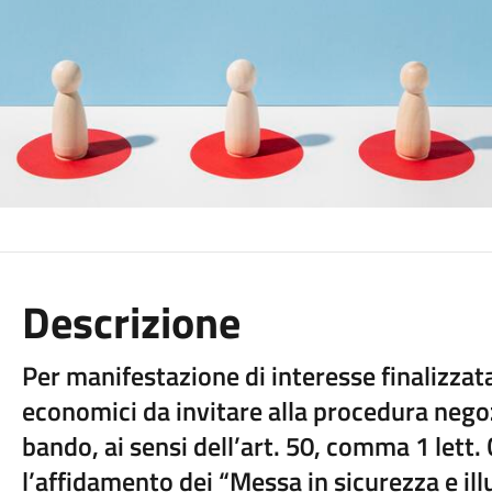
Descrizione
Per manifestazione di interesse finalizzata
economici da invitare alla procedura nego
bando, ai sensi dell’art. 50, comma 1 lett. 
l’affidamento dei “Messa in sicurezza e i