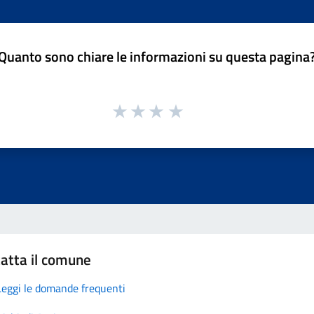
Quanto sono chiare le informazioni su questa pagina
atta il comune
Leggi le domande frequenti