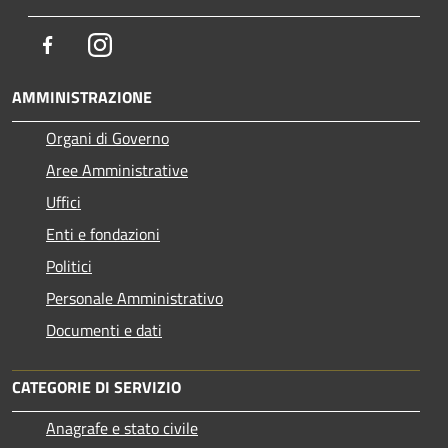
Facebook
Instagram
AMMINISTRAZIONE
Organi di Governo
Aree Amministrative
Uffici
Enti e fondazioni
Politici
Personale Amministrativo
Documenti e dati
CATEGORIE DI SERVIZIO
Anagrafe e stato civile