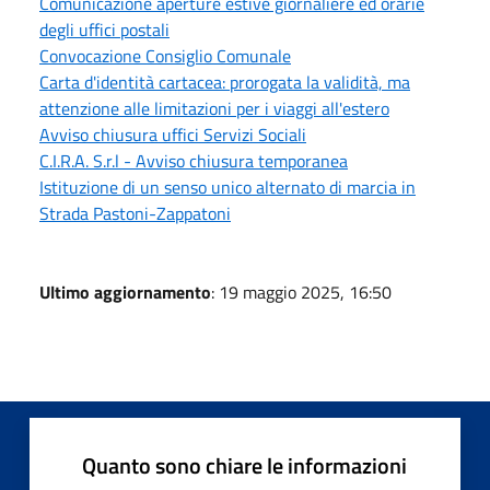
Comunicazione aperture estive giornaliere ed orarie
degli uffici postali
Convocazione Consiglio Comunale
Carta d'identità cartacea: prorogata la validità, ma
attenzione alle limitazioni per i viaggi all'estero
Avviso chiusura uffici Servizi Sociali
C.I.R.A. S.r.l - Avviso chiusura temporanea
Istituzione di un senso unico alternato di marcia in
Strada Pastoni-Zappatoni
Ultimo aggiornamento
: 19 maggio 2025, 16:50
Quanto sono chiare le informazioni