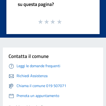
su questa pagina?
Contatta il comune
Leggi le domande frequenti
Richiedi Assistenza
Chiama il comune 019 507071
Prenota un appuntamento