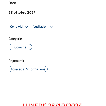
Data :
23 ottobre 2024
Condividi
Vedi azioni
Categorie:
Comune
Argomenti:
Accesso all'informazione