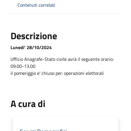
Contenuti correlati
Descrizione
Lunedi' 28/10/2024
Ufficio Anagrafe-Stato civile avrà il seguente orario:
09.00-13.00
il pomeriggio e' chiuso per: operazioni elettorali
A cura di