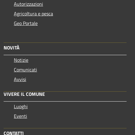
Autorizzazioni
Agricoltura e pesca
Geo Portale
NOVITÀ
Notizie
Comunicati
Avvisi
VIVERE IL COMUNE
Luoghi
Eventi
CONTATTI