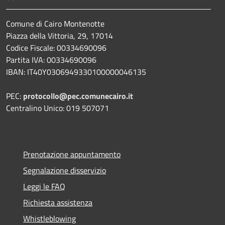
Comune di Cairo Montenotte
Piazza della Vittoria, 29, 17014
Codice Fiscale: 00334690096
Partita IVA: 00334690096
IBAN: IT40Y0306949330100000046135
PEC:
protocollo@pec.comunecairo.it
Centralino Unico: 019 507071
Prenotazione appuntamento
Segnalazione disservizio
Leggi le FAQ
Richiesta assistenza
Whistleblowing