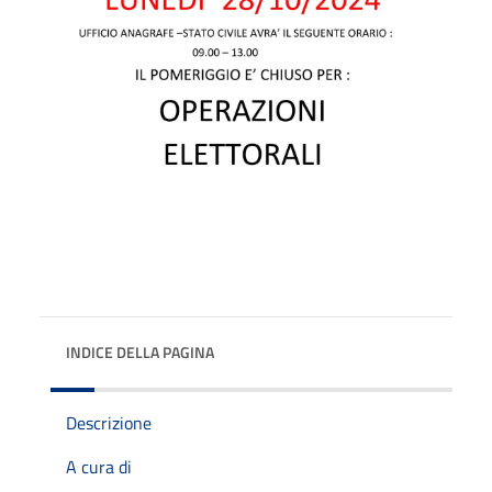
INDICE DELLA PAGINA
Descrizione
A cura di