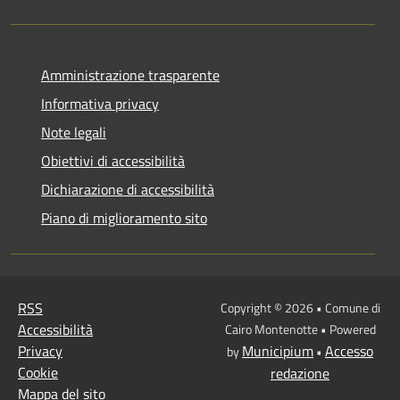
Amministrazione trasparente
Informativa privacy
Note legali
Obiettivi di accessibilità
Dichiarazione di accessibilità
Piano di miglioramento sito
RSS
Copyright © 2026 • Comune di
Accessibilità
Cairo Montenotte • Powered
Privacy
Municipium
Accesso
by
•
Cookie
redazione
Mappa del sito