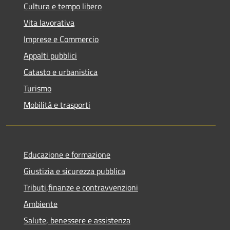
Cultura e tempo libero
Vita lavorativa
Imprese e Commercio
Appalti pubblici
Catasto e urbanistica
Turismo
Mobilità e trasporti
Educazione e formazione
Giustizia e sicurezza pubblica
Tributi,finanze e contravvenzioni
Ambiente
Salute, benessere e assistenza