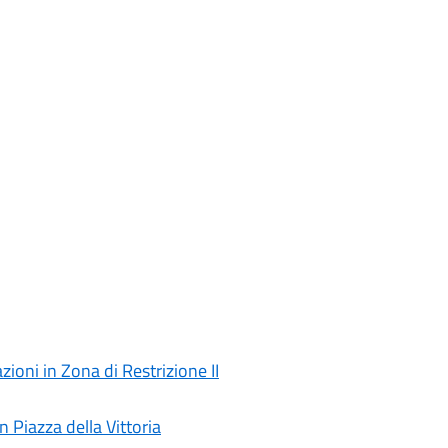
ioni in Zona di Restrizione II
 Piazza della Vittoria