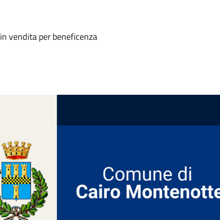
e in vendita per beneficenza