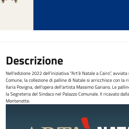
Descrizione
Nell’edizione 2022 dell’iniziativa “Art’è Natale a Cairo”, avviat
Comune, la collezione di palline di Natale si arricchisce con la 
Ilaria Povigna, dell’opera dell’artista Massimo Gariano. Le palli
la Segreteria del Sindaco nel Palazzo Comunale. Il ricavato dall
Montenotte.