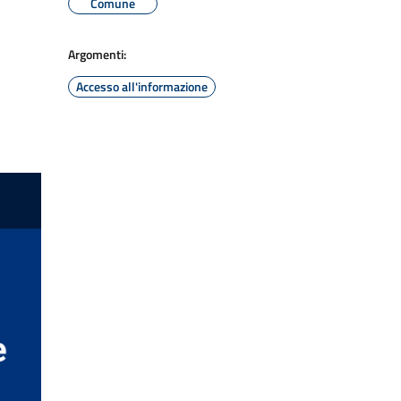
Comune
Argomenti:
Accesso all'informazione