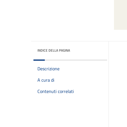
INDICE DELLA PAGINA
Descrizione
A cura di
Contenuti correlati