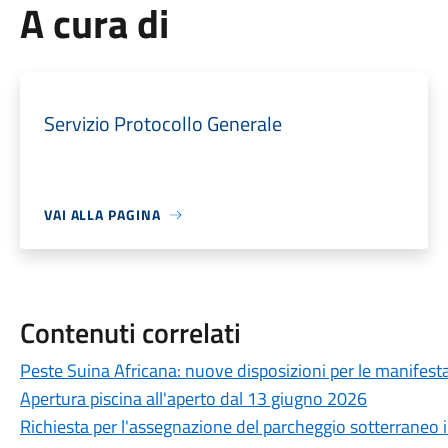
A cura di
Servizio Protocollo Generale
VAI ALLA PAGINA
Contenuti correlati
Peste Suina Africana: nuove disposizioni per le manifestaz
Apertura piscina all'aperto dal 13 giugno 2026
Richiesta per l'assegnazione del parcheggio sotterraneo in