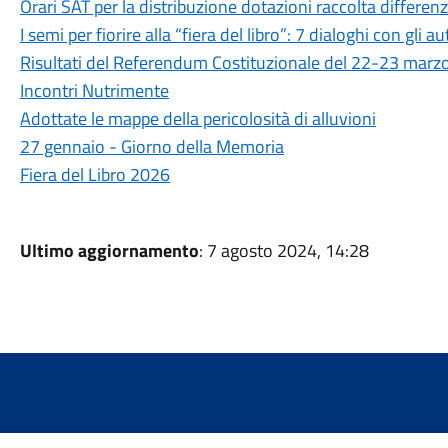
Orari SAT per la distribuzione dotazioni raccolta differen
I semi per fiorire alla “fiera del libro”: 7 dialoghi con gli au
Risultati del Referendum Costituzionale del 22-23 marz
Incontri Nutrimente
Adottate le mappe della pericolosità di alluvioni
27 gennaio - Giorno della Memoria
Fiera del Libro 2026
Ultimo aggiornamento
: 7 agosto 2024, 14:28