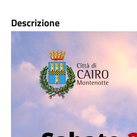
Descrizione