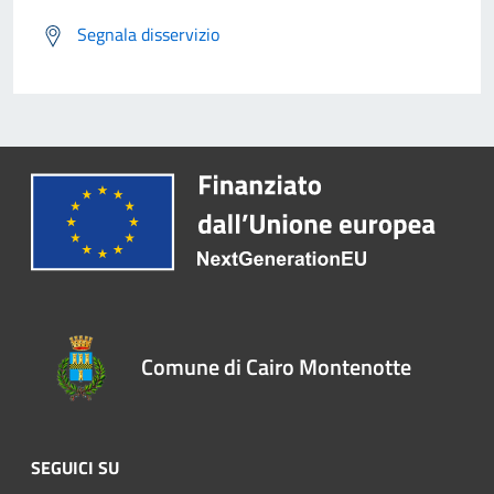
Segnala disservizio
Comune di Cairo Montenotte
SEGUICI SU