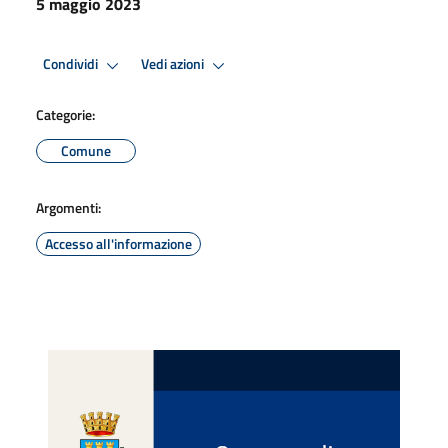
5 maggio 2023
Condividi
Vedi azioni
Categorie:
Comune
Argomenti:
Accesso all'informazione