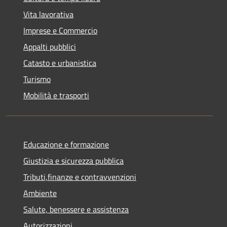
Vita lavorativa
Imprese e Commercio
Appalti pubblici
Catasto e urbanistica
Turismo
Mobilità e trasporti
Educazione e formazione
Giustizia e sicurezza pubblica
Tributi,finanze e contravvenzioni
Ambiente
Salute, benessere e assistenza
Autorizzazioni