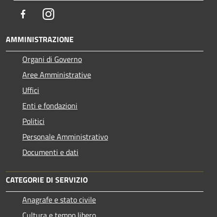
Facebook
Instagram
AMMINISTRAZIONE
Organi di Governo
Aree Amministrative
Uffici
Enti e fondazioni
Politici
Personale Amministrativo
Documenti e dati
CATEGORIE DI SERVIZIO
Anagrafe e stato civile
Cultura e tempo libero