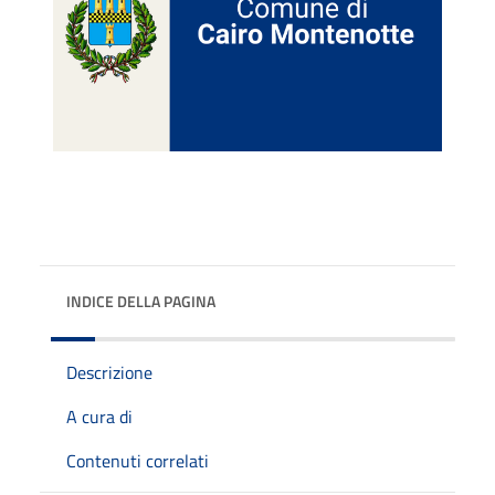
INDICE DELLA PAGINA
Descrizione
A cura di
Contenuti correlati