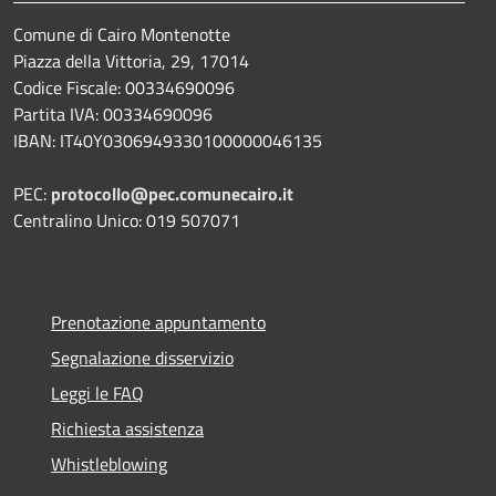
Comune di Cairo Montenotte
Piazza della Vittoria, 29, 17014
Codice Fiscale: 00334690096
Partita IVA: 00334690096
IBAN: IT40Y0306949330100000046135
PEC:
protocollo@pec.comunecairo.it
Centralino Unico: 019 507071
Prenotazione appuntamento
Segnalazione disservizio
Leggi le FAQ
Richiesta assistenza
Whistleblowing