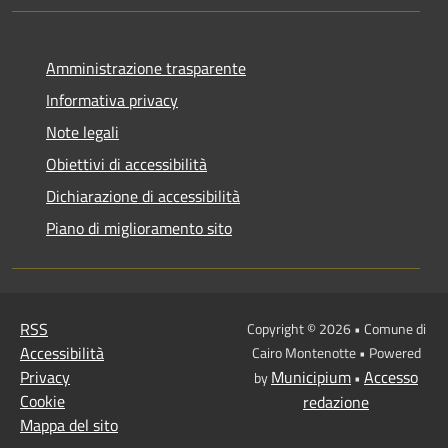
Amministrazione trasparente
Informativa privacy
Note legali
Obiettivi di accessibilità
Dichiarazione di accessibilità
Piano di miglioramento sito
RSS
Copyright © 2026 • Comune di
Accessibilità
Cairo Montenotte • Powered
Privacy
Municipium
Accesso
by
•
Cookie
redazione
Mappa del sito