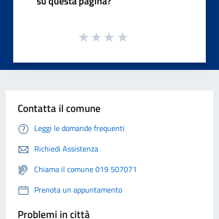
su questa pagina?
Contatta il comune
Leggi le domande frequenti
Richiedi Assistenza
Chiama il comune 019 507071
Prenota un appuntamento
Problemi in città