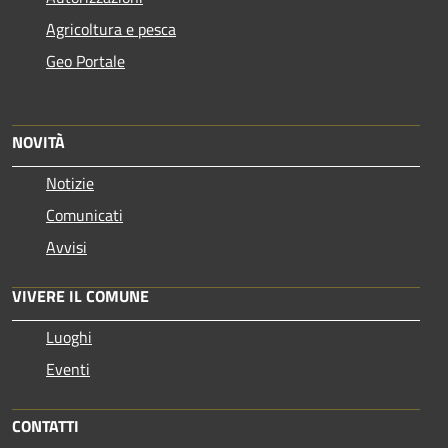
Agricoltura e pesca
Geo Portale
NOVITÀ
Notizie
Comunicati
Avvisi
VIVERE IL COMUNE
Luoghi
Eventi
CONTATTI