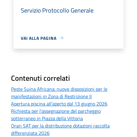
Servizio Protocollo Generale
VAI ALLA PAGINA
Contenuti correlati
Peste Suina Africana: nuove disposizioni per le
manifestazioni in Zona di Restrizione II
Apertura piscina all'aperto dal 13 giugno 2026
Richiesta per l'assegnazione del parcheggio
sotterraneo in Piazza della Vittoria
Orari SAT per la distribuzione dotazioni raccolta
differenziata 2026