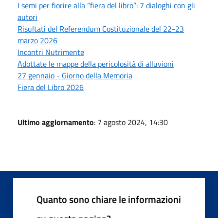
I semi per fiorire alla “fiera del libro”: 7 dialoghi con gli
autori
Risultati del Referendum Costituzionale del 22-23
marzo 2026
Incontri Nutrimente
Adottate le mappe della pericolosità di alluvioni
27 gennaio - Giorno della Memoria
Fiera del Libro 2026
Ultimo aggiornamento
: 7 agosto 2024, 14:30
Quanto sono chiare le informazioni