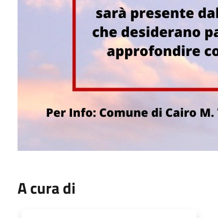
A cura di