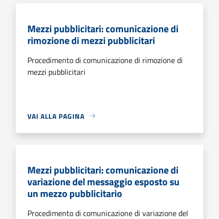
Mezzi pubblicitari: comunicazione di
rimozione di mezzi pubblicitari
Procedimento di comunicazione di rimozione di
mezzi pubblicitari
VAI ALLA PAGINA
Mezzi pubblicitari: comunicazione di
variazione del messaggio esposto su
un mezzo pubblicitario
Procedimento di comunicazione di variazione del