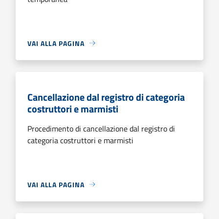
VAI ALLA PAGINA
Cancellazione dal registro di categoria
costruttori e marmisti
Procedimento di cancellazione dal registro di
categoria costruttori e marmisti
VAI ALLA PAGINA