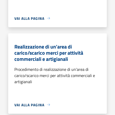
VAI ALLA PAGINA
Realizzazione di un'area di
carico/scarico merci per attività
commerciali e artigianali
Procedimento di realizzazione di un'area di
carico/scarico merci per attività commerciali e
artigianali
VAI ALLA PAGINA