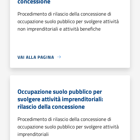
concessione
Procedimento di rilascio della concessione di
occupazione suolo pubblico per svolgere attività
non imprenditoriali e attività benefiche
VAI ALLA PAGINA
Occupazione suolo pubblico per
svolgere attività imprenditoriali:
rilascio della concessione
Procedimento di rilascio della concessione di
occupazione suolo pubblico per svolgere attività
imprenditoriali