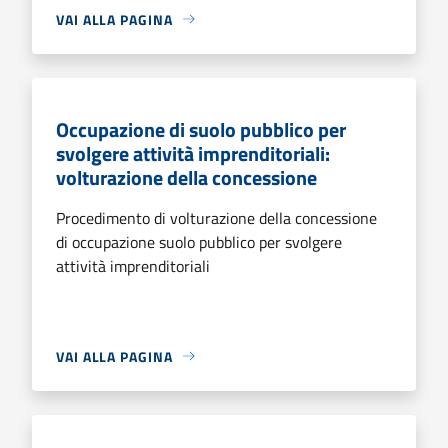
VAI ALLA PAGINA
Occupazione di suolo pubblico per
svolgere attività imprenditoriali:
volturazione della concessione
Procedimento di volturazione della concessione
di occupazione suolo pubblico per svolgere
attività imprenditoriali
VAI ALLA PAGINA