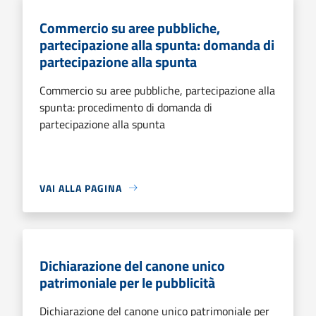
Commercio su aree pubbliche,
partecipazione alla spunta: domanda di
partecipazione alla spunta
Commercio su aree pubbliche, partecipazione alla
spunta: procedimento di domanda di
partecipazione alla spunta
VAI ALLA PAGINA
Dichiarazione del canone unico
patrimoniale per le pubblicità
Dichiarazione del canone unico patrimoniale per