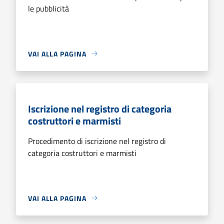
le pubblicità
VAI ALLA PAGINA
Iscrizione nel registro di categoria
costruttori e marmisti
Procedimento di iscrizione nel registro di
categoria costruttori e marmisti
VAI ALLA PAGINA