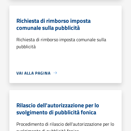
Richiesta di rimborso imposta
comunale sulla pubblicità
Richiesta di rimborso imposta comunale sulla
pubblicità
VAI ALLA PAGINA
Rilascio dell'autorizzazione per lo
svolgimento di pubblicità fonica
Procedimento di rilascio dell'autorizzazione per lo
svolgimento di pubblicità fonica