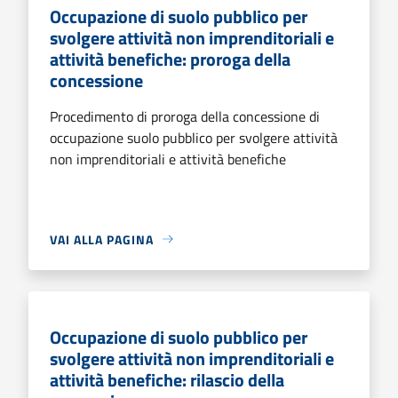
Occupazione di suolo pubblico per
svolgere attività non imprenditoriali e
attività benefiche: proroga della
concessione
Procedimento di proroga della concessione di
occupazione suolo pubblico per svolgere attività
non imprenditoriali e attività benefiche
VAI ALLA PAGINA
Occupazione di suolo pubblico per
svolgere attività non imprenditoriali e
attività benefiche: rilascio della