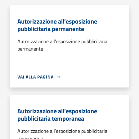
Autorizzazione all’esposizione
pubblicitaria permanente
Autorizzazione all’esposizione pubblicitaria
permanente
VAI ALLA PAGINA
Autorizzazione all’esposizione
pubblicitaria temporanea
Autorizzazione all’esposizione pubblicitaria
temporanea