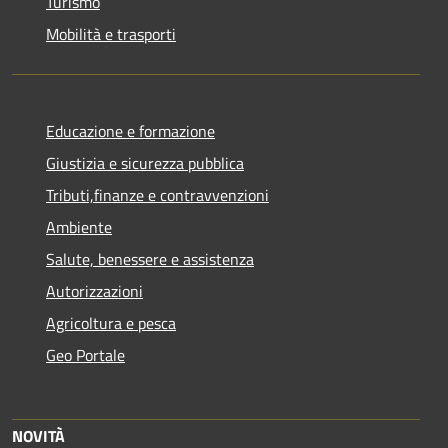
Turismo
Mobilità e trasporti
Educazione e formazione
Giustizia e sicurezza pubblica
Tributi,finanze e contravvenzioni
Ambiente
Salute, benessere e assistenza
Autorizzazioni
Agricoltura e pesca
Geo Portale
NOVITÀ