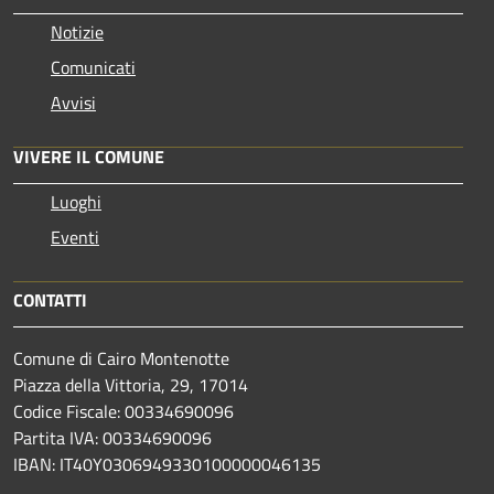
Notizie
Comunicati
Avvisi
VIVERE IL COMUNE
Luoghi
Eventi
CONTATTI
Comune di Cairo Montenotte
Piazza della Vittoria, 29, 17014
Codice Fiscale: 00334690096
Partita IVA: 00334690096
IBAN: IT40Y0306949330100000046135