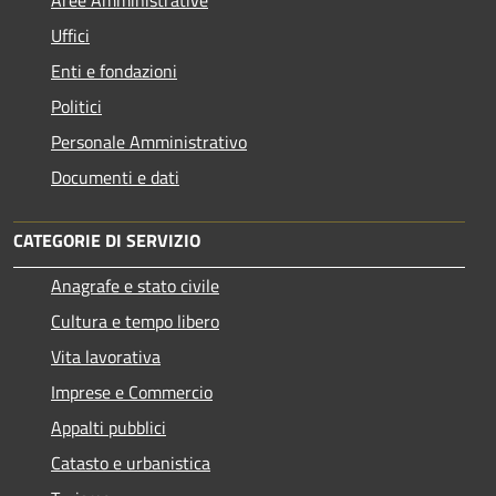
Uffici
Enti e fondazioni
Politici
Personale Amministrativo
Documenti e dati
CATEGORIE DI SERVIZIO
Anagrafe e stato civile
Cultura e tempo libero
Vita lavorativa
Imprese e Commercio
Appalti pubblici
Catasto e urbanistica