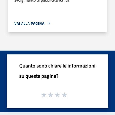
VAI ALLA PAGINA
Quanto sono chiare le informazioni
su questa pagina?