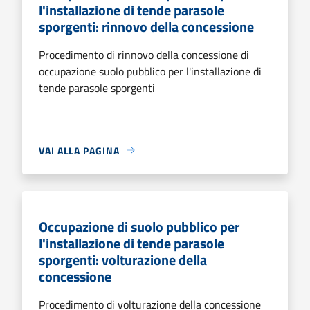
l'installazione di tende parasole
sporgenti: rinnovo della concessione
Procedimento di rinnovo della concessione di
occupazione suolo pubblico per l'installazione di
tende parasole sporgenti
VAI ALLA PAGINA
Occupazione di suolo pubblico per
l'installazione di tende parasole
sporgenti: volturazione della
concessione
Procedimento di volturazione della concessione