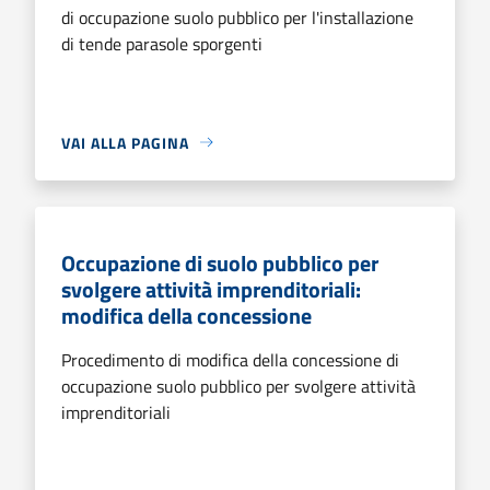
di occupazione suolo pubblico per l'installazione
di tende parasole sporgenti
VAI ALLA PAGINA
Occupazione di suolo pubblico per
svolgere attività imprenditoriali:
modifica della concessione
Procedimento di modifica della concessione di
occupazione suolo pubblico per svolgere attività
imprenditoriali