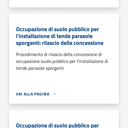
Occupazione di suolo pubblico per
l'installazione di tende parasole
sporgenti: rilascio della concessione
Procedimento di rilascio della concessione di
occupazione suolo pubblico per l'installazione di
tende parasole sporgenti
VAI ALLA PAGINA
Occupazione di suolo pubblico per