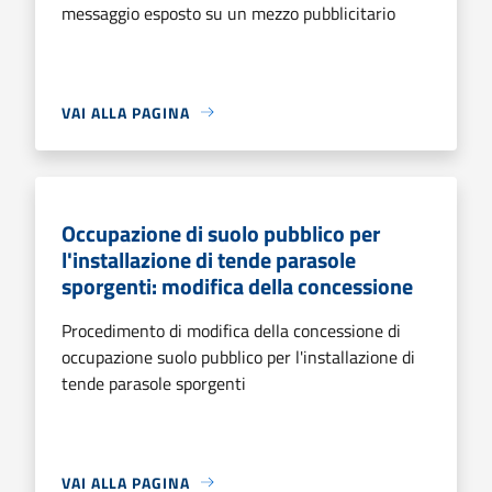
messaggio esposto su un mezzo pubblicitario
VAI ALLA PAGINA
Occupazione di suolo pubblico per
l'installazione di tende parasole
sporgenti: modifica della concessione
Procedimento di modifica della concessione di
occupazione suolo pubblico per l'installazione di
tende parasole sporgenti
VAI ALLA PAGINA