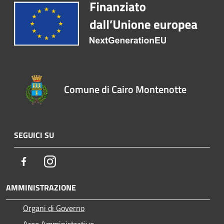
Comune di Cairo Montenotte
SEGUICI SU
Facebook
Instagram
AMMINISTRAZIONE
Organi di Governo
Aree Amministrative