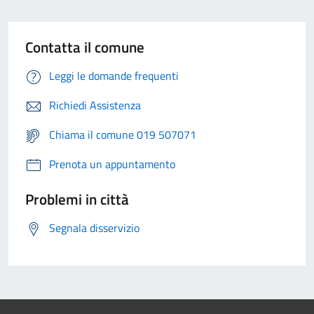
Contatta il comune
Leggi le domande frequenti
Richiedi Assistenza
Chiama il comune 019 507071
Prenota un appuntamento
Problemi in città
Segnala disservizio