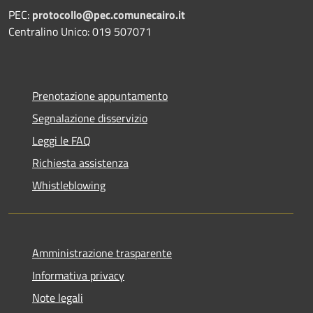
PEC:
protocollo@pec.comunecairo.it
Centralino Unico: 019 507071
Prenotazione appuntamento
Segnalazione disservizio
Leggi le FAQ
Richiesta assistenza
Whistleblowing
Amministrazione trasparente
Informativa privacy
Note legali