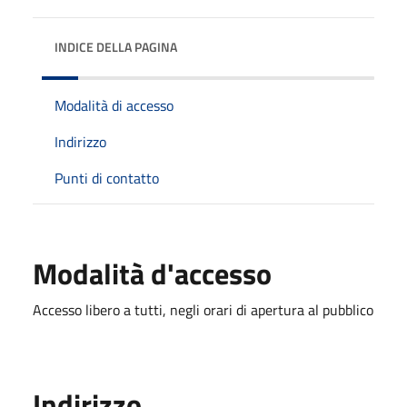
INDICE DELLA PAGINA
Modalità di accesso
Indirizzo
Punti di contatto
Modalità d'accesso
Accesso libero a tutti, negli orari di apertura al pubblico
Indirizzo