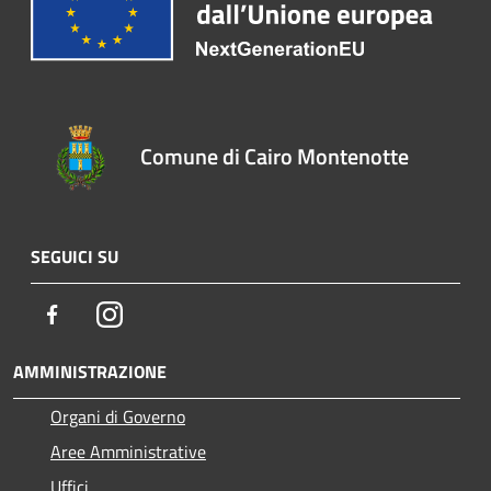
Comune di Cairo Montenotte
SEGUICI SU
Facebook
Instagram
AMMINISTRAZIONE
Organi di Governo
Aree Amministrative
Uffici