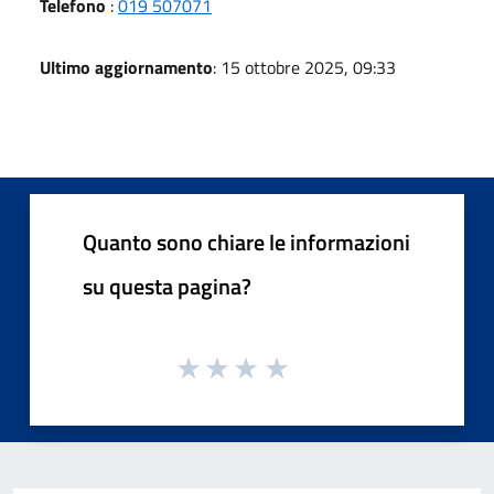
Telefono
:
019 507071
Ultimo aggiornamento
: 15 ottobre 2025, 09:33
Quanto sono chiare le informazioni
su questa pagina?