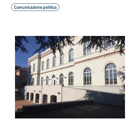
Comunicazione politica