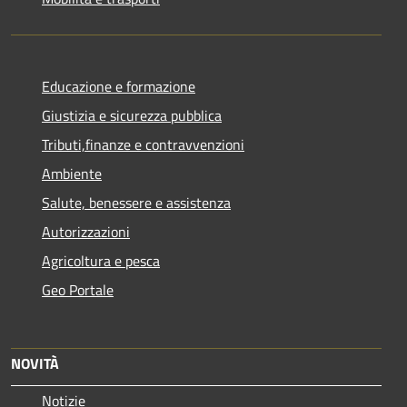
Educazione e formazione
Giustizia e sicurezza pubblica
Tributi,finanze e contravvenzioni
Ambiente
Salute, benessere e assistenza
Autorizzazioni
Agricoltura e pesca
Geo Portale
NOVITÀ
Notizie