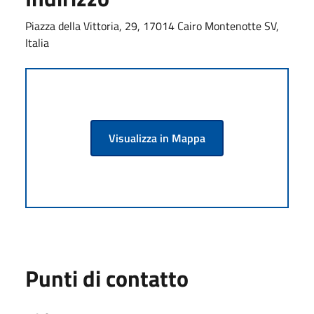
Piazza della Vittoria, 29, 17014 Cairo Montenotte SV,
Italia
Visualizza in Mappa
Punti di contatto