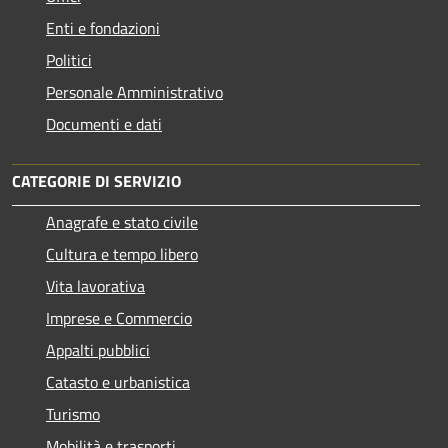
Enti e fondazioni
Politici
Personale Amministrativo
Documenti e dati
CATEGORIE DI SERVIZIO
Anagrafe e stato civile
Cultura e tempo libero
Vita lavorativa
Imprese e Commercio
Appalti pubblici
Catasto e urbanistica
Turismo
Mobilità e trasporti