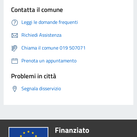
Contatta il comune
Leggi le domande frequenti
Richiedi Assistenza
Chiama il comune 019 507071
Prenota un appuntamento
Problemi in città
Segnala disservizio