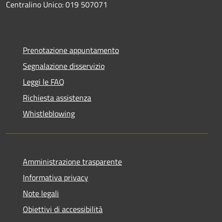
Centralino Unico: 019 507071
Prenotazione appuntamento
Segnalazione disservizio
Leggi le FAQ
Richiesta assistenza
Whistleblowing
Amministrazione trasparente
Informativa privacy
Note legali
Obiettivi di accessibilità