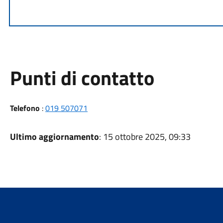
Punti di contatto
Telefono
:
019 507071
Ultimo aggiornamento
: 15 ottobre 2025, 09:33