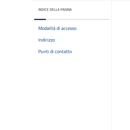
INDICE DELLA PAGINA
Modalità di accesso
Indirizzo
Punti di contatto