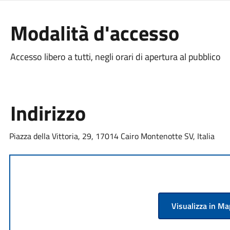
Modalità d'accesso
Accesso libero a tutti, negli orari di apertura al pubblico
Indirizzo
Piazza della Vittoria, 29, 17014 Cairo Montenotte SV, Italia
Visualizza in M