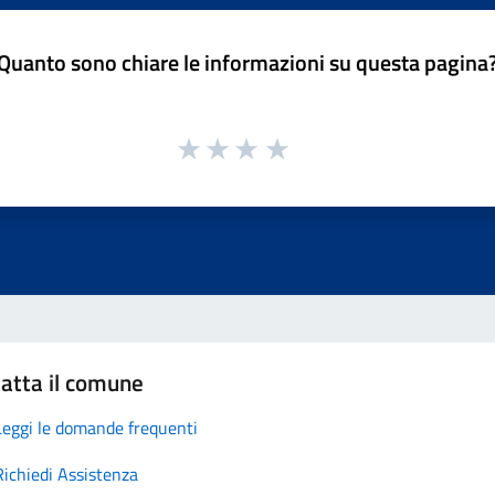
Quanto sono chiare le informazioni su questa pagina
atta il comune
Leggi le domande frequenti
Richiedi Assistenza