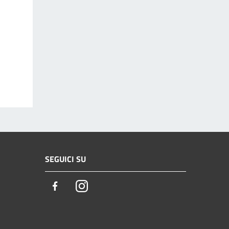
SEGUICI SU
Facebook
Instagram