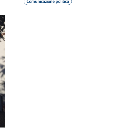
Comunicazione politica