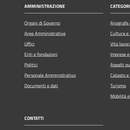
AMMINISTRAZIONE
CATEGORI
Organi di Governo
Anagrafe e
Aree Amministrative
Cultura e
Uffici
Vita lavor
Enti e fondazioni
Imprese 
Politici
Appalti pu
Personale Amministrativo
Catasto e
Documenti e dati
Turismo
Mobilità e
CONTATTI