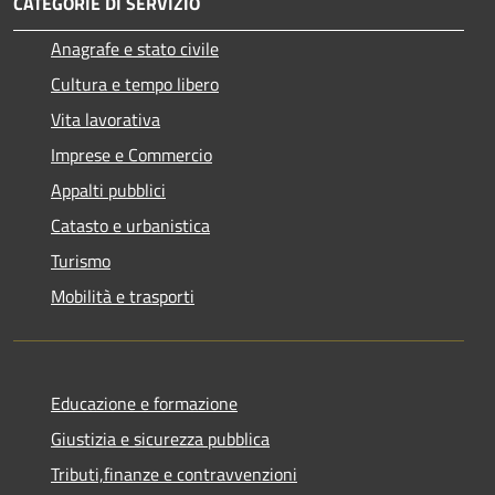
CATEGORIE DI SERVIZIO
Anagrafe e stato civile
Cultura e tempo libero
Vita lavorativa
Imprese e Commercio
Appalti pubblici
Catasto e urbanistica
Turismo
Mobilità e trasporti
Educazione e formazione
Giustizia e sicurezza pubblica
Tributi,finanze e contravvenzioni