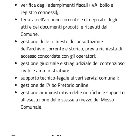
verifica degli adempimenti fiscali (IVA, bollo e
registro connessi);
tenuta dell’archivio corrente e di deposito degli
atti e dei documenti prodotti e ricevuti dal
Comune;
gestione delle richieste di consultazione
dell’archivio corrente e storico, previa richiesta di
accesso concordata con gli operatori;
gestione giudiziale e stragiudiziale del contenzioso
civile e amministrativo;
supporto tecnico-legale ai vari servizi comunali;
gestione dell’Albo Pretorio online;
gestione amministrativa delle notifiche e supporto
all’esecuzione delle stesse a mezzo del Messo
Comunale.