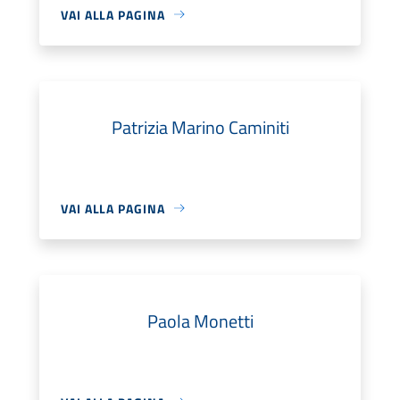
VAI ALLA PAGINA
Patrizia Marino Caminiti
VAI ALLA PAGINA
Paola Monetti