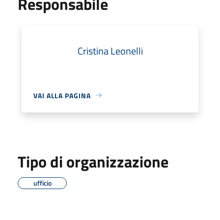
Responsabile
Cristina Leonelli
VAI ALLA PAGINA
Tipo di organizzazione
ufficio