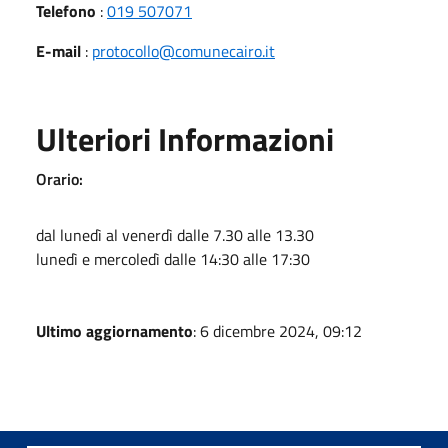
Telefono
:
019 507071
E-mail
:
protocollo@comunecairo.it
Ulteriori Informazioni
Orario:
dal lunedì al venerdì dalle 7.30 alle 13.30
lunedì e mercoledì dalle 14:30 alle 17:30
Ultimo aggiornamento
: 6 dicembre 2024, 09:12