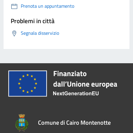
Prenota un appuntamento
Problemi in città
Segnala disservizio
Comune di Cairo Montenotte