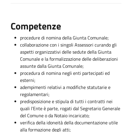
Competenze
procedure di nomina della Giunta Comunale;
collaborazione con i singoli Assessori curando gli
aspetti organizzativi delle sedute della Giunta
Comunale e la formalizzazione delle deliberazioni
assunte dalla Giunta Comunale;
procedura di nomina negli enti partecipati ed
esterni;
adempimenti relativi a modifiche statutarie e
regolamentari;
predisposizione e stipula di tutti i contratti nei
quali l’Ente è parte, rogati dal Segretario Generale
del Comune o da Notaio incaricato;
verifica della idoneità della documentazione utile
alla formazione degli atti;