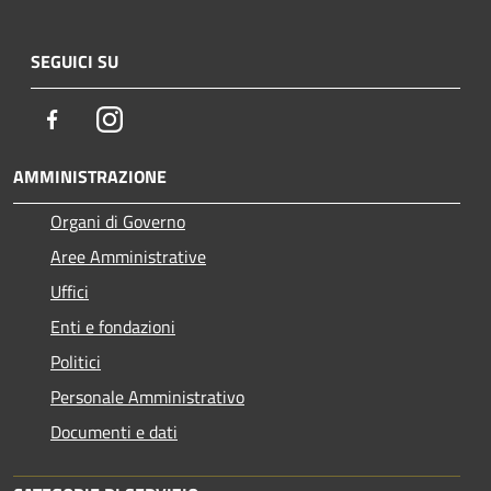
SEGUICI SU
Facebook
Instagram
AMMINISTRAZIONE
Organi di Governo
Aree Amministrative
Uffici
Enti e fondazioni
Politici
Personale Amministrativo
Documenti e dati