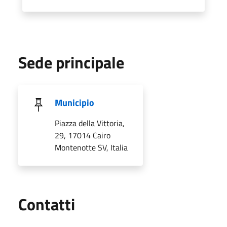
Sede principale
Municipio
Piazza della Vittoria,
29, 17014 Cairo
Montenotte SV, Italia
Utili
Contatti