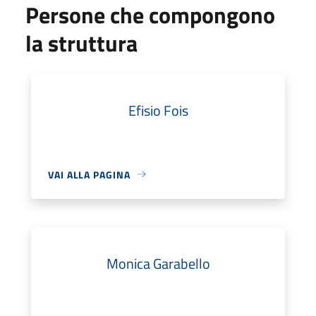
Persone che compongono
la struttura
Efisio Fois
VAI ALLA PAGINA
Monica Garabello