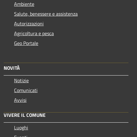
Ambiente
Salute, benessere e assistenza
Autorizzazioni
Agricoltura e pesca
Geo Portale
NOVITÀ
Notizie
Comunicati
Avvisi
VIVERE IL COMUNE
Luoghi