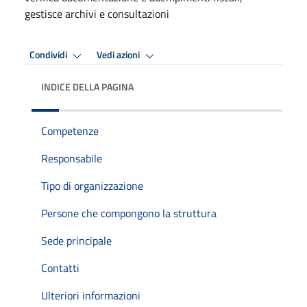
gestisce archivi e consultazioni
Condividi
Vedi azioni
INDICE DELLA PAGINA
Competenze
Responsabile
Tipo di organizzazione
Persone che compongono la struttura
Sede principale
Contatti
Ulteriori informazioni