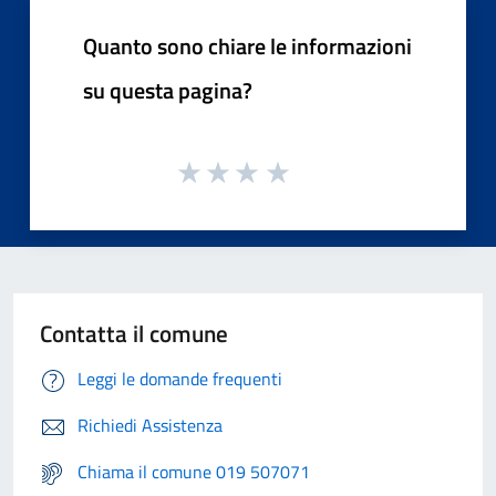
Quanto sono chiare le informazioni
su questa pagina?
Contatta il comune
Leggi le domande frequenti
Richiedi Assistenza
Chiama il comune 019 507071