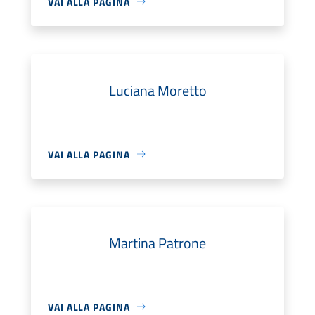
VAI ALLA PAGINA
Luciana Moretto
VAI ALLA PAGINA
Martina Patrone
VAI ALLA PAGINA