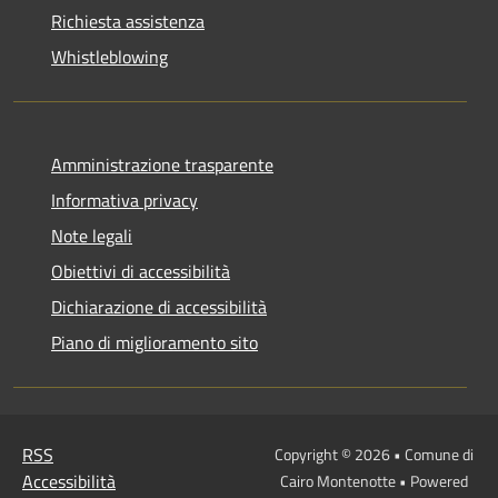
Richiesta assistenza
Whistleblowing
Amministrazione trasparente
Informativa privacy
Note legali
Obiettivi di accessibilità
Dichiarazione di accessibilità
Piano di miglioramento sito
RSS
Copyright © 2026 • Comune di
Accessibilità
Cairo Montenotte • Powered