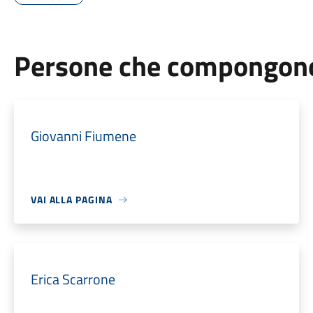
Persone che compongono 
Giovanni Fiumene
VAI ALLA PAGINA
Erica Scarrone