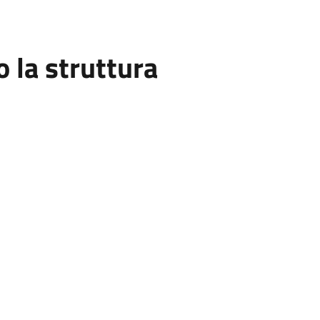
la struttura