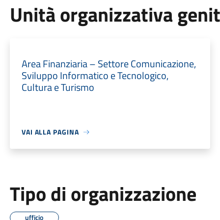
Unità organizzativa geni
Area Finanziaria – Settore Comunicazione,
Sviluppo Informatico e Tecnologico,
Cultura e Turismo
VAI ALLA PAGINA
Tipo di organizzazione
ufficio