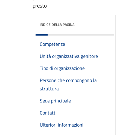
presto
INDICE DELLA PAGINA
Competenze
Unità organizzativa genitore
Tipo di organizzazione
Persone che compongono la
struttura
Sede principale
Contatti
Ulteriori informazioni