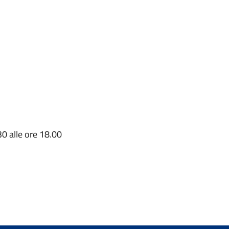
30 alle ore 18.00