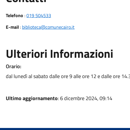
Telefono
:
019 504533
E-mail
:
biblioteca@comunecairo.it
Ulteriori Informazioni
Orario:
dal lunedì al sabato dalle ore 9 alle ore 12 e dalle ore 14.
Ultimo aggiornamento
: 6 dicembre 2024, 09:14