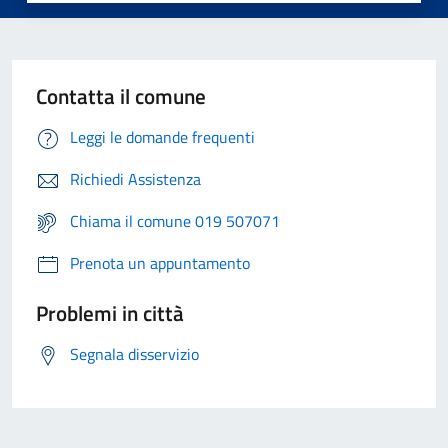
Contatta il comune
Leggi le domande frequenti
Richiedi Assistenza
Chiama il comune 019 507071
Prenota un appuntamento
Problemi in città
Segnala disservizio