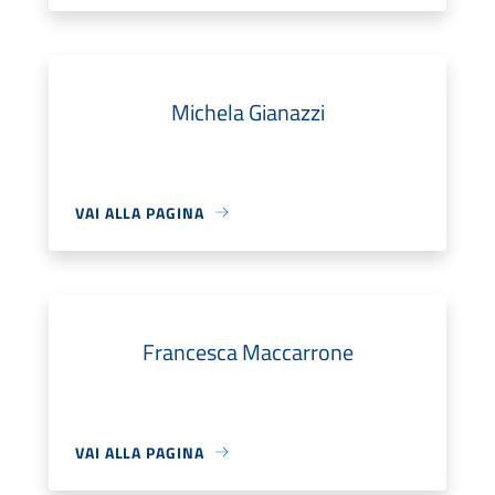
Michela Gianazzi
VAI ALLA PAGINA
Francesca Maccarrone
VAI ALLA PAGINA