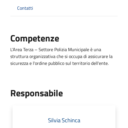
Contatti
Competenze
L'Area Terza – Settore Polizia Municipale è una
struttura organizzativa che si occupa di assicurare la
sicurezza e l'ordine pubblico sul territorio dell'ente.
Responsabile
Silvia Schinca