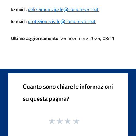
E-mail
:
poliziamunicipale@comunecairo.it
E-mail
:
protezionecivile@comunecairo.it
Ultimo aggiornamento
: 26 novembre 2025, 08:11
Quanto sono chiare le informazioni
su questa pagina?