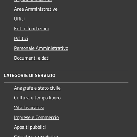
Aree Amministrative
Uffici
Enti e fondazioni
Politici
Personale Amministrativo
Documenti e dati
CATEGORIE DI SERVIZIO
Anagrafe e stato civile
Cultura e tempo libero
Vita lavorativa
Imprese e Commercio
Appalti pubblici
Catasto e urbanistica