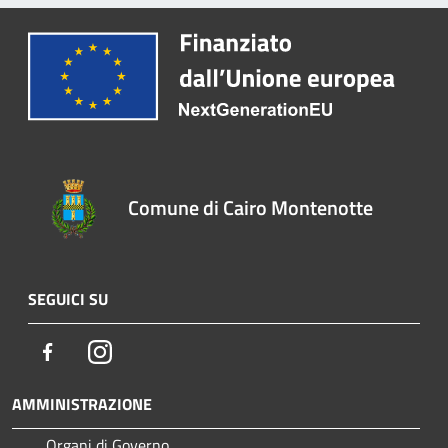
Comune di Cairo Montenotte
SEGUICI SU
Facebook
Instagram
AMMINISTRAZIONE
Organi di Governo