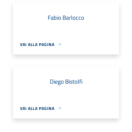
Fabio Barlocco
VAI ALLA PAGINA
Diego Bistolfi
VAI ALLA PAGINA