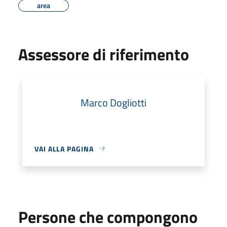
area
Assessore di riferimento
Marco Dogliotti
VAI ALLA PAGINA
Persone che compongono