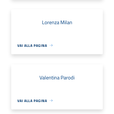
Lorenza Milan
VAI ALLA PAGINA
Valentina Parodi
VAI ALLA PAGINA