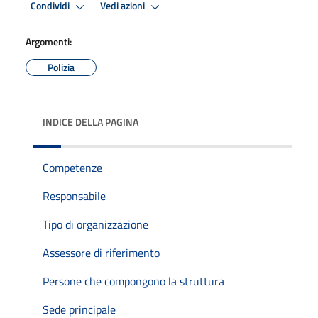
Condividi
Vedi azioni
Argomenti:
Polizia
INDICE DELLA PAGINA
Competenze
Responsabile
Tipo di organizzazione
Assessore di riferimento
Persone che compongono la struttura
Sede principale