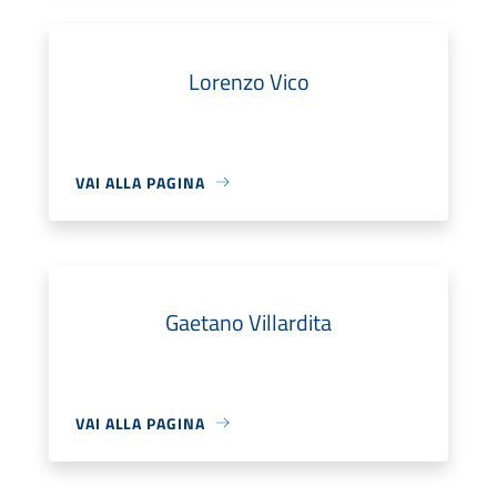
Lorenzo Vico
VAI ALLA PAGINA
Gaetano Villardita
VAI ALLA PAGINA