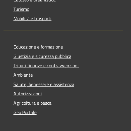
Turismo
Mobilità e trasporti
Educazione e formazione
Giustizia e sicurezza pubblica
Tributi,finanze e contravvenzioni
Ambiente
Salute, benessere e assistenza
Autorizzazioni
Agricoltura e pesca
Geo Portale