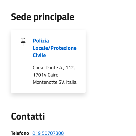
Sede principale
Polizia
Locale/Protezione
Civile
Corso Dante A., 112,
17014 Cairo
Montenotte SV, Italia
Utili
Contatti
Telefono
:
019 50707300