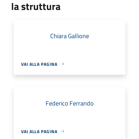
la struttura
Chiara Gallione
VAI ALLA PAGINA
Federico Ferrando
VAI ALLA PAGINA