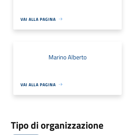
VAI ALLA PAGINA
Marino Alberto
VAI ALLA PAGINA
Tipo di organizzazione