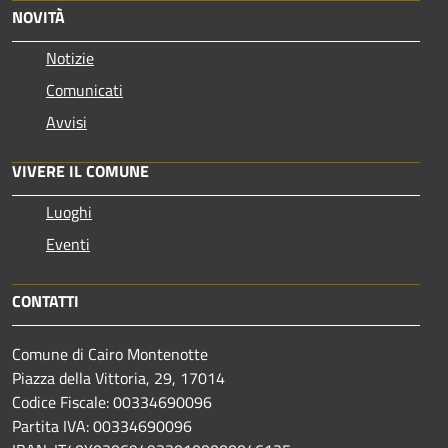
NOVITÀ
Notizie
Comunicati
Avvisi
VIVERE IL COMUNE
Luoghi
Eventi
CONTATTI
Comune di Cairo Montenotte
Piazza della Vittoria, 29, 17014
Codice Fiscale: 00334690096
Partita IVA: 00334690096