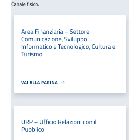
Canale fisico:
Area Finanziaria – Settore
Comunicazione, Sviluppo
Informatico e Tecnologico, Cultura e
Turismo
VAI ALLA PAGINA
URP – Ufficio Relazioni con il
Pubblico