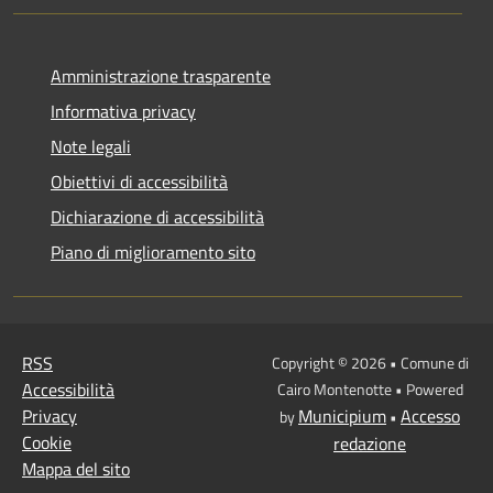
Amministrazione trasparente
Informativa privacy
Note legali
Obiettivi di accessibilità
Dichiarazione di accessibilità
Piano di miglioramento sito
RSS
Copyright © 2026 • Comune di
Accessibilità
Cairo Montenotte • Powered
Privacy
Municipium
Accesso
by
•
Cookie
redazione
Mappa del sito