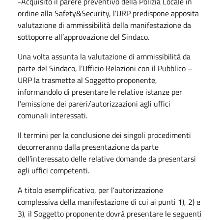
-Acquisito il parere preventivo della Polizia Locale in
ordine alla Safety&Security, l’URP predispone apposita
valutazione di ammissibilità della manifestazione da
sottoporre all’approvazione del Sindaco.
Una volta assunta la valutazione di ammissibilità da
parte del Sindaco, l’Ufficio Relazioni con il Pubblico –
URP la trasmette al Soggetto proponente,
informandolo di presentare le relative istanze per
l’emissione dei pareri/autorizzazioni agli uffici
comunali interessati.
Il termini per la conclusione dei singoli procedimenti
decorreranno dalla presentazione da parte
dell’interessato delle relative domande da presentarsi
agli uffici competenti.
A titolo esemplificativo, per l’autorizzazione
complessiva della manifestazione di cui ai punti 1), 2) e
3), il Soggetto proponente dovrà presentare le seguenti