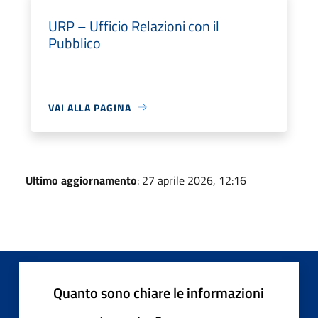
URP – Ufficio Relazioni con il
Pubblico
VAI ALLA PAGINA
Ultimo aggiornamento
: 27 aprile 2026, 12:16
Quanto sono chiare le informazioni