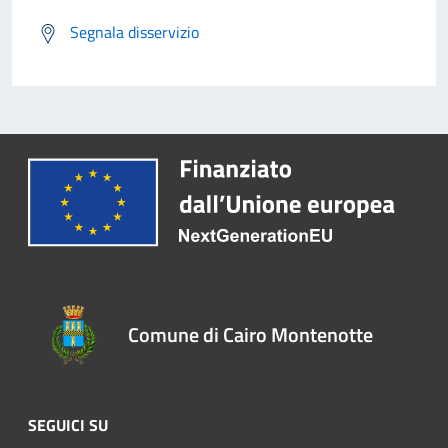
Segnala disservizio
Comune di Cairo Montenotte
SEGUICI SU