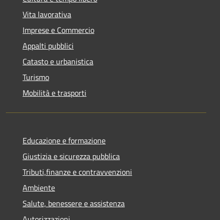
Vita lavorativa
Imprese e Commercio
Appalti pubblici
Catasto e urbanistica
Turismo
Mobilità e trasporti
Educazione e formazione
Giustizia e sicurezza pubblica
Tributi,finanze e contravvenzioni
Ambiente
Salute, benessere e assistenza
Autorizzazioni