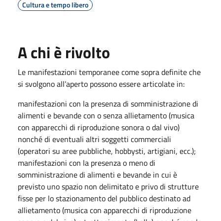
Cultura e tempo libero
A chi è rivolto
Le manifestazioni temporanee come sopra definite che
si svolgono all’aperto possono essere articolate in:
manifestazioni con la presenza di somministrazione di
alimenti e bevande con o senza allietamento (musica
con apparecchi di riproduzione sonora o dal vivo)
nonché di eventuali altri soggetti commerciali
(operatori su aree pubbliche, hobbysti, artigiani, ecc.);
manifestazioni con la presenza o meno di
somministrazione di alimenti e bevande in cui è
previsto uno spazio non delimitato e privo di strutture
fisse per lo stazionamento del pubblico destinato ad
allietamento (musica con apparecchi di riproduzione