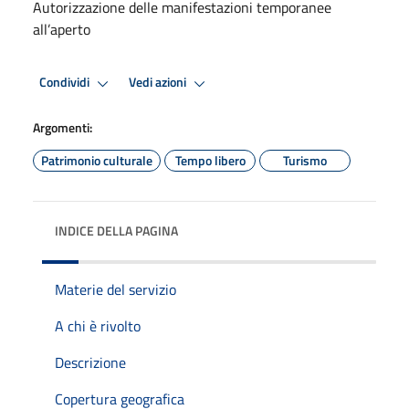
Autorizzazione delle manifestazioni temporanee
all’aperto
Condividi
Vedi azioni
Argomenti:
Patrimonio culturale
Tempo libero
Turismo
INDICE DELLA PAGINA
Materie del servizio
A chi è rivolto
Descrizione
Copertura geografica