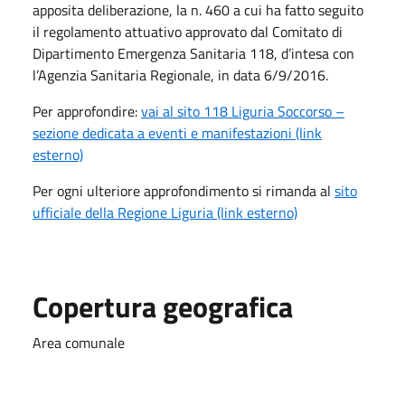
apposita deliberazione, la n. 460 a cui ha fatto seguito
il regolamento attuativo approvato dal Comitato di
Dipartimento Emergenza Sanitaria 118, d’intesa con
l’Agenzia Sanitaria Regionale, in data 6/9/2016.
Per approfondire:
vai al sito 118 Liguria Soccorso –
sezione dedicata a eventi e manifestazioni (link
esterno)
Per ogni ulteriore approfondimento si rimanda al
sito
ufficiale della Regione Liguria (link esterno)
Copertura geografica
Area comunale