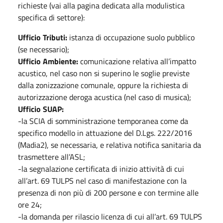
richieste (vai alla pagina dedicata alla modulistica
specifica di settore):
Ufficio Tributi:
istanza di occupazione suolo pubblico
(se necessario);
Ufficio Ambiente:
comunicazione relativa all’impatto
acustico, nel caso non si superino le soglie previste
dalla zonizzazione comunale, oppure la richiesta di
autorizzazione deroga acustica (nel caso di musica);
Ufficio SUAP:
-la SCIA di somministrazione temporanea come da
specifico modello in attuazione del D.Lgs. 222/2016
(Madia2), se necessaria, e relativa notifica sanitaria da
trasmettere all’ASL;
-la segnalazione certificata di inizio attività di cui
all’art. 69 TULPS nel caso di manifestazione con la
presenza di non più di 200 persone e con termine alle
ore 24;
-la domanda per rilascio licenza di cui all’art. 69 TULPS