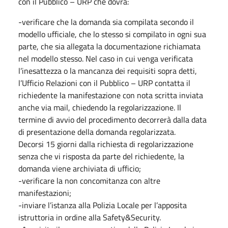
con il Pubblico – URP che dovrà:
-verificare che la domanda sia compilata secondo il
modello ufficiale, che lo stesso si compilato in ogni sua
parte, che sia allegata la documentazione richiamata
nel modello stesso. Nel caso in cui venga verificata
l’inesattezza o la mancanza dei requisiti sopra detti,
l’Ufficio Relazioni con il Pubblico – URP contatta il
richiedente la manifestazione con nota scritta inviata
anche via mail, chiedendo la regolarizzazione. Il
termine di avvio del procedimento decorrerà dalla data
di presentazione della domanda regolarizzata.
Decorsi 15 giorni dalla richiesta di regolarizzazione
senza che vi risposta da parte del richiedente, la
domanda viene archiviata di ufficio;
-verificare la non concomitanza con altre
manifestazioni;
-inviare l’istanza alla Polizia Locale per l’apposita
istruttoria in ordine alla Safety&Security.