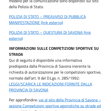
modello per la comunicazione sono disponibili sul sito
della Polizia di Stato.
POLIZIA DI STATO – PREAVVISO DI PUBBLICA
MANIFESTAZIONE (link esterno)
POLIZIA DI STATO – QUESTURA DI SAVONA (link
esterno)
INFORMAZIONI SULLE COMPETIZIONI SPORTIVE SU
STRADA
Qui di seguito è disponibile una informativa
predisposta dalla Provincia di Savona inerente la
richiesta di autorizzazione per le competizioni sportive,
normate dall’art. 9 del D.Lgs. n. 285/1992:
LEGGI/SCARICA LE INDICAZIONI FORNITE DALLA
PROVINCIA DI SAVONA
Per approfondire:
vai al sito della Provincia di Savona –
sezione Competizioni sportive agonistiche su strade ed