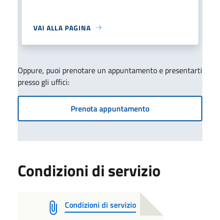
VAI ALLA PAGINA
Oppure, puoi prenotare un appuntamento e presentarti
presso gli uffici:
Prenota appuntamento
Condizioni di servizio
Condizioni di servizio