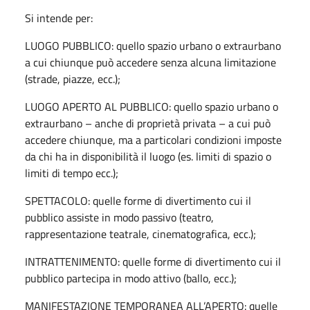
Si intende per:
LUOGO PUBBLICO: quello spazio urbano o extraurbano
a cui chiunque può accedere senza alcuna limitazione
(strade, piazze, ecc.);
LUOGO APERTO AL PUBBLICO: quello spazio urbano o
extraurbano – anche di proprietà privata – a cui può
accedere chiunque, ma a particolari condizioni imposte
da chi ha in disponibilità il luogo (es. limiti di spazio o
limiti di tempo ecc.);
SPETTACOLO: quelle forme di divertimento cui il
pubblico assiste in modo passivo (teatro,
rappresentazione teatrale, cinematografica, ecc.);
INTRATTENIMENTO: quelle forme di divertimento cui il
pubblico partecipa in modo attivo (ballo, ecc.);
MANIFESTAZIONE TEMPORANEA ALL’APERTO: quelle