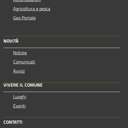
Agricoltura e pesca
Geo Portale
NOVITÀ
Notizie
Comunicati
Avvisi
VIVERE IL COMUNE
Luoghi
Eventi
CONTATTI