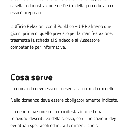
casella a dimostrazione dell’esito della procedura a cui
esso è preposto.
L’Ufficio Relazioni con il Pubblico – URP almeno due
giorni prima di quello previsto per la manifestazione,
trasmette la scheda al Sindaco e all’Assessore
competente per informativa.
Cosa serve
La domanda deve essere presentata come da modello.
Nella domanda deve essere obbligatoriamente indicata:
-la denominazione della manifestazione ed una
relazione descrittiva della stessa, con l’indicazione degli
eventuali spettacoli od intrattenimenti che si