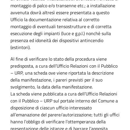
montaggio di palco e/o transenne etc.; a installazione
avvenuta dovrà altresì essere presentata a questo
Ufficio la documentazione relativa al corretto
montaggio di eventuali tensostrutture e di corretta
esecuzione degli impianti (luce e g.p.l.) nonché sulla
presenza ed idoneità dei dispositivi antincendio
(estintori).
Al fine di verificare lo stato della procedura viene
predisposta, a cura dell’Ufficio Relazioni con il Pubblico
– URP, una scheda ove viene riportata la descrizione
della manifestazione, i pareri previsti per il suo
svolgimento, la data della manifestazione.
La scheda viene pubblicata a cura dell’Ufficio Relazioni
con il Pubblico – URP sul portale interno del Comune a
disposizione di ciascun ufficio interessato
all’emanazione del parere/autorizzazione; tutti gli uffici
hanno l’obbligo di verificare l’ottemperanza della
presentazione delle istanze e di barrare l’apposita