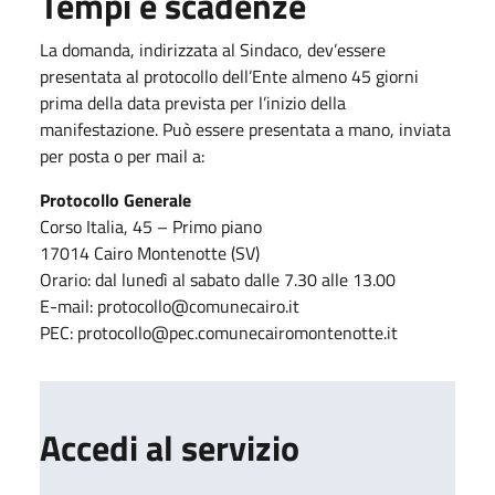
Tempi e scadenze
La domanda, indirizzata al Sindaco, dev’essere
presentata al protocollo dell’Ente almeno 45 giorni
prima della data prevista per l’inizio della
manifestazione. Può essere presentata a mano, inviata
per posta o per mail a:
Protocollo Generale
Corso Italia, 45 – Primo piano
17014 Cairo Montenotte (SV)
Orario: dal lunedì al sabato dalle 7.30 alle 13.00
E-mail: protocollo@comunecairo.it
PEC: protocollo@pec.comunecairomontenotte.it
Accedi al servizio