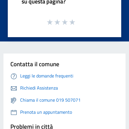
su questa pagina?
Contatta il comune
Leggi le domande frequenti
Richiedi Assistenza
Chiama il comune 019 507071
Prenota un appuntamento
Problemi in città