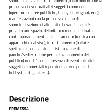
sonora o dal vivo) e trattenimento (ballo) nonché con la
presenza di eventuali altri soggetti commerciali
(operatori su aree pubbliche, hobbysti, artigiani, ecc.);
manifestazioni con la presenza o meno di
somministrazione di alimenti e bevande in cui è
previsto uno spazio, delimitato o meno, destinato
contemporaneamente ad allietamento (musica con
apparecchi o dal vivo), intrattenimento (ballo) e
spettacolo (con eventuale sistemazione di
panche/sedie/tribune per lo stazionamento del
pubblico) nonché con la presenza di eventuali altri
soggetti commerciali (operatori su aree pubbliche,
hobbysti, artigiani, ecc.).
Descrizione
PREMESSA