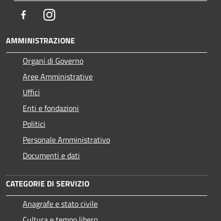
Facebook
Instagram
AMMINISTRAZIONE
Organi di Governo
Aree Amministrative
Uffici
Enti e fondazioni
Politici
Personale Amministrativo
Documenti e dati
CATEGORIE DI SERVIZIO
Anagrafe e stato civile
Cultura e tempo libero