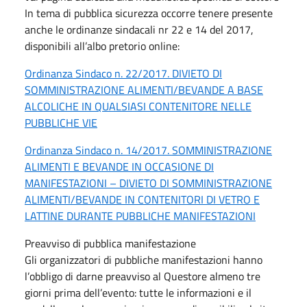
In tema di pubblica sicurezza occorre tenere presente
anche le ordinanze sindacali nr 22 e 14 del 2017,
disponibili all’albo pretorio online:
Ordinanza Sindaco n. 22/2017. DIVIETO DI
SOMMINISTRAZIONE ALIMENTI/BEVANDE A BASE
ALCOLICHE IN QUALSIASI CONTENITORE NELLE
PUBBLICHE VIE
Ordinanza Sindaco n. 14/2017. SOMMINISTRAZIONE
ALIMENTI E BEVANDE IN OCCASIONE DI
MANIFESTAZIONI – DIVIETO DI SOMMINISTRAZIONE
ALIMENTI/BEVANDE IN CONTENITORI DI VETRO E
LATTINE DURANTE PUBBLICHE MANIFESTAZIONI
Preavviso di pubblica manifestazione
Gli organizzatori di pubbliche manifestazioni hanno
l’obbligo di darne preavviso al Questore almeno tre
giorni prima dell’evento: tutte le informazioni e il