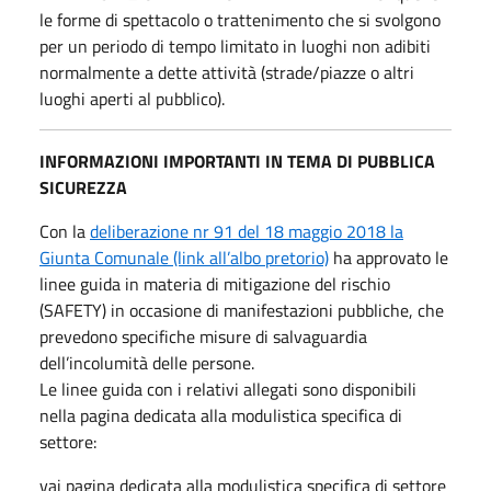
le forme di spettacolo o trattenimento che si svolgono
per un periodo di tempo limitato in luoghi non adibiti
normalmente a dette attività (strade/piazze o altri
luoghi aperti al pubblico).
INFORMAZIONI IMPORTANTI IN TEMA DI PUBBLICA
SICUREZZA
Con la
deliberazione nr 91 del 18 maggio 2018 la
Giunta Comunale (link all’albo pretorio)
ha approvato le
linee guida in materia di mitigazione del rischio
(SAFETY) in occasione di manifestazioni pubbliche, che
prevedono specifiche misure di salvaguardia
dell’incolumità delle persone.
Le linee guida con i relativi allegati sono disponibili
nella pagina dedicata alla modulistica specifica di
settore:
vai pagina dedicata alla modulistica specifica di settore