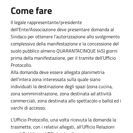
Come fare
Il legale rappresentante/presidente
dell’Ente/Associazione deve presentare domanda al
Sindaco per ottenere l’autorizzazione allo svolgimento
complessivo della manifestazione e la concessione del
suolo pubblico almeno QUARANTACINQUE (45) giorni
prima della manifestazione, per il tramite dell’Ufficio
Protocollo.
Alla domanda deve essere allegata planimetria
dell’intera zona interessata sulla quale siano
individuati la destinazione degli spazi (zona cucina,
zona somministrazione, zona destinata ad attività
commerciali, zona destinata allo spettacolo o ballo) ed i
varchi di accesso;
L’Ufficio Protocollo, una volta ricevuta la domanda la
trasmette, con i relativi allegati, all’Ufficio Relazioni