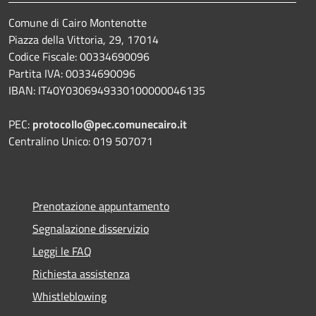
Comune di Cairo Montenotte
Piazza della Vittoria, 29, 17014
Codice Fiscale: 00334690096
Partita IVA: 00334690096
IBAN: IT40Y0306949330100000046135
PEC:
protocollo@pec.comunecairo.it
Centralino Unico: 019 507071
Prenotazione appuntamento
Segnalazione disservizio
Leggi le FAQ
Richiesta assistenza
Whistleblowing