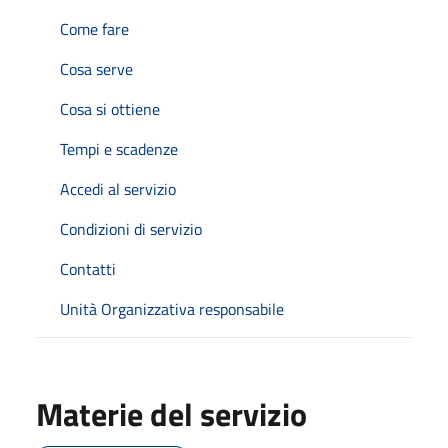
Come fare
Cosa serve
Cosa si ottiene
Tempi e scadenze
Accedi al servizio
Condizioni di servizio
Contatti
Unità Organizzativa responsabile
Materie del servizio