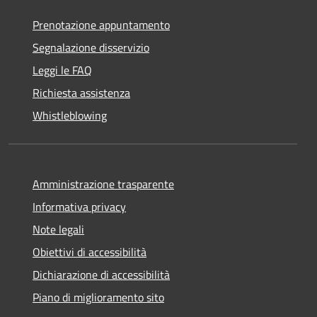
Prenotazione appuntamento
Segnalazione disservizio
Leggi le FAQ
Richiesta assistenza
Whistleblowing
Amministrazione trasparente
Informativa privacy
Note legali
Obiettivi di accessibilità
Dichiarazione di accessibilità
Piano di miglioramento sito