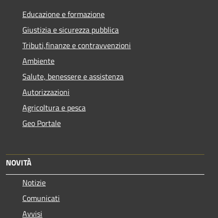
Educazione e formazione
Giustizia e sicurezza pubblica
Tributi,finanze e contravvenzioni
Ambiente
Salute, benessere e assistenza
Autorizzazioni
Agricoltura e pesca
Geo Portale
NOVITÀ
Notizie
Comunicati
Avvisi