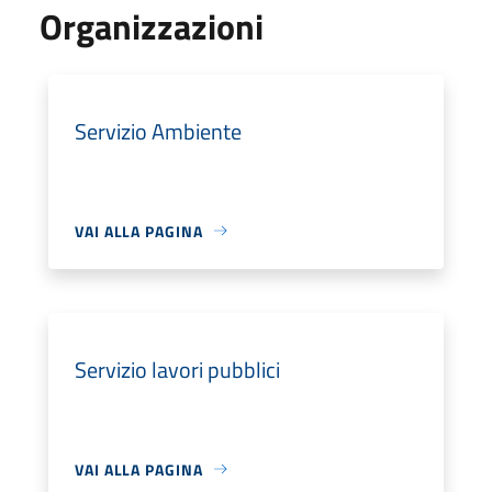
Organizzazioni
Servizio Ambiente
VAI ALLA PAGINA
Servizio lavori pubblici
VAI ALLA PAGINA