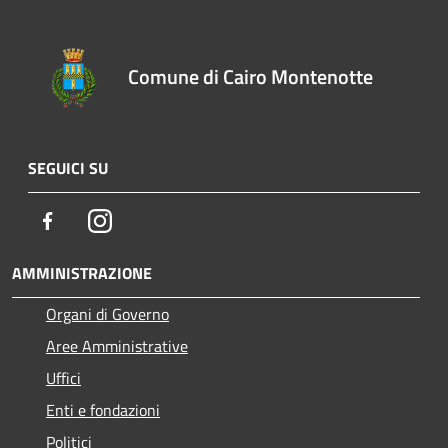
Comune di Cairo Montenotte
SEGUICI SU
Facebook
Instagram
AMMINISTRAZIONE
Organi di Governo
Aree Amministrative
Uffici
Enti e fondazioni
Politici