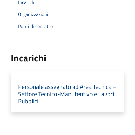
Incarichi
Organizzazioni
Punti di contatto
Incarichi
Personale assegnato ad Area Tecnica –
Settore Tecnico-Manutentivo e Lavori
Pubblici