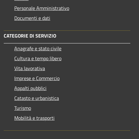
Personale Amministrativo
Documenti e dati
CATEGORIE DI SERVIZIO
Anagrafe e stato civile
Cultura e tempo libero
Vita lavorativa
Imprese e Commercio
Appalti pubblici
Catasto e urbanistica
Turismo
Mobilità e trasporti