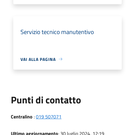
Servizio tecnico manutentivo
VAI ALLA PAGINA
Punti di contatto
Centralino
:
019 507071
Ultimo aggiornamento
: 30 luglio 2024, 12:19