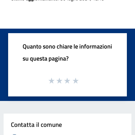
Quanto sono chiare le informazioni
su questa pagina?
Contatta il comune