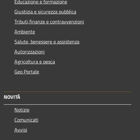
Educazione e formazione
Giustizia e sicurezza pubblica
Tributi,finanze e contravvenzioni
Ambiente
Salute, benessere e assistenza
Autorizzazioni
Agricoltura e pesca
Geo Portale
NOVITÀ
Notizie
Comunicati
Avvisi