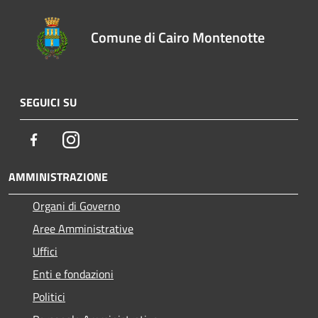
Comune di Cairo Montenotte
SEGUICI SU
Facebook
Instagram
AMMINISTRAZIONE
Organi di Governo
Aree Amministrative
Uffici
Enti e fondazioni
Politici