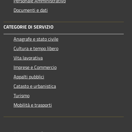
Personale Amministrativo
Documenti e dati
CATEGORIE DI SERVIZIO
Anagrafe e stato civile
Cultura e tempo libero
Vita lavorativa
Imprese e Commercio
Appalti pubblici
Catasto e urbanistica
Turismo
Mobilità e trasporti