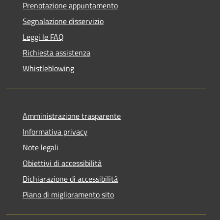
Prenotazione appuntamento
Segnalazione disservizio
Leggi le FAQ
Richiesta assistenza
Whistleblowing
Amministrazione trasparente
Informativa privacy
Note legali
Obiettivi di accessibilità
Dichiarazione di accessibilità
Piano di miglioramento sito