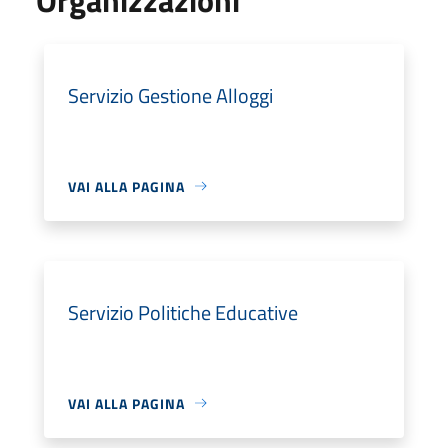
Servizio Gestione Alloggi
VAI ALLA PAGINA
Servizio Politiche Educative
VAI ALLA PAGINA