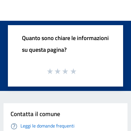
Quanto sono chiare le informazioni
su questa pagina?
Contatta il comune
Leggi le domande frequenti