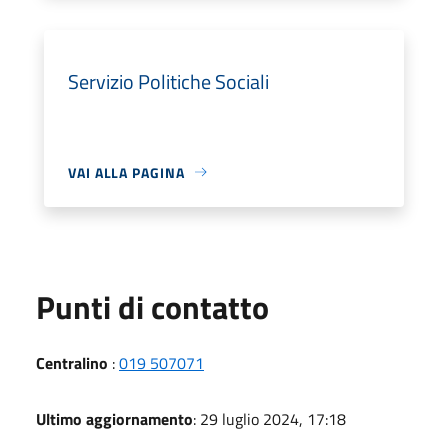
Servizio Politiche Sociali
VAI ALLA PAGINA
Punti di contatto
Centralino
:
019 507071
Ultimo aggiornamento
: 29 luglio 2024, 17:18