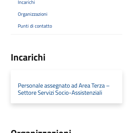
Incarichi
Organizzazioni
Punti di contatto
Incarichi
Personale assegnato ad Area Terza –
Settore Servizi Socio-Assistenziali
Organizzazioni