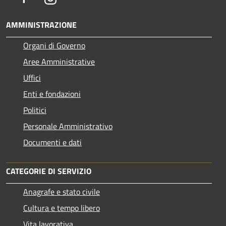
AMMINISTRAZIONE
Organi di Governo
Aree Amministrative
Uffici
Enti e fondazioni
Politici
Personale Amministrativo
Documenti e dati
CATEGORIE DI SERVIZIO
Anagrafe e stato civile
Cultura e tempo libero
Vita lavorativa