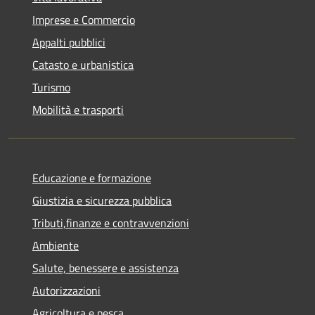
Imprese e Commercio
Appalti pubblici
Catasto e urbanistica
Turismo
Mobilità e trasporti
Educazione e formazione
Giustizia e sicurezza pubblica
Tributi,finanze e contravvenzioni
Ambiente
Salute, benessere e assistenza
Autorizzazioni
Agricoltura e pesca