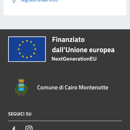
Comune di Cairo Montenotte
SEGUICI SU
Facebook
Instagram