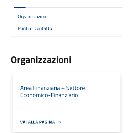
Organizzazioni
Punti di contatto
Organizzazioni
Area Finanziaria – Settore
Economico-Finanziario
VAI ALLA PAGINA