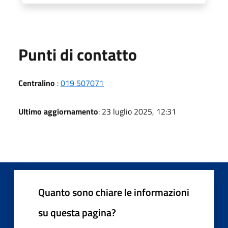
Punti di contatto
Centralino
:
019 507071
Ultimo aggiornamento
: 23 luglio 2025, 12:31
Quanto sono chiare le informazioni
su questa pagina?