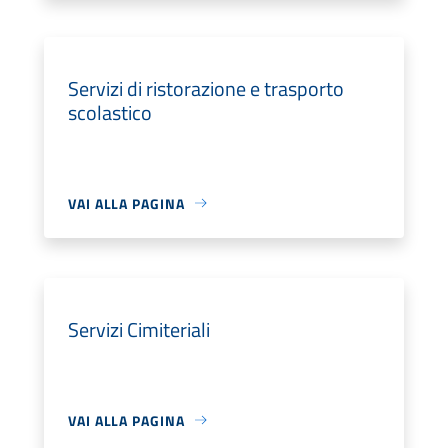
Servizi di ristorazione e trasporto
scolastico
VAI ALLA PAGINA
Servizi Cimiteriali
VAI ALLA PAGINA