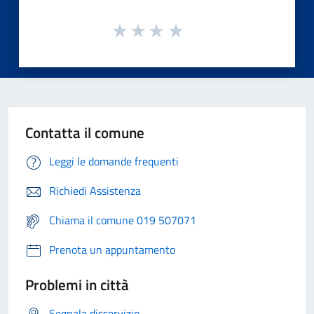
Contatta il comune
Leggi le domande frequenti
Richiedi Assistenza
Chiama il comune 019 507071
Prenota un appuntamento
Problemi in città
Segnala disservizio